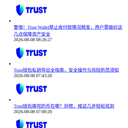
警惕！Trust Wallet禁止收付款情况频发，用户需做好这
几点保障资产安全
2026-08-08 08:26:27
Trust钱包私钥导出全指南，安全操作与风险防范须知
2026-08-08 07:43:20
Trust钱包换完的币在哪？别慌，按这几步轻松找到
2026-08-08 07:00:20