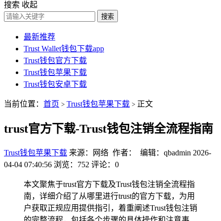
搜索
收起
搜索
最新推荐
Trust Wallet钱包下载app
Trust钱包官方下载
Trust钱包苹果下载
Trust钱包安卓下载
当前位置：
首页
Trust钱包苹果下载
正文
>
>
trust官方下载-Trust钱包注销全流程指南
Trust钱包苹果下载
来源：网络 作者： 编辑：qbadmin
2026-
04-04 07:40:56
浏览：752
评论：0
本文聚焦于trust官方下载及Trust钱包注销全流程指
南，详细介绍了从哪里进行trust的官方下载，为用
户获取正规应用提供指引，着重阐述Trust钱包注销
的完整流程，包括各个步骤的具体操作和注意事