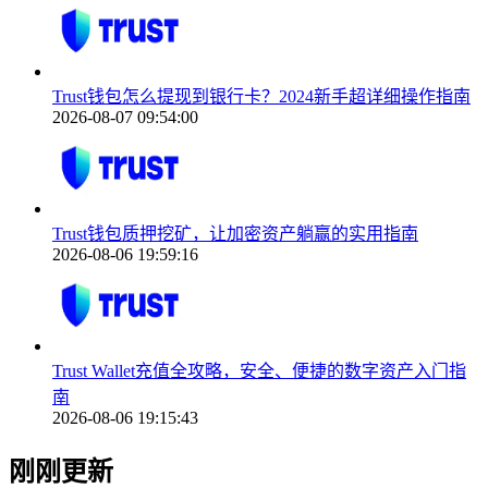
Trust钱包怎么提现到银行卡？2024新手超详细操作指南
2026-08-07 09:54:00
Trust钱包质押挖矿，让加密资产躺赢的实用指南
2026-08-06 19:59:16
Trust Wallet充值全攻略，安全、便捷的数字资产入门指
南
2026-08-06 19:15:43
刚刚更新