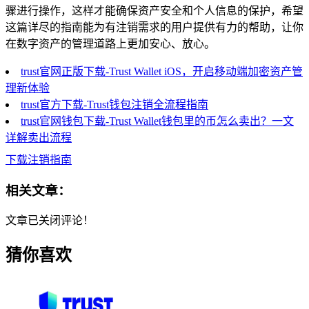
骤进行操作，这样才能确保资产安全和个人信息的保护，希望
这篇详尽的指南能为有注销需求的用户提供有力的帮助，让你
在数字资产的管理道路上更加安心、放心。
trust官网正版下载-Trust Wallet iOS，开启移动端加密资产管
理新体验
trust官方下载-Trust钱包注销全流程指南
trust官网钱包下载-Trust Wallet钱包里的币怎么卖出？一文
详解卖出流程
下载注销指南
相关文章：
文章已关闭评论！
猜你喜欢