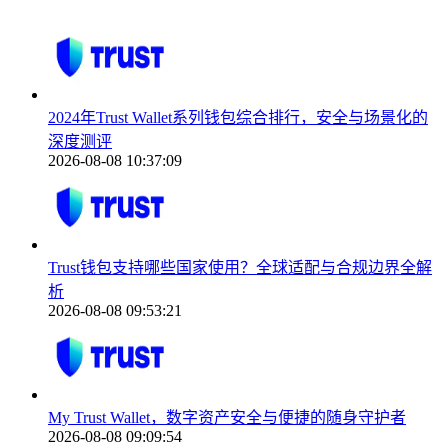
2024年Trust Wallet系列钱包综合排行，安全与场景化的
深度测评
2026-08-08 10:37:09
Trust钱包支持哪些国家使用？全球适配与合规边界全解
析
2026-08-08 09:53:21
My Trust Wallet，数字资产安全与便捷的随身守护者
2026-08-08 09:09:54