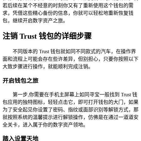
若后续在某个不经意的时刻你又有了重新使用这个钱包的需
求，凭借这些精心备份的信息，你就可以轻松地重新恢复钱
包，继续开启数字资产之旅。
注销 Trust 钱包的详细步骤
不同版本的 Trust 钱包就如同不同款式的汽车，在操作界
面和流程上可能会存在些许差异，但别担心，只要你按照以下
大致步骤进行操作，就能顺利完成注销。
开启钱包之旅
第一步,你需要在手机主屏幕上如同寻宝一般找到 Trust 钱
包应用的独特图标，轻轻点击它，即可打开钱包的大门，如果
为了安全起见你设置了密码、指纹或面部识别等解锁方式，那
就按照系统的温馨提示进行解锁操作，仿佛是在通过一道道安
全关卡，进入属于你的数字资产领地。
踏入设置天地