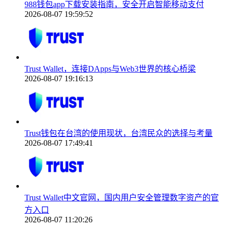
988钱包app下载安装指南，安全开启智能移动支付
2026-08-07 19:59:52
Trust Wallet，连接DApps与Web3世界的核心桥梁
2026-08-07 19:16:13
Trust钱包在台湾的使用现状，台湾民众的选择与考量
2026-08-07 17:49:41
Trust Wallet中文官网，国内用户安全管理数字资产的官
方入口
2026-08-07 11:20:26