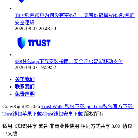
Trust钱包账户为何没有密码？一文带你搞懂Web3钱包的
安全逻辑
2026-08-07 20:43:29
988钱包app下载安装指南，安全开启智能移动支付
2026-08-07 19:59:52
关于我们
联系我们
免责声明
CopyRight ©
2026
Trust Wallet钱包下载app-Trust钱包官方下载-
Trust钱包苹果下载-Trust钱包安卓下载
版权所有
适用《知识共享 署名-非商业性使用-相同方式共享 3.0》协议-
中文版