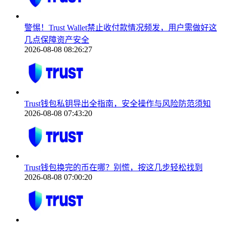
警惕！Trust Wallet禁止收付款情况频发，用户需做好这
几点保障资产安全
2026-08-08 08:26:27
Trust钱包私钥导出全指南，安全操作与风险防范须知
2026-08-08 07:43:20
Trust钱包换完的币在哪？别慌，按这几步轻松找到
2026-08-08 07:00:20