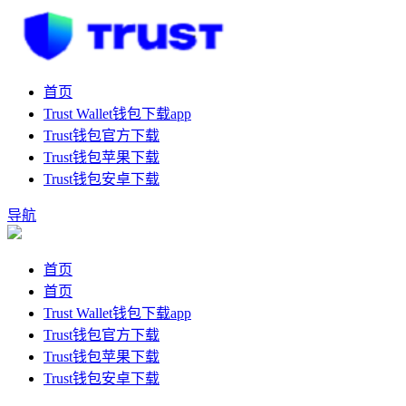
首页
Trust Wallet钱包下载app
Trust钱包官方下载
Trust钱包苹果下载
Trust钱包安卓下载
导航
首页
首页
Trust Wallet钱包下载app
Trust钱包官方下载
Trust钱包苹果下载
Trust钱包安卓下载