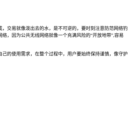
成，交易就像泼出去的水，是不可逆的，要时刻注意防范网络钓
络，因为公共无线网络就像一个充满风险的“开放地带”,容易
以满足自己的使用需求，在整个过程中，用户要始终保持谨慎，像守护