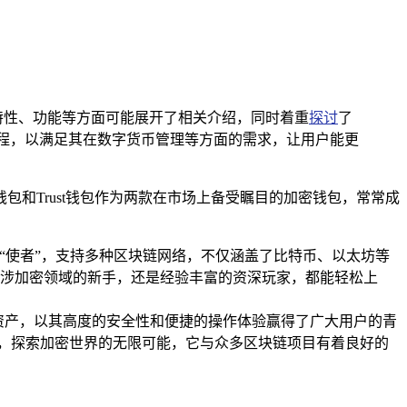
pp的特性、功能等方面可能展开了相关介绍，同时着重
探讨
了
作流程，以满足其在数字货币管理等方面的需求，让用户能更
和Trust钱包作为两款在市场上备受瞩目的加密钱包，常常成
。
“使者”，支持多种区块链网络，不仅涵盖了比特币、以太坊等
涉加密领域的新手，还是经验丰富的资深玩家，都能轻松上
密资产，以其高度的安全性和便捷的操作体验赢得了广大用户的青
作，探索加密世界的无限可能，它与众多区块链项目有着良好的