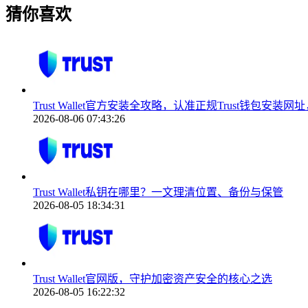
猜你喜欢
Trust Wallet官方安装全攻略，认准正规Trust钱包安
2026-08-06 07:43:26
Trust Wallet私钥在哪里？一文理清位置、备份与保管
2026-08-05 18:34:31
Trust Wallet官网版，守护加密资产安全的核心之选
2026-08-05 16:22:32