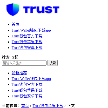
首页
Trust Wallet钱包下载app
Trust钱包官方下载
Trust钱包苹果下载
Trust钱包安卓下载
搜索
收起
搜索
最新推荐
Trust Wallet钱包下载app
Trust钱包官方下载
Trust钱包苹果下载
Trust钱包安卓下载
当前位置：
首页
Trust钱包苹果下载
正文
>
>