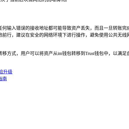
任何输入错误的接收地址都可能导致资产丢失，而且一旦转账完
前行，建议在安全的网络环境下进行操作，避免使用公共无线网
产转移方式，用户可以将资产从im钱包转移到Trust钱包中，
体验升级
作指南