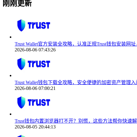
刚刚更新
Trust Wallet官方安装全攻略，认准正规Trust钱包安
2026-08-06 07:43:26
Trust Wallet钱包下载全攻略，安全便捷的加密资产管理
2026-08-06 07:00:21
Trust钱包内置浏览器打不开？别慌，这些方法帮你快速
2026-08-05 20:44:13