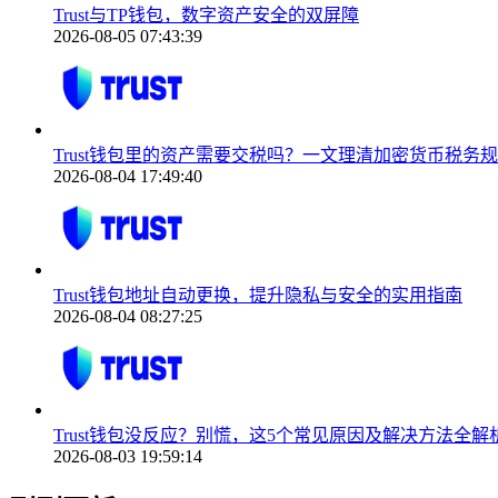
Trust与TP钱包，数字资产安全的双屏障
2026-08-05 07:43:39
Trust钱包里的资产需要交税吗？一文理清加密货币税务
2026-08-04 17:49:40
Trust钱包地址自动更换，提升隐私与安全的实用指南
2026-08-04 08:27:25
Trust钱包没反应？别慌，这5个常见原因及解决方法全解
2026-08-03 19:59:14