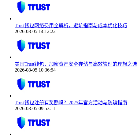
Trust钱包网络费用全解析，避坑指南与成本优化技巧
2026-08-05 14:12:22
美国Trust钱包，加密资产安全存储与高效管理的理想之选
2026-08-05 10:36:54
Trust钱包注册有奖励吗？2025年官方活动与防骗指南
2026-08-05 09:53:11