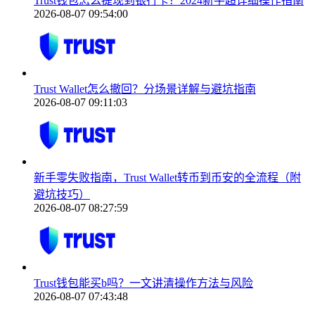
Trust钱包怎么提现到银行卡？2024新手超详细操作指南
2026-08-07 09:54:00
Trust Wallet怎么撤回？分场景详解与避坑指南
2026-08-07 09:11:03
新手零失败指南，Trust Wallet转币到币安的全流程（附
避坑技巧）
2026-08-07 08:27:59
Trust钱包能买b吗？一文讲清操作方法与风险
2026-08-07 07:43:48