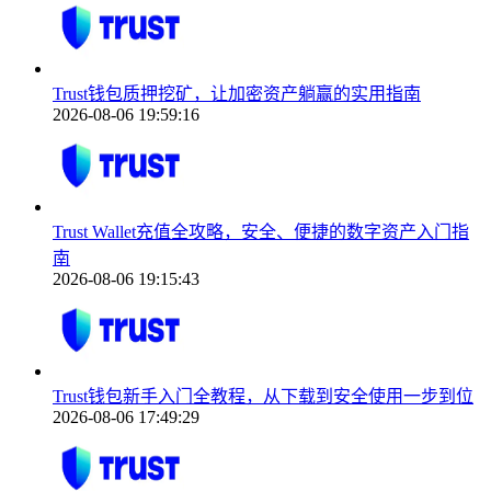
Trust钱包质押挖矿，让加密资产躺赢的实用指南
2026-08-06 19:59:16
Trust Wallet充值全攻略，安全、便捷的数字资产入门指
南
2026-08-06 19:15:43
Trust钱包新手入门全教程，从下载到安全使用一步到位
2026-08-06 17:49:29