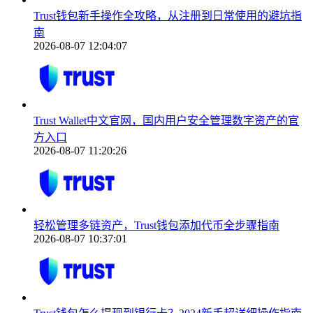
Trust钱包新手操作全攻略，从注册到日常使用的避坑指
南
2026-08-07 12:04:07
Trust Wallet中文官网，国内用户安全管理数字资产的官
方入口
2026-08-07 11:20:26
轻松管理多链资产，Trust钱包添加代币全步骤指南
2026-08-07 10:37:01