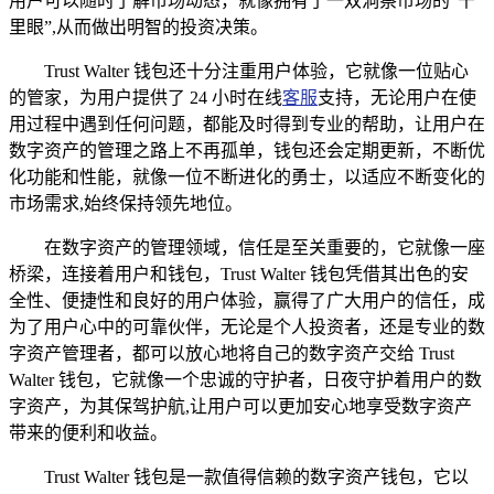
用户可以随时了解市场动态，就像拥有了一双洞察市场的“千
里眼”,从而做出明智的投资决策。
Trust Walter 钱包还十分注重用户体验，它就像一位贴心
的管家，为用户提供了 24 小时在线
客服
支持，无论用户在使
用过程中遇到任何问题，都能及时得到专业的帮助，让用户在
数字资产的管理之路上不再孤单，钱包还会定期更新，不断优
化功能和性能，就像一位不断进化的勇士，以适应不断变化的
市场需求,始终保持领先地位。
在数字资产的管理领域，信任是至关重要的，它就像一座
桥梁，连接着用户和钱包，Trust Walter 钱包凭借其出色的安
全性、便捷性和良好的用户体验，赢得了广大用户的信任，成
为了用户心中的可靠伙伴，无论是个人投资者，还是专业的数
字资产管理者，都可以放心地将自己的数字资产交给 Trust
Walter 钱包，它就像一个忠诚的守护者，日夜守护着用户的数
字资产，为其保驾护航,让用户可以更加安心地享受数字资产
带来的便利和收益。
Trust Walter 钱包是一款值得信赖的数字资产钱包，它以