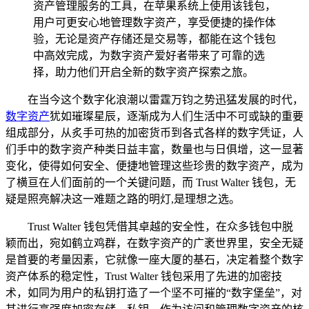
资产管理服务的工具，在苹果系统上使用该钱包，
用户可更安心地管理数字资产，享受便捷的操作体
验，无论是资产存储还是交易等，都能在这个钱包
中高效完成，为数字资产爱好者带来了可靠的选
择，助力他们开启全新的数字资产探索之旅。
在当今这个数字化浪潮以雷霆万钧之势迅猛发展的时代，
数字资产
犹如璀璨星辰，逐渐成为人们生活中不可或缺的重要
组成部分，从炙手可热的加密货币到各式各样的数字凭证，人
们手中的数字资产种类日益丰富，数量也与日俱增，这一显著
变化，使得如何安全、便捷地管理这些珍贵的数字资产，成为
了横亘在人们面前的一个关键问题，而 Trust Walter 钱包，无
疑是照亮解决这一难题之路的明灯,是理想之选。
Trust Walter 钱包凭借其卓越的安全性，在众多钱包中脱
颖而出，宛如鹤立鸡群，在数字资产的广袤世界里，安全无疑
是首要的考量因素，它就像一座大厦的基石，决定着整个数字
资产体系的稳定性，Trust Walter 钱包采用了先进的加密技
术，如同为用户的私钥打造了一个坚不可摧的“数字堡垒”，对