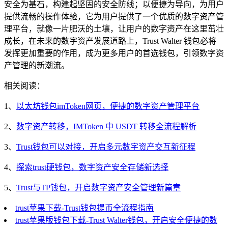
安全为基石，构建起坚固的安全防线；以便捷为导向，为用户
提供流畅的操作体验，它为用户提供了一个优质的数字资产管
理平台，就像一片肥沃的土壤，让用户的数字资产在这里茁壮
成长，在未来的数字资产发展道路上，Trust Walter 钱包必将
发挥更加重要的作用，成为更多用户的首选钱包，引领数字资
产管理的新潮流。
相关阅读：
1、
以太坊钱包imToken网页，便捷的数字资产管理平台
2、
数字资产转移，IMToken 中 USDT 转移全流程解析
3、
Trust钱包可以对接，开启多元数字资产交互新征程
4、
探索trust硬钱包，数字资产安全存储新选择
5、
Trust与TP钱包，开启数字资产安全管理新篇章
trust苹果下载-Trust钱包提币全流程指南
trust苹果版钱包下载-Trust Walter钱包，开启安全便捷的数