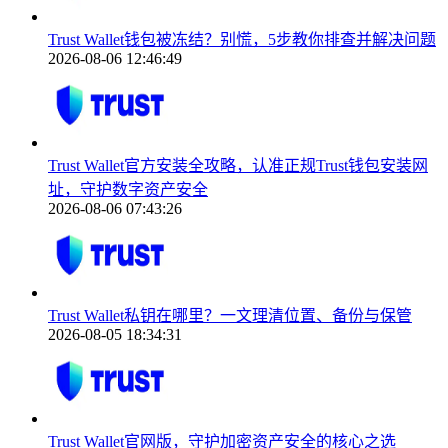
Trust Wallet钱包被冻结？别慌，5步教你排查并解决问题
2026-08-06 12:46:49
Trust Wallet官方安装全攻略，认准正规Trust钱包安装网
址，守护数字资产安全
2026-08-06 07:43:26
Trust Wallet私钥在哪里？一文理清位置、备份与保管
2026-08-05 18:34:31
Trust Wallet官网版，守护加密资产安全的核心之选