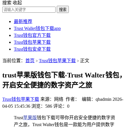
搜索
收起
搜索
最新推荐
Trust Wallet钱包下载app
Trust钱包官方下载
Trust钱包苹果下载
Trust钱包安卓下载
当前位置：
首页
Trust钱包苹果下载
正文
>
>
trust苹果版钱包下载-Trust Walter钱包，
开启安全便捷的数字资产之旅
Trust钱包苹果下载
来源：网络 作者： 编辑：qbadmin
2026-
04-05 15:45:36
浏览：586
评论：0
Trust
苹果版
钱包下载可带你开启安全便捷的数字资
产之旅，Trust Walter钱包是一款能为用户提供数字