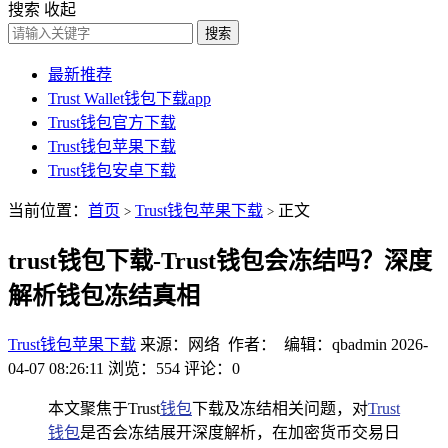
搜索
收起
搜索
最新推荐
Trust Wallet钱包下载app
Trust钱包官方下载
Trust钱包苹果下载
Trust钱包安卓下载
当前位置：
首页
Trust钱包苹果下载
正文
>
>
trust钱包下载-Trust钱包会冻结吗？深度
解析钱包冻结真相
Trust钱包苹果下载
来源：网络 作者： 编辑：qbadmin
2026-
04-07 08:26:11
浏览：554
评论：0
本文聚焦于Trust
钱包
下载及冻结相关问题，对
Trust
钱包
是否会冻结展开深度解析，在加密货币交易日