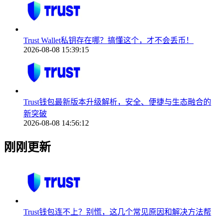
Trust Wallet私钥存在哪？搞懂这个，才不会丢币！
2026-08-08 15:39:15
Trust钱包最新版本升级解析，安全、便捷与生态融合的
新突破
2026-08-08 14:56:12
刚刚更新
Trust钱包连不上？别慌，这几个常见原因和解决方法帮