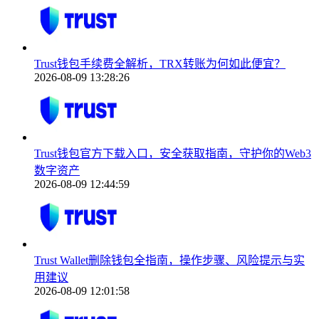
Trust钱包手续费全解析，TRX转账为何如此便宜？
2026-08-09 13:28:26
Trust钱包官方下载入口，安全获取指南，守护你的Web3
数字资产
2026-08-09 12:44:59
Trust Wallet删除钱包全指南，操作步骤、风险提示与实
用建议
2026-08-09 12:01:58