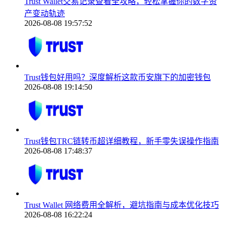
Trust Wallet交易记录查看全攻略，轻松掌握你的数字资
产变动轨迹
2026-08-08 19:57:52
Trust钱包好用吗？深度解析这款币安旗下的加密钱包
2026-08-08 19:14:50
Trust钱包TRC链转币超详细教程，新手零失误操作指南
2026-08-08 17:48:37
Trust Wallet 网络费用全解析，避坑指南与成本优化技巧
2026-08-08 16:22:24