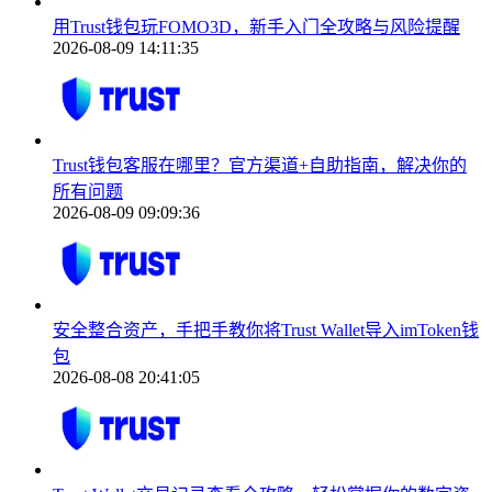
用Trust钱包玩FOMO3D，新手入门全攻略与风险提醒
2026-08-09 14:11:35
Trust钱包客服在哪里？官方渠道+自助指南，解决你的
所有问题
2026-08-09 09:09:36
安全整合资产，手把手教你将Trust Wallet导入imToken钱
包
2026-08-08 20:41:05