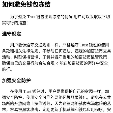
如何避免钱包冻结
为了避免 Trust 钱包出现冻结的情况,用户可以采取以下切
实可行的措施：
遵守规定
用户要像遵守交通规则一样，严格遵守 Trust 钱包的使用
条款和相关法律法规，不参与任何违法、违规的加密货币交易
活动，时刻保持警惕，了解并遵守当地的加密货币监管政策，
确保自己的交易行为合法合规,才能在加密货币的海洋中安全
航行。
加强安全防护
在使用 Trust 钱包时，用户要像保护自己的家园一样，加
强安全防护，使用安全可靠的网络环境登录钱包，避免在公共
场所的开放网络上操作钱包，因为这些网络就像充满危险的丛
林，容易被黑客攻击，定期更新手机系统和钱包应用程序，安