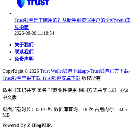
Trust钱包是干嘛用的？从新手到资深用户的全能Web3工
具指南
2026-08-09 11:18:54
关于我们
联系我们
免责声明
CopyRight ©
2026
Trust Wallet钱包下载app-Trust钱包官方下载-
Trust钱包苹果下载-Trust钱包安卓下载
版权所有
适用《知识共享 署名-非商业性使用-相同方式共享 3.0》协议-
中文版
页面加载时长：0.076 秒 数据库查询：18 次 占用内存：3.65
MB
Powered By
Z-BlogPHP
.