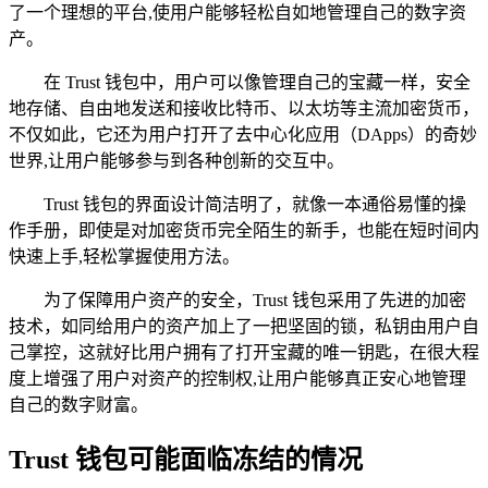
了一个理想的平台,使用户能够轻松自如地管理自己的数字资
产。
在 Trust 钱包中，用户可以像管理自己的宝藏一样，安全
地存储、自由地发送和接收比特币、以太坊等主流加密货币，
不仅如此，它还为用户打开了去中心化应用（DApps）的奇妙
世界,让用户能够参与到各种创新的交互中。
Trust 钱包的界面设计简洁明了，就像一本通俗易懂的操
作手册，即使是对加密货币完全陌生的新手，也能在短时间内
快速上手,轻松掌握使用方法。
为了保障用户资产的安全，Trust 钱包采用了先进的加密
技术，如同给用户的资产加上了一把坚固的锁，私钥由用户自
己掌控，这就好比用户拥有了打开宝藏的唯一钥匙，在很大程
度上增强了用户对资产的控制权,让用户能够真正安心地管理
自己的数字财富。
Trust 钱包可能面临冻结的情况