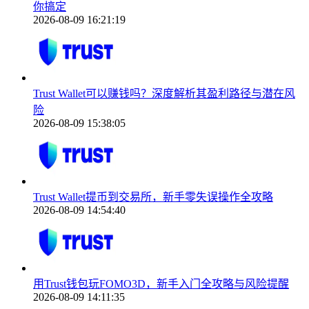
你搞定
2026-08-09 16:21:19
Trust Wallet可以赚钱吗？深度解析其盈利路径与潜在风
险
2026-08-09 15:38:05
Trust Wallet提币到交易所，新手零失误操作全攻略
2026-08-09 14:54:40
用Trust钱包玩FOMO3D，新手入门全攻略与风险提醒
2026-08-09 14:11:35