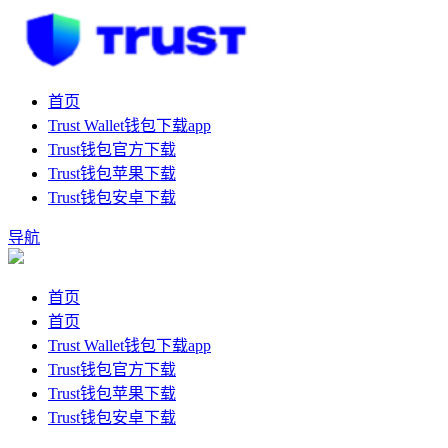
首页
Trust Wallet钱包下载app
Trust钱包官方下载
Trust钱包苹果下载
Trust钱包安卓下载
导航
首页
首页
Trust Wallet钱包下载app
Trust钱包官方下载
Trust钱包苹果下载
Trust钱包安卓下载