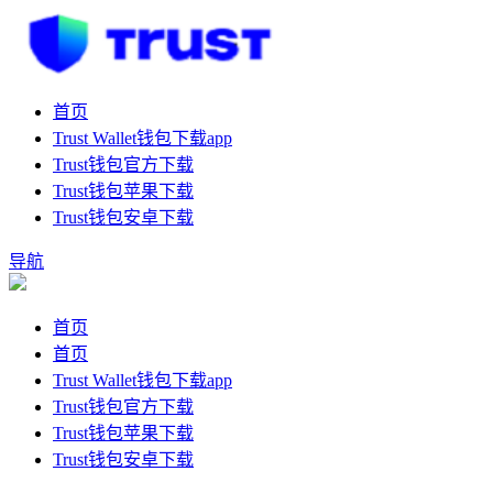
首页
Trust Wallet钱包下载app
Trust钱包官方下载
Trust钱包苹果下载
Trust钱包安卓下载
导航
首页
首页
Trust Wallet钱包下载app
Trust钱包官方下载
Trust钱包苹果下载
Trust钱包安卓下载