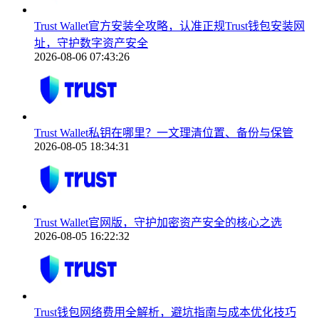
Trust Wallet官方安装全攻略，认准正规Trust钱包安装网
址，守护数字资产安全
2026-08-06 07:43:26
Trust Wallet私钥在哪里？一文理清位置、备份与保管
2026-08-05 18:34:31
Trust Wallet官网版，守护加密资产安全的核心之选
2026-08-05 16:22:32
Trust钱包网络费用全解析，避坑指南与成本优化技巧