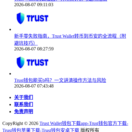
2026-08-07 09:11:03
新手零失败指南，Trust Wallet转币到币安的全流程（附
避坑技巧）
2026-08-07 08:27:59
Trust钱包能买b吗？一文讲清操作方法与风险
2026-08-07 07:43:48
关于我们
联系我们
免责声明
CopyRight ©
2026
Trust Wallet钱包下载app-Trust钱包官方下载-
Trust钱包苹果下载-Trust钱包安卓下载
版权所有