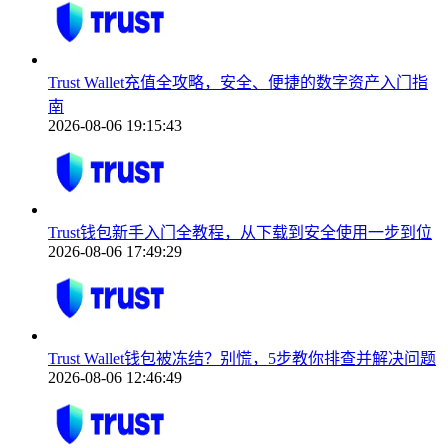
Trust Wallet充值全攻略，安全、便捷的数字资产入门指
南
2026-08-06 19:15:43
Trust钱包新手入门全教程，从下载到安全使用一步到位
2026-08-06 17:49:29
Trust Wallet钱包被冻结？别慌，5步教你排查并解决问题
2026-08-06 12:46:49