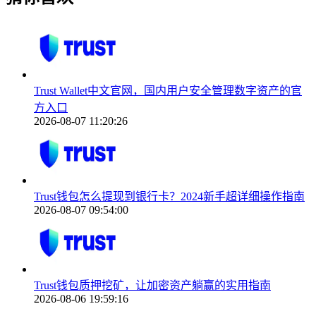
Trust Wallet中文官网，国内用户安全管理数字资产的官
方入口
2026-08-07 11:20:26
Trust钱包怎么提现到银行卡？2024新手超详细操作指南
2026-08-07 09:54:00
Trust钱包质押挖矿，让加密资产躺赢的实用指南
2026-08-06 19:59:16