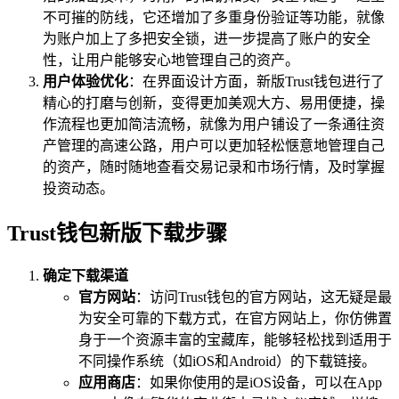
不可摧的防线，它还增加了多重身份验证等功能，就像
为账户加上了多把安全锁，进一步提高了账户的安全
性，让用户能够安心地管理自己的资产。
用户体验优化
：在界面设计方面，新版Trust钱包进行了
精心的打磨与创新，变得更加美观大方、易用便捷，操
作流程也更加简洁流畅，就像为用户铺设了一条通往资
产管理的高速公路，用户可以更加轻松惬意地管理自己
的资产，随时随地查看交易记录和市场行情，及时掌握
投资动态。
Trust钱包新版下载步骤
确定下载渠道
官方网站
：访问Trust钱包的官方网站，这无疑是最
为安全可靠的下载方式，在官方网站上，你仿佛置
身于一个资源丰富的宝藏库，能够轻松找到适用于
不同操作系统（如iOS和Android）的下载链接。
应用商店
：如果你使用的是iOS设备，可以在App