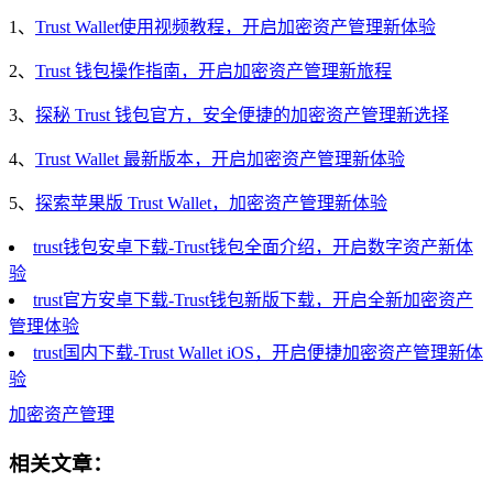
1、
Trust Wallet使用视频教程，开启加密资产管理新体验
2、
Trust 钱包操作指南，开启加密资产管理新旅程
3、
探秘 Trust 钱包官方，安全便捷的加密资产管理新选择
4、
Trust Wallet 最新版本，开启加密资产管理新体验
5、
探索苹果版 Trust Wallet，加密资产管理新体验
trust钱包安卓下载-Trust钱包全面介绍，开启数字资产新体
验
trust官方安卓下载-Trust钱包新版下载，开启全新加密资产
管理体验
trust国内下载-Trust Wallet iOS，开启便捷加密资产管理新体
验
加密资产管理
相关文章：