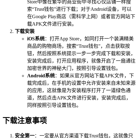
Store中像在繁华的商业街中寻找心仪店铺一样搜
索“Trust钱包”进行下载；对于Android设备，可以
在Google Play商店（需科学上网）或者官方网站下
载APK文件进行安装。
下载安装
iOS系统
：打开App Store，如同打开一个装满精美
商品的购物商场，搜索“Trust钱包”，点击获取按
钮，然后按照系统提示一步一步完成下载和安装，
安装完成后，打开应用程序，就像开启了一扇通往
加密世界的神秘大门，按照引导设置钱包。
Android系统
：如果从官方网站下载APK文件，下
载完成后，在手机的设置中允许安装来自未知来源
的应用，这就像是为安装程序打开了一道绿色通
道，然后点击APK文件进行安装，安装完成后，
同样按照引导设置钱包。
下载注意事项
安全第一
：一定要从官方渠道下载Trust钱包，这就像只