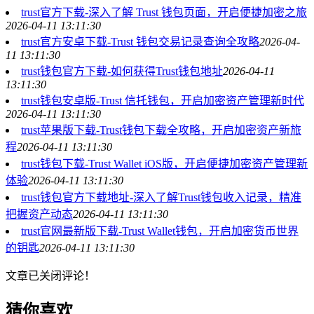
trust官方下载-深入了解 Trust 钱包页面，开启便捷加密之旅
2026-04-11 13:11:30
trust官方安卓下载-Trust 钱包交易记录查询全攻略
2026-04-
11 13:11:30
trust钱包官方下载-如何获得Trust钱包地址
2026-04-11
13:11:30
trust钱包安卓版-Trust 信托钱包，开启加密资产管理新时代
2026-04-11 13:11:30
trust苹果版下载-Trust钱包下载全攻略，开启加密资产新旅
程
2026-04-11 13:11:30
trust钱包下载-Trust Wallet iOS版，开启便捷加密资产管理新
体验
2026-04-11 13:11:30
trust钱包官方下载地址-深入了解Trust钱包收入记录，精准
把握资产动态
2026-04-11 13:11:30
trust官网最新版下载-Trust Wallet钱包，开启加密货币世界
的钥匙
2026-04-11 13:11:30
文章已关闭评论！
猜你喜欢