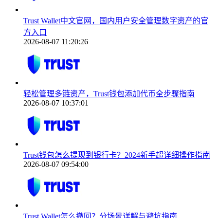
Trust Wallet中文官网，国内用户安全管理数字资产的官
方入口
2026-08-07 11:20:26
轻松管理多链资产，Trust钱包添加代币全步骤指南
2026-08-07 10:37:01
Trust钱包怎么提现到银行卡？2024新手超详细操作指南
2026-08-07 09:54:00
Trust Wallet怎么撤回？分场景详解与避坑指南