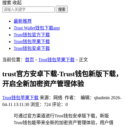
搜索
收起
搜索
最新推荐
Trust Wallet钱包下载app
Trust钱包官方下载
Trust钱包苹果下载
Trust钱包安卓下载
当前位置：
首页
Trust钱包苹果下载
正文
>
>
trust官方安卓下载-Trust钱包新版下载，
开启全新加密资产管理体验
Trust钱包苹果下载
来源：网络 作者： 编辑：qbadmin
2026-
04-11 13:11:30
浏览：724
评论：0
可通过官方渠道进行Trust钱包安卓版下载，新版
Trust钱包能带来全新的加密资产管理体验，用户借