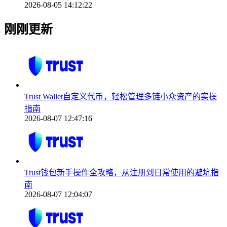
2026-08-05 14:12:22
刚刚更新
Trust Wallet自定义代币，轻松管理多链小众资产的实操
指南
2026-08-07 12:47:16
Trust钱包新手操作全攻略，从注册到日常使用的避坑指
南
2026-08-07 12:04:07