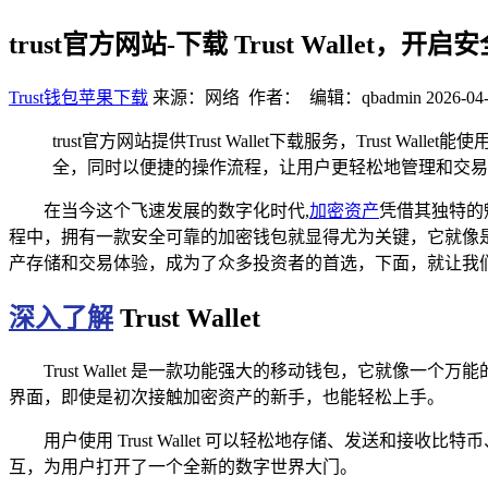
trust官方网站-下载 Trust Wallet
Trust钱包苹果下载
来源：网络 作者： 编辑：qbadmin
2026-04-
trust官方网站提供Trust Wallet下载服务，Trust Wallet
全，同时以便捷的操作流程，让用户更轻松地管理和交易
在当今这个飞速发展的数字化时代,
加密资产
凭借其独特的
程中，拥有一款安全可靠的加密钱包就显得尤为关键，它就像是一把
产存储和交易体验，成为了众多投资者的首选，下面，就让我们一起详细
深入了解
Trust Wallet
Trust Wallet 是一款功能强大的移动钱包，它就
界面，即使是初次接触加密资产的新手，也能轻松上手。
用户使用 Trust Wallet 可以轻松地存储、发送
互，为用户打开了一个全新的数字世界大门。