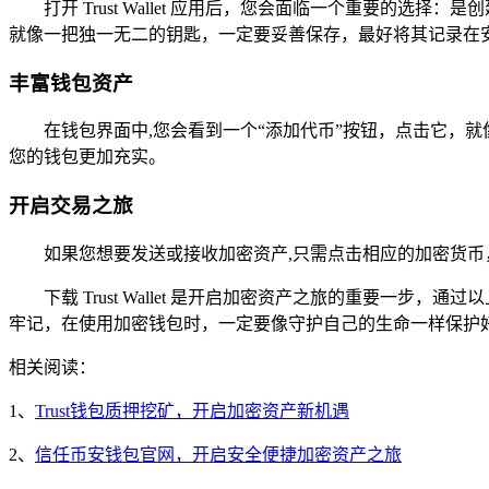
打开 Trust Wallet 应用后，您会面临一个重要
就像一把独一无二的钥匙，一定要妥善保存，最好将其记录在
丰富钱包资产
在钱包界面中,您会看到一个“添加代币”按钮，点击它，
您的钱包更加充实。
开启交易之旅
如果您想要发送或接收加密资产,只需点击相应的加密货
下载 Trust Wallet 是开启加密资产之旅的重要一步，通过
牢记，在使用加密钱包时，一定要像守护自己的生命一样保护
相关阅读：
1、
Trust钱包质押挖矿，开启加密资产新机遇
2、
信任币安钱包官网，开启安全便捷加密资产之旅