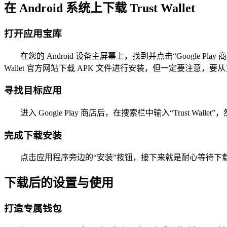
在 Android 系统上下载 Trust Wallet
打开应用宝库
在您的 Android 设备主屏幕上，找到并点击“Google P
Wallet 官方网站下载 APK 文件进行安装，但一定要注
寻找目标应用
进入 Google Play 商店后，在搜索栏中输入“Trust Wa
完成下载安装
点击应用程序旁边的“安装”按钮，接下来就是耐心等待下载和
下载后的设置与使用
打造专属钱包