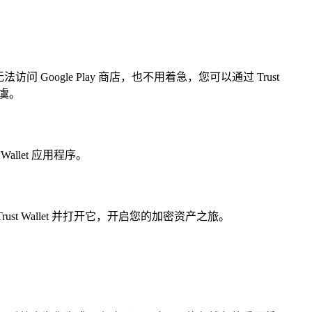
 Google Play 商店，也不用着急，您可以通过 Trust
无虞。
allet 应用程序。
 Wallet 并打开它，开启您的加密资产之旅。