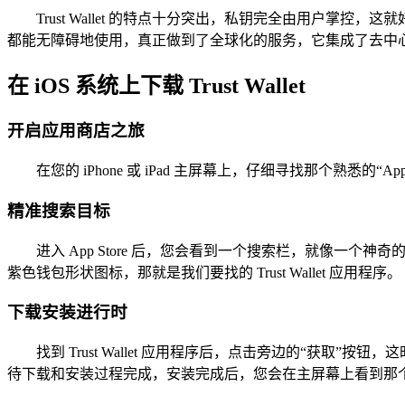
Trust Wallet 的特点十分突出，私钥完全由用户
都能无障碍地使用，真正做到了全球化的服务，它集成了去中
在 iOS 系统上下载 Trust Wallet
开启应用商店之旅
在您的 iPhone 或 iPad 主屏幕上，仔细寻找那个熟悉
精准搜索目标
进入 App Store 后，您会看到一个搜索栏，就像一个神
紫色钱包形状图标，那就是我们要找的 Trust Wallet 应用程序。
下载安装进行时
找到 Trust Wallet 应用程序后，点击旁边的“获取”按钮
待下载和安装过程完成，安装完成后，您会在主屏幕上看到那