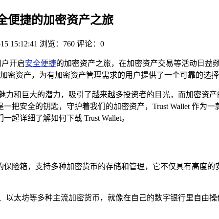
，开启安全便捷的加密资产之旅
15 15:12:41
浏览：760
评论：0
能使用户开启
安全便捷
的加密资产之旅，在加密资产交易等活动日益
加密资产，为有加密资产管理需求的用户提供了一个可靠的选择
魅力和巨大的潜力，吸引了越来越多投资者的目光，而加密资产
安全的钥匙，守护着我们的加密资产，Trust Wallet 
了解如何下载 Trust Wallet。
像一个万能的保险箱，支持多种加密货币的存储和管理，它不仅具有
和接收比特币、以太坊等多种主流加密货币，就像在自己的数字银行里自