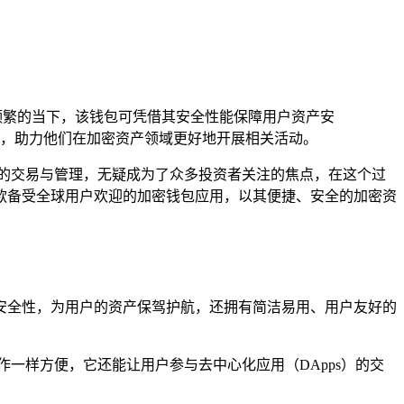
频繁的当下，该钱包可凭借其安全性能保障用户资产安
，助力他们在加密资产领域更好地开展相关活动。
的交易与管理，无疑成为了众多投资者关注的焦点，在这个过
作为一款备受全球用户欢迎的加密钱包应用，以其便捷、安全的加密资
高度的安全性，为用户的资产保驾护航，还拥有简洁易用、用户友好的
由操作一样方便，它还能让用户参与去中心化应用（DApps）的交