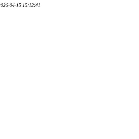
2026-04-15 15:12:41