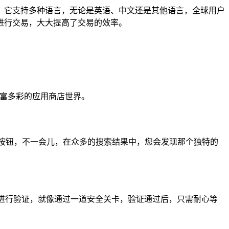
对安全，它支持多种语言，无论是英语、中文还是其他语言，全球用户
进行交易，大大提高了交易的效率。
进入丰富多彩的应用商店世界。
断点击搜索按钮，不一会儿，在众多的搜索结果中，您会发现那个独特的
/Face ID 进行验证，就像通过一道安全关卡，验证通过后，只需耐心等