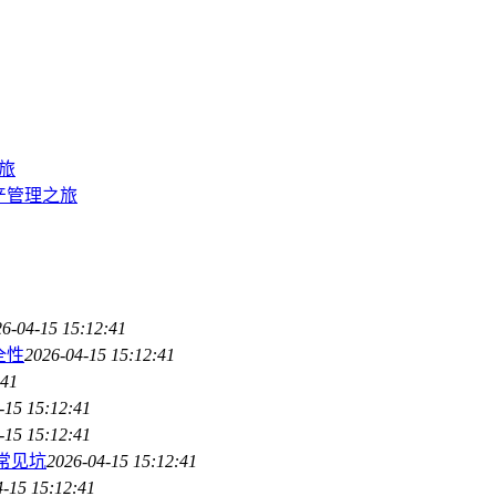
之旅
资产管理之旅
6-04-15 15:12:41
全性
2026-04-15 15:12:41
:41
-15 15:12:41
-15 15:12:41
手常见坑
2026-04-15 15:12:41
4-15 15:12:41