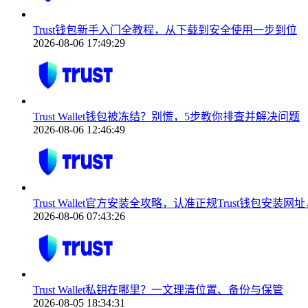
Trust钱包新手入门全教程，从下载到安全使用一步到位
2026-08-06 17:49:29
Trust Wallet钱包被冻结？别慌，5步教你排查并解决问题
2026-08-06 12:46:49
Trust Wallet官方安装全攻略，认准正规Trust钱包安
2026-08-06 07:43:26
Trust Wallet私钥在哪里？一文理清位置、备份与保管
2026-08-05 18:34:31