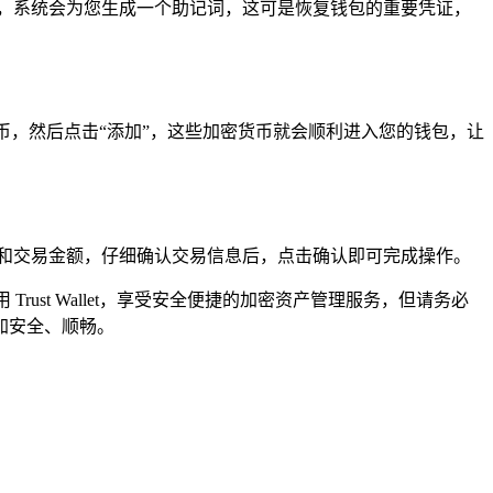
新钱包，系统会为您生成一个助记词，这可是恢复钱包的重要凭证，
币，然后点击“添加”，这些加密货币就会顺利进入您的钱包，让
和交易金额，仔细确认交易信息后，点击确认即可完成操作。
用 Trust Wallet，享受安全便捷的加密资产管理服务，但请务必
加安全、顺畅。