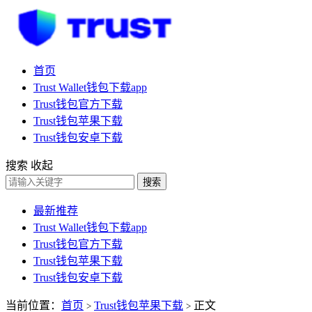
首页
Trust Wallet钱包下载app
Trust钱包官方下载
Trust钱包苹果下载
Trust钱包安卓下载
搜索
收起
搜索
最新推荐
Trust Wallet钱包下载app
Trust钱包官方下载
Trust钱包苹果下载
Trust钱包安卓下载
当前位置：
首页
Trust钱包苹果下载
正文
>
>