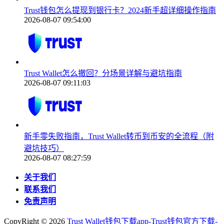
Trust钱包怎么提现到银行卡？2024新手超详细操作指南
2026-08-07 09:54:00
Trust Wallet怎么撤回？分场景详解与避坑指南
2026-08-07 09:11:03
新手零失败指南，Trust Wallet转币到币安的全流程（附
避坑技巧）
2026-08-07 08:27:59
关于我们
联系我们
免责声明
CopyRight ©
2026
Trust Wallet钱包下载app-Trust钱包官方下载-