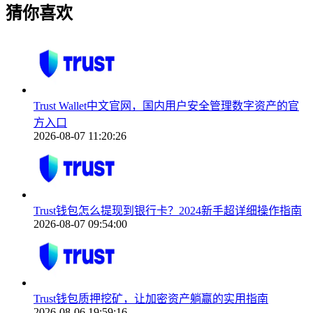
猜你喜欢
Trust Wallet中文官网，国内用户安全管理数字资产的官
方入口
2026-08-07 11:20:26
Trust钱包怎么提现到银行卡？2024新手超详细操作指南
2026-08-07 09:54:00
Trust钱包质押挖矿，让加密资产躺赢的实用指南
2026-08-06 19:59:16