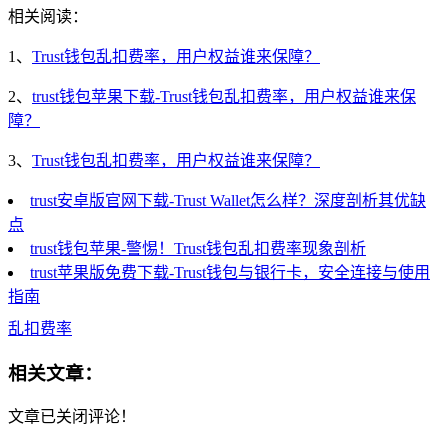
相关阅读：
1、
Trust钱包乱扣费率，用户权益谁来保障？
2、
trust钱包苹果下载-Trust钱包乱扣费率，用户权益谁来保
障？
3、
Trust钱包乱扣费率，用户权益谁来保障？
trust安卓版官网下载-Trust Wallet怎么样？深度剖析其优缺
点
trust钱包苹果-警惕！Trust钱包乱扣费率现象剖析
trust苹果版免费下载-Trust钱包与银行卡，安全连接与使用
指南
乱扣费率
相关文章：
文章已关闭评论！