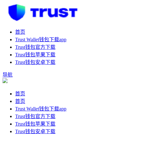
首页
Trust Wallet钱包下载app
Trust钱包官方下载
Trust钱包苹果下载
Trust钱包安卓下载
导航
首页
首页
Trust Wallet钱包下载app
Trust钱包官方下载
Trust钱包苹果下载
Trust钱包安卓下载