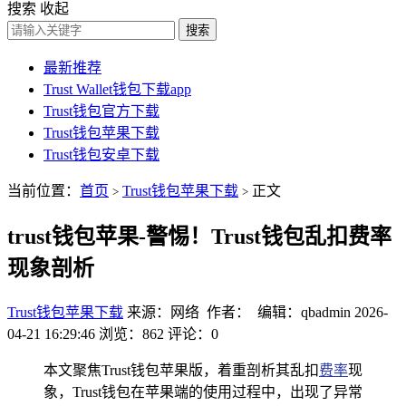
搜索
收起
搜索
最新推荐
Trust Wallet钱包下载app
Trust钱包官方下载
Trust钱包苹果下载
Trust钱包安卓下载
当前位置：
首页
Trust钱包苹果下载
正文
>
>
trust钱包苹果-警惕！Trust钱包乱扣费率
现象剖析
Trust钱包苹果下载
来源：网络 作者： 编辑：qbadmin
2026-
04-21 16:29:46
浏览：862
评论：0
本文聚焦Trust钱包苹果版，着重剖析其乱扣
费率
现
象，Trust钱包在苹果端的使用过程中，出现了异常