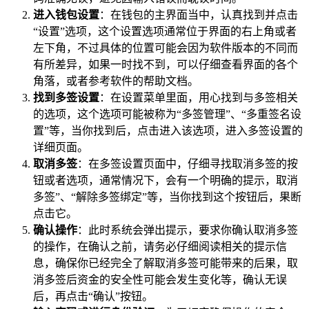
进入钱包设置
：在钱包的主界面当中，认真找到并点击
“设置”选项，这个设置选项通常位于界面的右上角或者
左下角，不过具体的位置可能会因为软件版本的不同而
有所差异，如果一时找不到，可以仔细查看界面的各个
角落，或者参考软件的帮助文档。
找到多签设置
：在设置菜单里面，用心找到与多签相关
的选项，这个选项可能被称为“多签管理”、“多重签名设
置”等，当你找到后，点击进入该选项，进入多签设置的
详细页面。
取消多签
：在多签设置页面中，仔细寻找取消多签的按
钮或者选项，通常情况下，会有一个明确的提示，取消
多签”、“解除多签绑定”等，当你找到这个按钮后，果断
点击它。
确认操作
：此时系统会弹出提示，要求你确认取消多签
的操作，在确认之前，请务必仔细阅读相关的提示信
息，确保你已经完全了解取消多签可能带来的后果，取
消多签后资金的安全性可能会发生变化等，确认无误
后，再点击“确认”按钮。