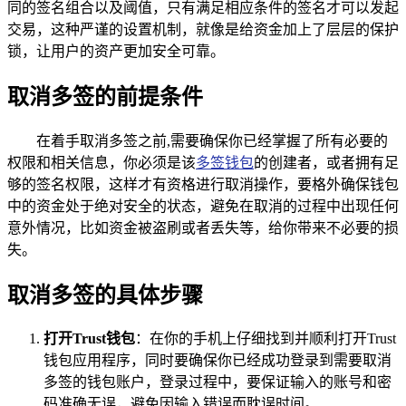
同的签名组合以及阈值，只有满足相应条件的签名才可以发起
交易，这种严谨的设置机制，就像是给资金加上了层层的保护
锁，让用户的资产更加安全可靠。
取消多签的前提条件
在着手取消多签之前,需要确保你已经掌握了所有必要的
权限和相关信息，你必须是该
多签钱包
的创建者，或者拥有足
够的签名权限，这样才有资格进行取消操作，要格外确保钱包
中的资金处于绝对安全的状态，避免在取消的过程中出现任何
意外情况，比如资金被盗刷或者丢失等，给你带来不必要的损
失。
取消多签的具体步骤
打开Trust钱包
：在你的手机上仔细找到并顺利打开Trust
钱包应用程序，同时要确保你已经成功登录到需要取消
多签的钱包账户，登录过程中，要保证输入的账号和密
码准确无误，避免因输入错误而耽误时间。