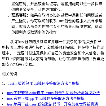
置强密码、开启双重认证等，这些措施可以进一步保障
你的资金安全，让你更加放心。
联系客服
：如果在取消多签的过程中遇到任何问题或者
产生疑问，你可以随时联系Trust钱包的客服人员寻求帮
助，客服人员会为你提供专业的指导和解决方案，帮助
你顺利完成取消多签的操作。
取消Trust钱包的多签设置并非一件复杂的事情,只要你严
格按照上述步骤进行操作，就能够顺利完成，但在整个操作过
程中，一定要时刻注意保护好自己的资金安全和个人信息，希
望以上内容能够对大家有所帮助，让你在加密货币的世界里更
加安心地进行交易。
相关阅读：
1、
trust正版钱包-Trust钱包多签取消方法全解析
trust下载安装-cake连不上trust钱包？问题分析与解决办法
trust官方下载app-Trust钱包多签取消方法全解析
trust苹果下载-Trust钱包邀请代币，开启加密世界新机遇