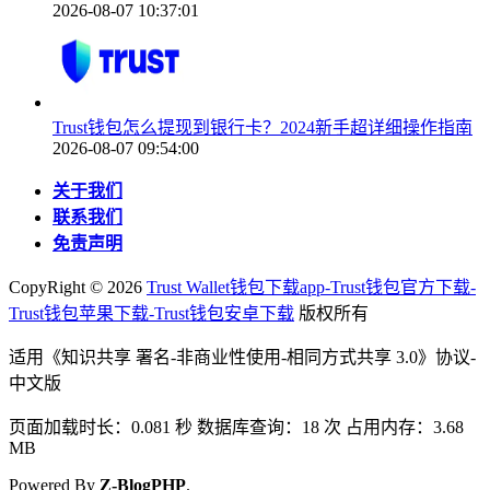
2026-08-07 10:37:01
Trust钱包怎么提现到银行卡？2024新手超详细操作指南
2026-08-07 09:54:00
关于我们
联系我们
免责声明
CopyRight ©
2026
Trust Wallet钱包下载app-Trust钱包官方下载-
Trust钱包苹果下载-Trust钱包安卓下载
版权所有
适用《知识共享 署名-非商业性使用-相同方式共享 3.0》协议-
中文版
页面加载时长：0.081 秒 数据库查询：18 次 占用内存：3.68
MB
Powered By
Z-BlogPHP
.