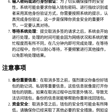
输入密码或进行身份验证
：为了切实确保操作的安全
性，系统可能会要求你输入钱包密码、进行指纹识别或
者采用其他身份验证方式，你需要按照系统的提示，认
真完成身份验证，这一步是保障你资金安全的重要环
节，一定要认真对待。
等待系统处理
：提交取消多签的请求之后，系统会开始
进行处理，处理的时间可能会因为网络状况和系统的繁
忙程度而有所不同，在几分钟内即可完成处理，在等待
的过程中，你可以耐心等待，不要频繁进行其他操作，
以免影响处理结果。
注意事项
备份重要信息
：在取消多签之前，强烈建议你备份好钱
包的助记词、私钥等重要信息，这些信息就像是打开你
钱包的钥匙，如果在取消过程中出现意外情况，导致无
法访问钱包，备份的信息就能够帮助你重新找回钱包。
资金安全
：取消多签之后，钱包的安全性可能会有所降
低，请确保你已经采取了其他必要的安全措施，例如设