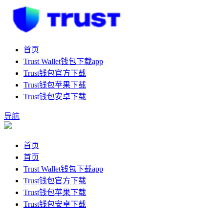
首页
Trust Wallet钱包下载app
Trust钱包官方下载
Trust钱包苹果下载
Trust钱包安卓下载
导航
首页
首页
Trust Wallet钱包下载app
Trust钱包官方下载
Trust钱包苹果下载
Trust钱包安卓下载