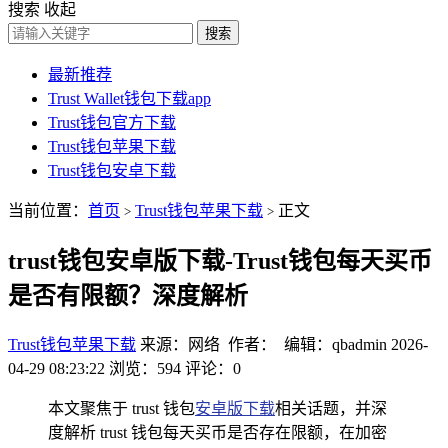
搜索
收起
搜索
最新推荐
Trust Wallet钱包下载app
Trust钱包官方下载
Trust钱包苹果下载
Trust钱包安卓下载
当前位置：
首页
Trust钱包苹果下载
正文
>
>
trust钱包安卓版下载-Trust钱包每天买币
是否有限额？深度解析
Trust钱包苹果下载
来源：网络 作者： 编辑：qbadmin
2026-
04-29 08:23:22
浏览：594
评论：0
本文聚焦于 trust 钱包
安卓版下载
相关话题，并深
度解析 trust 钱包每天买币是否存在限额，在加密