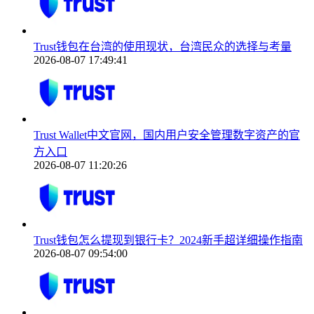
Trust钱包在台湾的使用现状，台湾民众的选择与考量
2026-08-07 17:49:41
Trust Wallet中文官网，国内用户安全管理数字资产的官
方入口
2026-08-07 11:20:26
Trust钱包怎么提现到银行卡？2024新手超详细操作指南
2026-08-07 09:54:00