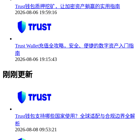
Trust钱包质押挖矿，让加密资产躺赢的实用指南
2026-08-06 19:59:16
Trust Wallet充值全攻略，安全、便捷的数字资产入门指
南
2026-08-06 19:15:43
刚刚更新
Trust钱包支持哪些国家使用？全球适配与合规边界全解
析
2026-08-08 09:53:21