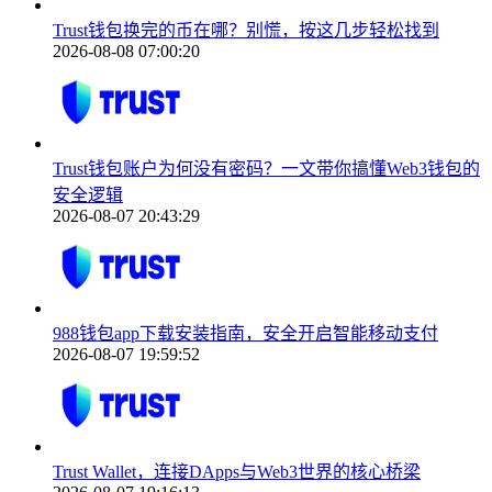
Trust钱包换完的币在哪？别慌，按这几步轻松找到
2026-08-08 07:00:20
Trust钱包账户为何没有密码？一文带你搞懂Web3钱包的
安全逻辑
2026-08-07 20:43:29
988钱包app下载安装指南，安全开启智能移动支付
2026-08-07 19:59:52
Trust Wallet，连接DApps与Web3世界的核心桥梁