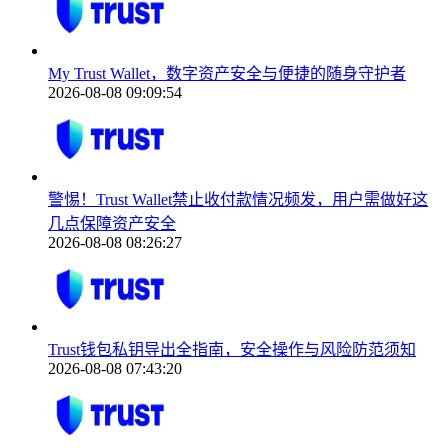
My Trust Wallet，数字资产安全与便捷的随身守护者
2026-08-08 09:09:54
警惕！Trust Wallet禁止收付款情况频发，用户需做好这
几点保障资产安全
2026-08-08 08:26:27
Trust钱包私钥导出全指南，安全操作与风险防范须知
2026-08-08 07:43:20