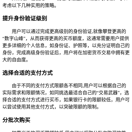
考虑以下几种实用的策略。
提升身份验证级别
用户可以通过完成更高级别的身份验证,就像攀登更高的
“数字山峰”，从而获得更高的买币额度，这通常需要用户提供
更多详细的个人信息，如身份证、护照等，以充分证明自己的
身份，完成高级身份验证后，用户将在加密货币交易中拥有更
大的自由度。
选择合适的支付方式
由于不同的支付方式限额各不相同,用户可以根据自己的
实际需求和限额情况，如同挑选最适合自己的“交易武器”，选
择合适的支付方式进行买币，如果银行卡的限额较低，用户可
以尝试使用其他支付方式，以突破限额的限制。
分批次购买