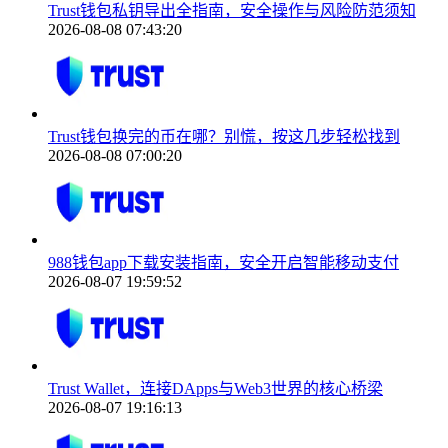
Trust钱包私钥导出全指南，安全操作与风险防范须知
2026-08-08 07:43:20
Trust钱包换完的币在哪？别慌，按这几步轻松找到
2026-08-08 07:00:20
988钱包app下载安装指南，安全开启智能移动支付
2026-08-07 19:59:52
Trust Wallet，连接DApps与Web3世界的核心桥梁
2026-08-07 19:16:13