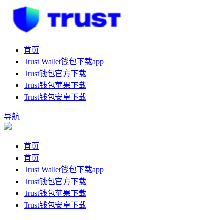
首页
Trust Wallet钱包下载app
Trust钱包官方下载
Trust钱包苹果下载
Trust钱包安卓下载
导航
首页
首页
Trust Wallet钱包下载app
Trust钱包官方下载
Trust钱包苹果下载
Trust钱包安卓下载