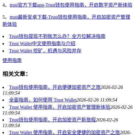
4、
trust官方下载app-Trust钱包使用指南，开启数字资产新体验
5、
trust最新安卓下载-Trust钱包使用指南，开启加密资产管理
新体验
Trust钱包提现不到账怎么办？全方位解决指南
Trust Wallet中文使用指南与介绍
Trust Wallet 挖矿，机遇与风险并存
使用指南
相关文章：
Trust钱包使用指南，开启便捷加密资产之旅
2026-02-26
11:09:54
全面指南，如何使用 Trust Wallet
2026-02-26 11:09:54
Trust Wallet 使用指南，开启加密资产管理新体验
2026-02-26
11:09:54
Trust钱包使用指南，开启加密资产新旅程
2026-02-26
11:09:54
Trust Wallet 使用指南，开启安全便捷的加密资产之旅
2026-