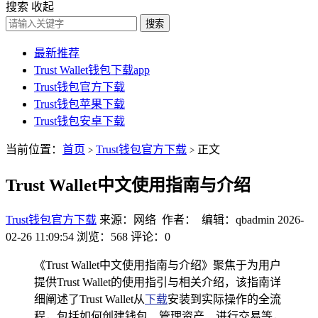
搜索
收起
搜索
最新推荐
Trust Wallet钱包下载app
Trust钱包官方下载
Trust钱包苹果下载
Trust钱包安卓下载
当前位置：
首页
Trust钱包官方下载
正文
>
>
Trust Wallet中文使用指南与介绍
Trust钱包官方下载
来源：网络 作者： 编辑：qbadmin
2026-
02-26 11:09:54
浏览：568
评论：0
《Trust Wallet中文使用指南与介绍》聚焦于为用户
提供Trust Wallet的使用指引与相关介绍，该指南详
细阐述了Trust Wallet从
下载
安装到实际操作的全流
程，包括如何创建钱包、管理资产、进行交易等，