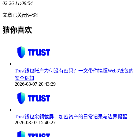
02-26 11:09:54
文章已关闭评论！
猜你喜欢
Trust钱包账户为何没有密码？一文带你搞懂Web3钱包的
安全逻辑
2026-08-07 20:43:29
Trust钱包余额截屏，加密资产的日常记录与边界提醒
2026-08-07 15:40:27