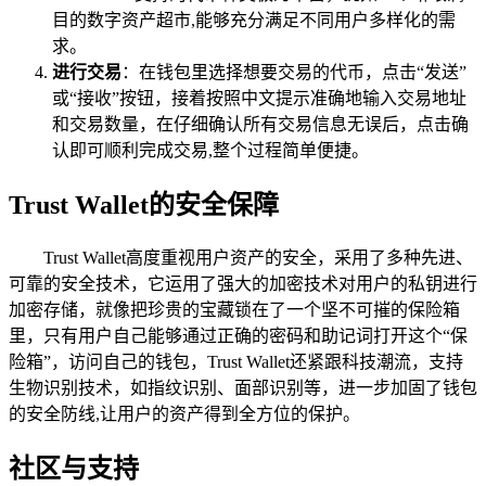
目的数字资产超市,能够充分满足不同用户多样化的需
求。
进行交易
：在钱包里选择想要交易的代币，点击“发送”
或“接收”按钮，接着按照中文提示准确地输入交易地址
和交易数量，在仔细确认所有交易信息无误后，点击确
认即可顺利完成交易,整个过程简单便捷。
Trust Wallet的安全保障
Trust Wallet高度重视用户资产的安全，采用了多种先进、
可靠的安全技术，它运用了强大的加密技术对用户的私钥进行
加密存储，就像把珍贵的宝藏锁在了一个坚不可摧的保险箱
里，只有用户自己能够通过正确的密码和助记词打开这个“保
险箱”，访问自己的钱包，Trust Wallet还紧跟科技潮流，支持
生物识别技术，如指纹识别、面部识别等，进一步加固了钱包
的安全防线,让用户的资产得到全方位的保护。
社区与支持