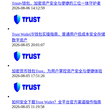
Trinity钱包，加密资产安全与便捷的三位一体守护者
2026-08-06 14:12:59
Trust Wallet冷钱包实操指南，普通用户低成本安全存储
数字资产
2026-08-05 20:01:07
加密货币钱包Trust，为用户掌控资产安全与便捷体验
2026-08-05 17:51:26
如何安全下载Trust Wallet？全平台官方渠道操作指南
2026-08-05 11:19:58