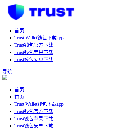
首页
Trust Wallet钱包下载app
Trust钱包官方下载
Trust钱包苹果下载
Trust钱包安卓下载
导航
首页
首页
Trust Wallet钱包下载app
Trust钱包官方下载
Trust钱包苹果下载
Trust钱包安卓下载