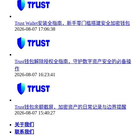
Trust Wallet安装全指南，新手零门槛搭建安全加密钱包
2026-08-07 17:06:38
Trust钱包解除授权全指南，守护数字资产安全的必备操
作
2026-08-07 16:23:41
Trust钱包余额截屏，加密资产的日常记录与边界提醒
2026-08-07 15:40:27
关于我们
联系我们