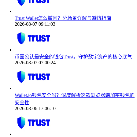
Trust Wallet怎么撤回？分场景详解与避坑指南
2026-08-07 09:11:03
币圈公认最安全的钱包Trust，守护数字资产的核心底气
2026-08-07 07:00:24
Wallet.io钱包安全吗？深度解析这款浏览器端加密钱包的
安全性
2026-08-06 17:06:10