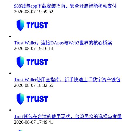
988钱包app下载安装指南，安全开启智能移动支付
2026-08-07 19:59:52
Trust Wallet，连接DApps与Web3世界的核心桥梁
2026-08-07 19:16:13
Trust Wallet使用全指南，新手快速上手数字资产钱包
2026-08-07 18:32:55
Trust钱包在台湾的使用现状，台湾民众的选择与考量
2026-08-07 17:49:41