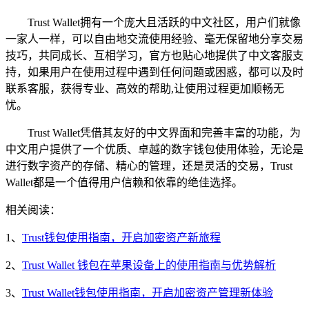
Trust Wallet拥有一个庞大且活跃的中文社区，用户们就像
一家人一样，可以自由地交流使用经验、毫无保留地分享交易
技巧，共同成长、互相学习，官方也贴心地提供了中文客服支
持，如果用户在使用过程中遇到任何问题或困惑，都可以及时
联系客服，获得专业、高效的帮助,让使用过程更加顺畅无
忧。
Trust Wallet凭借其友好的中文界面和完善丰富的功能，为
中文用户提供了一个优质、卓越的数字钱包使用体验，无论是
进行数字资产的存储、精心的管理，还是灵活的交易，Trust
Wallet都是一个值得用户信赖和依靠的绝佳选择。
相关阅读：
1、
Trust钱包使用指南，开启加密资产新旅程
2、
Trust Wallet 钱包在苹果设备上的使用指南与优势解析
3、
Trust Wallet钱包使用指南，开启加密资产管理新体验