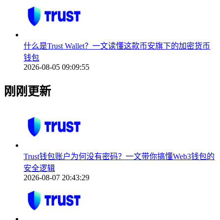
什么是Trust Wallet？一文读懂这款币安旗下的加密货币
钱包
2026-08-05 09:09:55
刚刚更新
Trust钱包账户为何没有密码？一文带你搞懂Web3钱包的
安全逻辑
2026-08-07 20:43:29