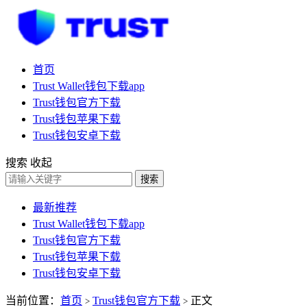
首页
Trust Wallet钱包下载app
Trust钱包官方下载
Trust钱包苹果下载
Trust钱包安卓下载
搜索
收起
搜索
最新推荐
Trust Wallet钱包下载app
Trust钱包官方下载
Trust钱包苹果下载
Trust钱包安卓下载
当前位置：
首页
Trust钱包官方下载
正文
>
>