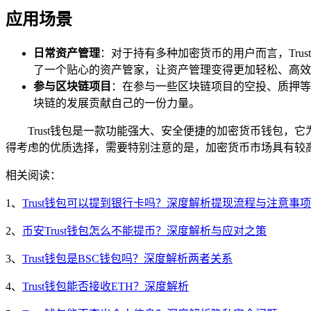
应用场景
日常资产管理
：对于持有多种加密货币的用户而言，Tr
了一个贴心的资产管家，让资产管理变得更加轻松、高效
参与区块链项目
：在参与一些区块链项目的空投、质押等活
块链的发展贡献自己的一份力量。
Trust钱包是一款功能强大、安全便捷的加密货币钱包
得考虑的优质选择，需要特别注意的是，加密货币市场具有较
相关阅读：
1、
Trust钱包可以提到银行卡吗？深度解析提现流程与注意事项
2、
币安Trust钱包怎么不能提币？深度解析与应对之策
3、
Trust钱包是BSC钱包吗？深度解析两者关系
4、
Trust钱包能否接收ETH？深度解析