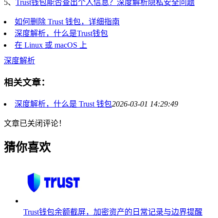
5、
Trust钱包能否查出个人信息？深度解析隐私安全问题
如何删除 Trust 钱包，详细指南
深度解析，什么是Trust钱包
在 Linux 或 macOS 上
深度解析
相关文章：
深度解析，什么是 Trust 钱包
2026-03-01 14:29:49
文章已关闭评论！
猜你喜欢
Trust钱包余额截屏，加密资产的日常记录与边界提醒