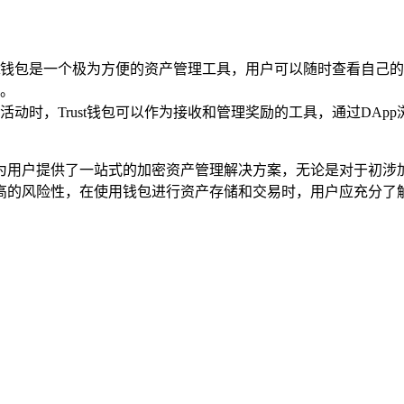
ust钱包是一个极为方便的资产管理工具，用户可以随时查看自
。
动时，Trust钱包可以作为接收和管理奖励的工具，通过DAp
，它为用户提供了一站式的加密资产管理解决方案，无论是对于初
高的风险性，在使用钱包进行资产存储和交易时，用户应充分了