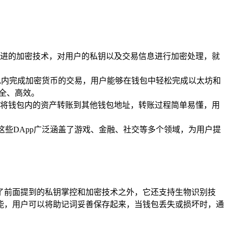
了先进的加密技术，对用户的私钥以及交易信息进行加密处理，就
钱包内完成加密货币的交易，用户能够在钱包中轻松完成以太坊和
安全、高效。
可以将钱包内的资产转账到其他钱包地址，转账过程简单易懂，用
，这些DApp广泛涵盖了游戏、金融、社交等多个领域，为用户提
除了前面提到的私钥掌控和加密技术之外，它还支持生物识别技
能，用户可以将助记词妥善保存起来，当钱包丢失或损坏时，通