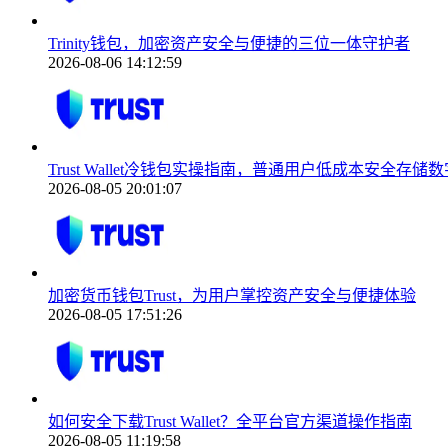
Trinity钱包，加密资产安全与便捷的三位一体守护者
2026-08-06 14:12:59
Trust Wallet冷钱包实操指南，普通用户低成本安全存储
2026-08-05 20:01:07
加密货币钱包Trust，为用户掌控资产安全与便捷体验
2026-08-05 17:51:26
如何安全下载Trust Wallet？全平台官方渠道操作指南
2026-08-05 11:19:58