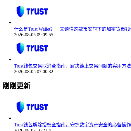
什么是Trust Wallet？一文读懂这款币安旗下的加密货币钱
2026-08-05 09:09:55
Trust钱包交易取消全指南，解决链上交易问题的实用方法
2026-08-05 07:00:32
刚刚更新
Trust钱包解除授权全指南，守护数字资产安全的必备操作
2026-08-07 16:23:41