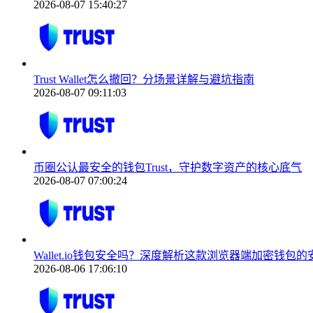
2026-08-07 15:40:27
Trust Wallet怎么撤回？分场景详解与避坑指南
2026-08-07 09:11:03
币圈公认最安全的钱包Trust，守护数字资产的核心底气
2026-08-07 07:00:24
Wallet.io钱包安全吗？深度解析这款浏览器端加密钱包的
2026-08-06 17:06:10