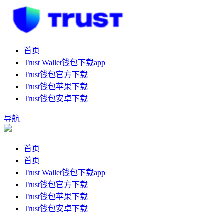
首页
Trust Wallet钱包下载app
Trust钱包官方下载
Trust钱包苹果下载
Trust钱包安卓下载
导航
首页
首页
Trust Wallet钱包下载app
Trust钱包官方下载
Trust钱包苹果下载
Trust钱包安卓下载