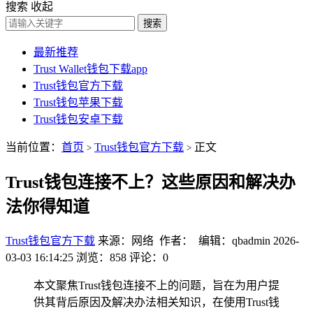
搜索
收起
搜索
最新推荐
Trust Wallet钱包下载app
Trust钱包官方下载
Trust钱包苹果下载
Trust钱包安卓下载
当前位置：
首页
Trust钱包官方下载
正文
>
>
Trust钱包连接不上？这些原因和解决办
法你得知道
Trust钱包官方下载
来源：网络 作者： 编辑：qbadmin
2026-
03-03 16:14:25
浏览：858
评论：0
本文聚焦Trust钱包连接不上的问题，旨在为用户提
供其背后原因及解决办法相关知识，在使用Trust钱