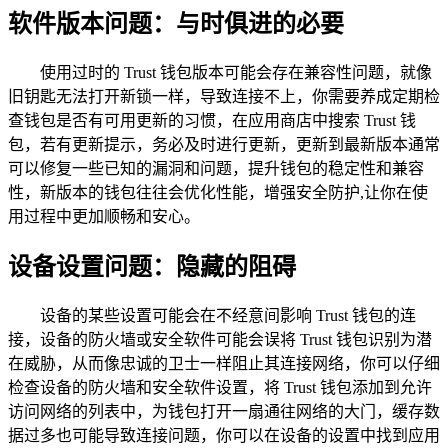
软件版本问题：与时俱进的必要
使用过时的 Trust 钱包版本可能会存在兼容性问题，就像
旧钥匙无法打开新锁一样，导致连接不上，你需要养成定期检
查钱包是否有可用更新的习惯，在应用商店中搜索 Trust 钱
包，若有更新提示，务必及时进行更新，更新到最新版本通常
可以修复一些已知的漏洞和问题，提升钱包的稳定性和兼容
性，新版本的钱包往往会优化性能，增强安全防护,让你在使
用过程中更加顺畅和安心。
设备设置问题：隐藏的阻碍
设备的某些设置可能会在不经意间影响 Trust 钱包的连
接，设备的防火墙或安全软件可能会误将 Trust 钱包识别为潜
在威胁，从而像忠诚的卫士一样阻止其连接网络，你可以仔细
检查设备的防火墙和安全软件设置，将 Trust 钱包添加到允许
访问网络的列表中，为钱包打开一扇通往网络的大门，缓存数
据过多也可能导致连接问题，你可以在设备的设置中找到应用