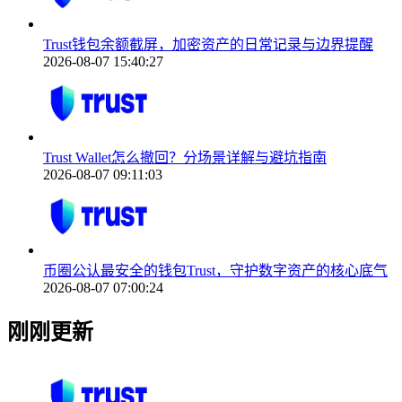
Trust钱包余额截屏，加密资产的日常记录与边界提醒
2026-08-07 15:40:27
Trust Wallet怎么撤回？分场景详解与避坑指南
2026-08-07 09:11:03
币圈公认最安全的钱包Trust，守护数字资产的核心底气
2026-08-07 07:00:24
刚刚更新