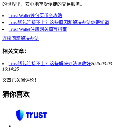
的世界里，安心地享受便捷的交易服务。
Trust Wallet钱包买币全攻略
Trust钱包连接不上？这些原因和解决办法你得知道
Trust Wallet注册网关填写指南
连接问题解决办法
相关文章：
Trust钱包连接不上？这些解决办法请收好
2026-03-03
16:14:25
文章已关闭评论！
猜你喜欢