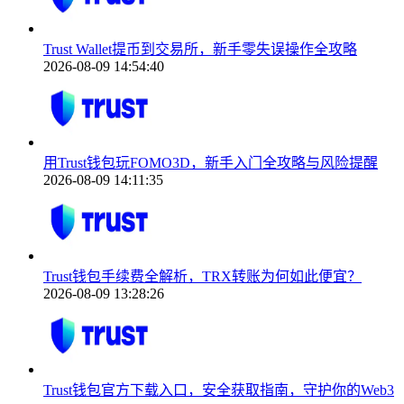
Trust Wallet提币到交易所，新手零失误操作全攻略
2026-08-09 14:54:40
用Trust钱包玩FOMO3D，新手入门全攻略与风险提醒
2026-08-09 14:11:35
Trust钱包手续费全解析，TRX转账为何如此便宜？
2026-08-09 13:28:26
Trust钱包官方下载入口，安全获取指南，守护你的Web3