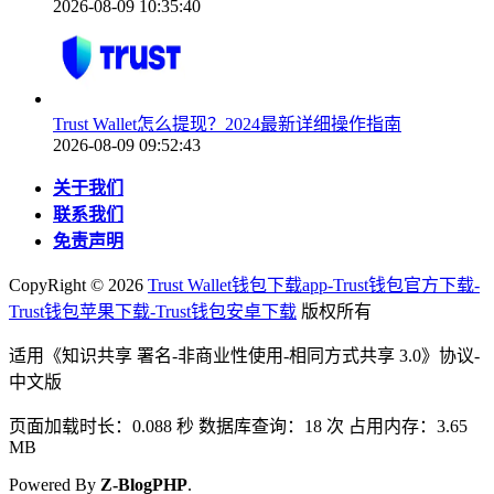
2026-08-09 10:35:40
Trust Wallet怎么提现？2024最新详细操作指南
2026-08-09 09:52:43
关于我们
联系我们
免责声明
CopyRight ©
2026
Trust Wallet钱包下载app-Trust钱包官方下载-
Trust钱包苹果下载-Trust钱包安卓下载
版权所有
适用《知识共享 署名-非商业性使用-相同方式共享 3.0》协议-
中文版
页面加载时长：0.088 秒 数据库查询：18 次 占用内存：3.65
MB
Powered By
Z-BlogPHP
.