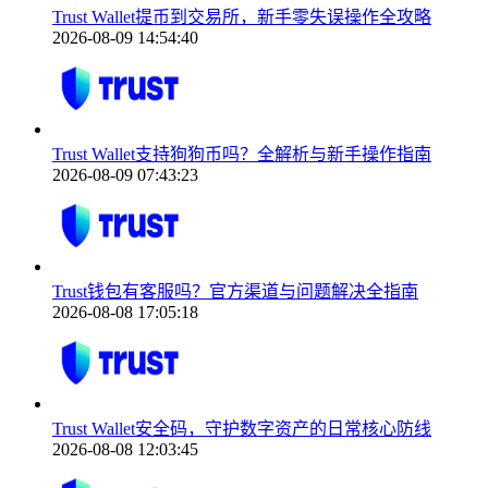
Trust Wallet提币到交易所，新手零失误操作全攻略
2026-08-09 14:54:40
Trust Wallet支持狗狗币吗？全解析与新手操作指南
2026-08-09 07:43:23
Trust钱包有客服吗？官方渠道与问题解决全指南
2026-08-08 17:05:18
Trust Wallet安全码，守护数字资产的日常核心防线
2026-08-08 12:03:45