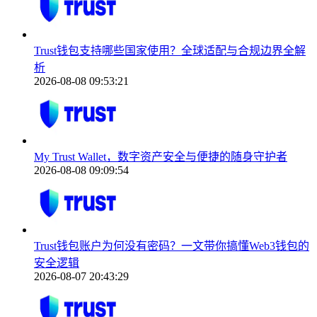
Trust钱包支持哪些国家使用？全球适配与合规边界全解
析
2026-08-08 09:53:21
My Trust Wallet，数字资产安全与便捷的随身守护者
2026-08-08 09:09:54
Trust钱包账户为何没有密码？一文带你搞懂Web3钱包的
安全逻辑
2026-08-07 20:43:29