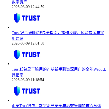
数字资产
2026-08-09 12:44:59
Trust Wallet删除钱包全指南，操作步骤、风险提示与实
用建议
2026-08-09 12:01:58
Trust钱包是干嘛用的？从新手到资深用户的全能Web3工
具指南
2026-08-09 11:18:54
币安Trust钱包，数字资产安全与高效管理的核心载体