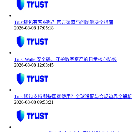
Trust钱包有客服吗？官方渠道与问题解决全指南
2026-08-08 17:05:18
Trust Wallet安全码，守护数字资产的日常核心防线
2026-08-08 12:03:45
Trust钱包支持哪些国家使用？全球适配与合规边界全解析
2026-08-08 09:53:21