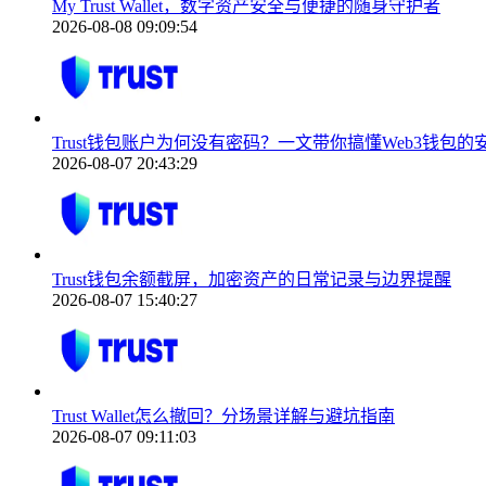
My Trust Wallet，数字资产安全与便捷的随身守护者
2026-08-08 09:09:54
Trust钱包账户为何没有密码？一文带你搞懂Web3钱包的
2026-08-07 20:43:29
Trust钱包余额截屏，加密资产的日常记录与边界提醒
2026-08-07 15:40:27
Trust Wallet怎么撤回？分场景详解与避坑指南
2026-08-07 09:11:03