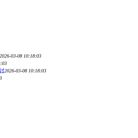
2026-03-08 10:18:03
8:03
探讨
2026-03-08 10:18:03
3