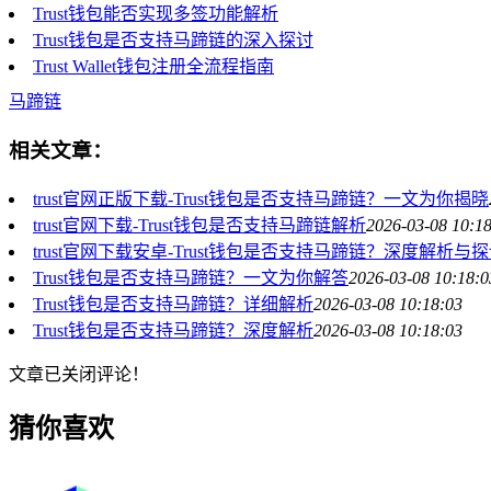
Trust钱包能否实现多签功能解析
Trust钱包是否支持马蹄链的深入探讨
Trust Wallet钱包注册全流程指南
马蹄链
相关文章：
trust官网正版下载-Trust钱包是否支持马蹄链？一文为你揭晓
trust官网下载-Trust钱包是否支持马蹄链解析
2026-03-08 10:1
trust官网下载安卓-Trust钱包是否支持马蹄链？深度解析与
Trust钱包是否支持马蹄链？一文为你解答
2026-03-08 10:18:0
Trust钱包是否支持马蹄链？详细解析
2026-03-08 10:18:03
Trust钱包是否支持马蹄链？深度解析
2026-03-08 10:18:03
文章已关闭评论！
猜你喜欢