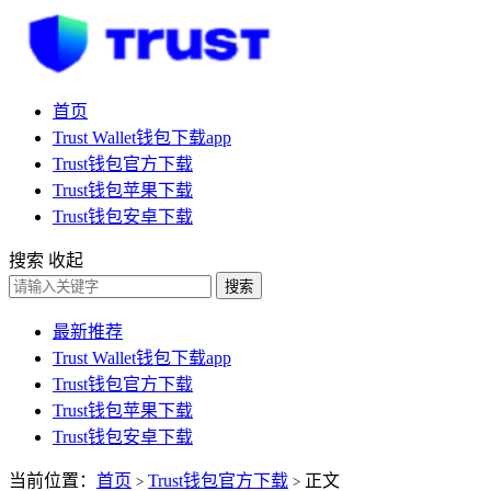
首页
Trust Wallet钱包下载app
Trust钱包官方下载
Trust钱包苹果下载
Trust钱包安卓下载
搜索
收起
搜索
最新推荐
Trust Wallet钱包下载app
Trust钱包官方下载
Trust钱包苹果下载
Trust钱包安卓下载
当前位置：
首页
Trust钱包官方下载
正文
>
>