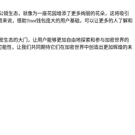
持的公链生态，就像为一座花园增添了更多绚丽的花朵，这将吸引
说，借助Trust钱包庞大的用户基础，可以让更多的人了解和
加密生态的大门，让用户能够更加自由地探索和参与加密世界的
择和可能性，让我们共同期待它们在加密世界中创造出更加辉煌的未