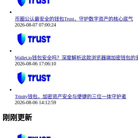
币圈公认最安全的钱包Trust，守护数字资产的核心底气
2026-08-07 07:00:24
Wallet.io钱包安全吗？深度解析这款浏览器端加密钱包的
2026-08-06 17:06:10
Trinity钱包，加密资产安全与便捷的三位一体守护者
2026-08-06 14:12:59
刚刚更新