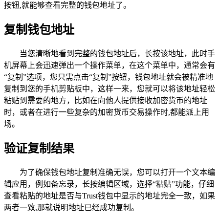
按钮,就能够查看完整的钱包地址了。
复制钱包地址
当您清晰地看到完整的钱包地址后，长按该地址，此时手
机屏幕上会迅速弹出一个操作菜单，在这个菜单中，通常会有
“复制”选项，您只需点击“复制”按钮，钱包地址就会被精准地
复制到您的手机剪贴板中，这样一来，您就可以将该地址轻松
粘贴到需要的地方，比如在向他人提供接收加密货币的地址
时，或者在进行一些复杂的加密货币交易操作时,都能派上用
场。
验证复制结果
为了确保钱包地址复制准确无误，您可以打开一个文本编
辑应用，例如备忘录，长按编辑区域，选择“粘贴”功能，仔细
查看粘贴的地址是否与Trust钱包中显示的地址完全一致，如果
两者一致,那就说明地址已经成功复制。