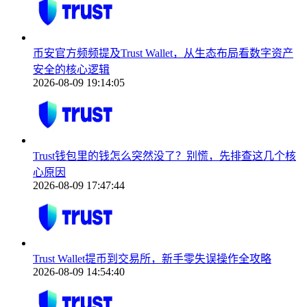
币安官方频频提及Trust Wallet，从生态布局看数字资产
安全的核心逻辑
2026-08-09 19:14:05
Trust钱包里的钱怎么突然没了？别慌，先排查这几个核
心原因
2026-08-09 17:47:44
Trust Wallet提币到交易所，新手零失误操作全攻略
2026-08-09 14:54:40