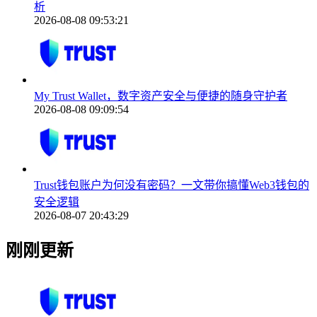
析
2026-08-08 09:53:21
My Trust Wallet，数字资产安全与便捷的随身守护者
2026-08-08 09:09:54
Trust钱包账户为何没有密码？一文带你搞懂Web3钱包的
安全逻辑
2026-08-07 20:43:29
刚刚更新