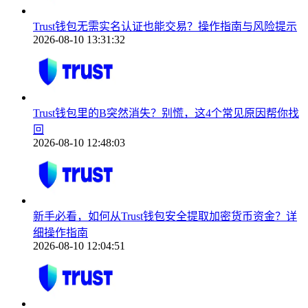
Trust钱包无需实名认证也能交易？操作指南与风险提示
2026-08-10 13:31:32
Trust钱包里的B突然消失？别慌，这4个常见原因帮你找
回
2026-08-10 12:48:03
新手必看，如何从Trust钱包安全提取加密货币资金？详
细操作指南
2026-08-10 12:04:51