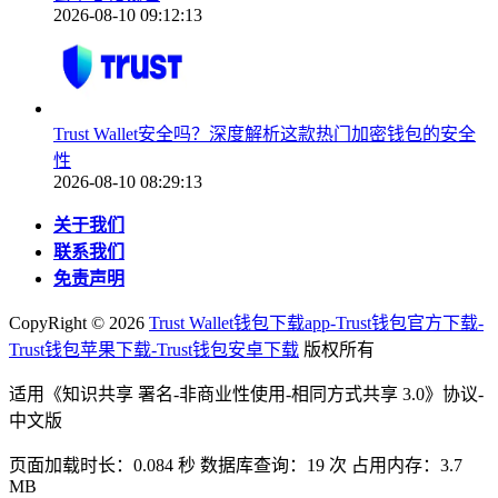
2026-08-10 09:12:13
Trust Wallet安全吗？深度解析这款热门加密钱包的安全
性
2026-08-10 08:29:13
关于我们
联系我们
免责声明
CopyRight ©
2026
Trust Wallet钱包下载app-Trust钱包官方下载-
Trust钱包苹果下载-Trust钱包安卓下载
版权所有
适用《知识共享 署名-非商业性使用-相同方式共享 3.0》协议-
中文版
页面加载时长：0.084 秒 数据库查询：19 次 占用内存：3.7
MB