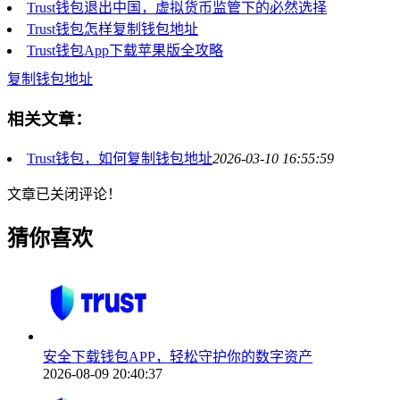
Trust钱包退出中国，虚拟货币监管下的必然选择
Trust钱包怎样复制钱包地址
Trust钱包App下载苹果版全攻略
复制钱包地址
相关文章：
Trust钱包，如何复制钱包地址
2026-03-10 16:55:59
文章已关闭评论！
猜你喜欢
安全下载钱包APP，轻松守护你的数字资产
2026-08-09 20:40:37