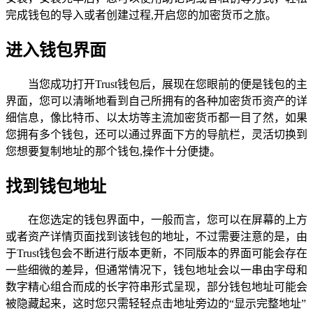
完成钱包的导入或者创建过程,开启您的加密货币之旅。
进入钱包界面
当您成功打开Trust钱包后，展现在您眼前的便是钱包的主
界面，您可以清晰地看到自己所拥有的各种加密货币资产的详
细信息，像比特币、以太坊等主流加密货币都一目了然，如果
您拥有多个钱包，还可以通过界面下方的导航栏，灵活切换到
您想要复制地址的那个钱包,操作十分便捷。
找到钱包地址
在您选定的钱包界面中，一般而言，您可以在屏幕的上方
或者资产详情页面找到该钱包的地址，不过需要注意的是，由
于Trust钱包会不断进行版本更新，不同版本的界面可能会存在
一些细微的差异，但通常情况下，钱包地址会以一串由字母和
数字精心组合而成的长字符串形式呈现，部分钱包地址可能会
被隐藏起来，这时您只需轻轻点击地址旁边的“显示完整地址”