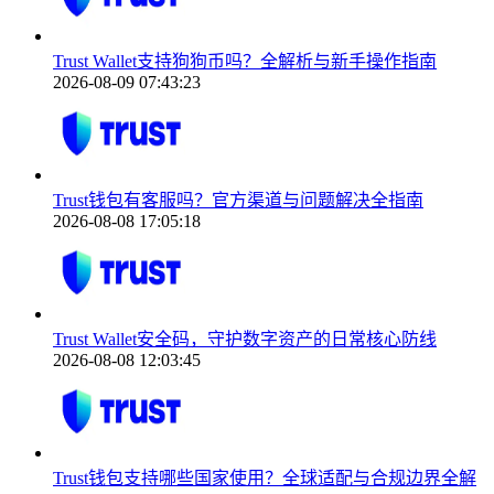
Trust Wallet支持狗狗币吗？全解析与新手操作指南
2026-08-09 07:43:23
Trust钱包有客服吗？官方渠道与问题解决全指南
2026-08-08 17:05:18
Trust Wallet安全码，守护数字资产的日常核心防线
2026-08-08 12:03:45
Trust钱包支持哪些国家使用？全球适配与合规边界全解