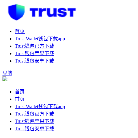
首页
Trust Wallet钱包下载app
Trust钱包官方下载
Trust钱包苹果下载
Trust钱包安卓下载
导航
首页
首页
Trust Wallet钱包下载app
Trust钱包官方下载
Trust钱包苹果下载
Trust钱包安卓下载