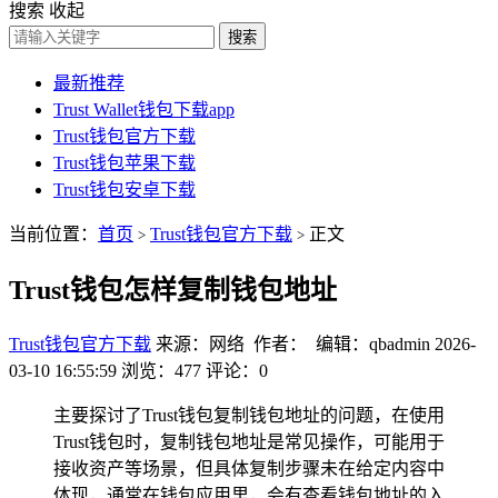
搜索
收起
搜索
最新推荐
Trust Wallet钱包下载app
Trust钱包官方下载
Trust钱包苹果下载
Trust钱包安卓下载
当前位置：
首页
Trust钱包官方下载
正文
>
>
Trust钱包怎样复制钱包地址
Trust钱包官方下载
来源：网络 作者： 编辑：qbadmin
2026-
03-10 16:55:59
浏览：477
评论：0
主要探讨了Trust钱包复制钱包地址的问题，在使用
Trust钱包时，复制钱包地址是常见操作，可能用于
接收资产等场景，但具体复制步骤未在给定内容中
体现，通常在钱包应用里，会有查看钱包地址的入