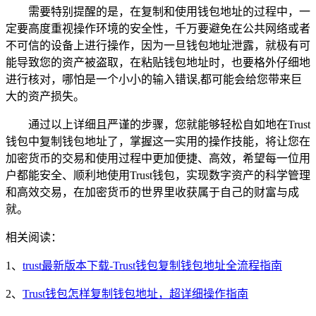
需要特别提醒的是，在复制和使用钱包地址的过程中，一
定要高度重视操作环境的安全性，千万要避免在公共网络或者
不可信的设备上进行操作，因为一旦钱包地址泄露，就极有可
能导致您的资产被盗取，在粘贴钱包地址时，也要格外仔细地
进行核对，哪怕是一个小小的输入错误,都可能会给您带来巨
大的资产损失。
通过以上详细且严谨的步骤，您就能够轻松自如地在Trust
钱包中复制钱包地址了，掌握这一实用的操作技能，将让您在
加密货币的交易和使用过程中更加便捷、高效，希望每一位用
户都能安全、顺利地使用Trust钱包，实现数字资产的科学管理
和高效交易，在加密货币的世界里收获属于自己的财富与成
就。
相关阅读：
1、
trust最新版本下载-Trust钱包复制钱包地址全流程指南
2、
Trust钱包怎样复制钱包地址，超详细操作指南