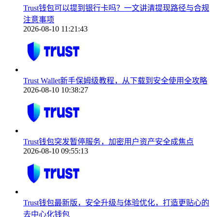
Trust钱包可以提到银行卡吗？一文讲清提现路径与合规
注意事项
2026-08-10 11:21:43
Trust Wallet新手保姆级教程，从下载到安全使用全攻略
2026-08-10 10:38:27
Trust钱包突发暂停服务，加密用户资产安全成焦点
2026-08-10 09:55:13
Trust钱包最新版，安全升级与体验优化，打造更贴心的
去中心化钱包