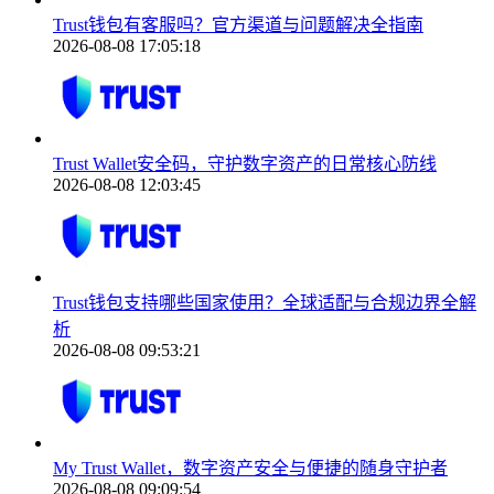
Trust钱包有客服吗？官方渠道与问题解决全指南
2026-08-08 17:05:18
Trust Wallet安全码，守护数字资产的日常核心防线
2026-08-08 12:03:45
Trust钱包支持哪些国家使用？全球适配与合规边界全解
析
2026-08-08 09:53:21
My Trust Wallet，数字资产安全与便捷的随身守护者
2026-08-08 09:09:54