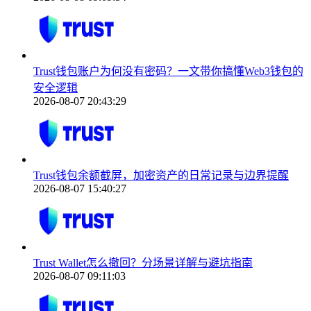
Trust钱包账户为何没有密码？一文带你搞懂Web3钱包的
安全逻辑
2026-08-07 20:43:29
Trust钱包余额截屏，加密资产的日常记录与边界提醒
2026-08-07 15:40:27
Trust Wallet怎么撤回？分场景详解与避坑指南
2026-08-07 09:11:03