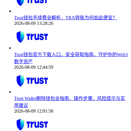
Trust钱包手续费全解析，TRX转账为何如此便宜？
2026-08-09 13:28:26
Trust钱包官方下载入口，安全获取指南，守护你的Web3
数字资产
2026-08-09 12:44:59
Trust Wallet删除钱包全指南，操作步骤、风险提示与实
用建议
2026-08-09 12:01:58