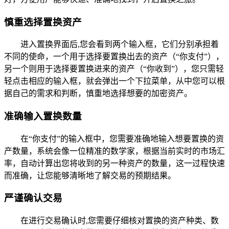
慎重选择置换资产
进入置换界面后,您会看到两个输入框，它们分别承担着
不同的使命，一个用于选择要置换出去的资产（“你支付”），
另一个则用于选择要置换进来的资产（“你收到”），您只需轻
轻点击相应的输入框，就会弹出一个下拉菜单，从中您可以根
据自己的需求和判断，慎重地选择想要的加密资产。
准确输入置换数量
在“你支付”的输入框中，您需要准确地输入想要置换的资
产数量，系统会像一位精准的数学家，根据当前实时的市场汇
率，自动计算出您将收到的另一种资产的数量，这一过程快速
而准确，让您能够清晰地了解交易的预期结果。
严谨确认交易
在进行交易确认时,您需要仔细核对置换的资产种类、数