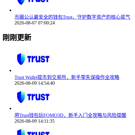
币圈公认最安全的钱包Trust，守护数字资产的核心底气
2026-08-07 07:00:24
刚刚更新
Trust Wallet提币到交易所，新手零失误操作全攻略
2026-08-09 14:54:40
用Trust钱包玩FOMO3D，新手入门全攻略与风险提醒
2026-08-09 14:11:35