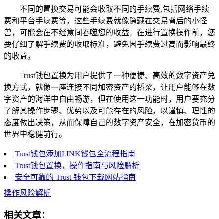
不同的置换交易可能会收取不同的手续费,包括网络手续
费和平台手续费等，这些手续费就像隐藏在交易背后的小怪
兽，可能会在不经意间吞噬您的收益，在进行置换操作前，您
要仔细了解手续费的收取标准，避免因手续费过高而影响最终
的收益。
Trust钱包置换为用户提供了一种便捷、高效的数字资产兑
换方式，就像一座连接不同加密资产的桥梁，让用户能够在数
字资产的海洋中自由畅游，但在使用这一功能时，用户要充分
了解其操作步骤、优势以及可能存在的风险，以谨慎、理性的
态度做出决策，从而保障自己的数字资产安全，在加密货币的
世界中稳健前行。
Trust钱包添加LINK钱包全流程指南
Trust钱包置换，操作指南与风险解析
安全可靠的 Trust 钱包下载网站指南
操作风险解析
相关文章：