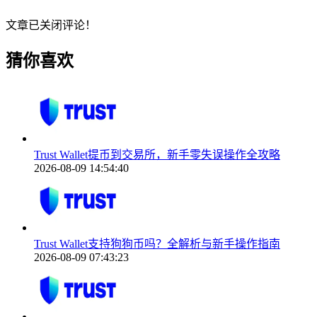
文章已关闭评论！
猜你喜欢
Trust Wallet提币到交易所，新手零失误操作全攻略
2026-08-09 14:54:40
Trust Wallet支持狗狗币吗？全解析与新手操作指南
2026-08-09 07:43:23