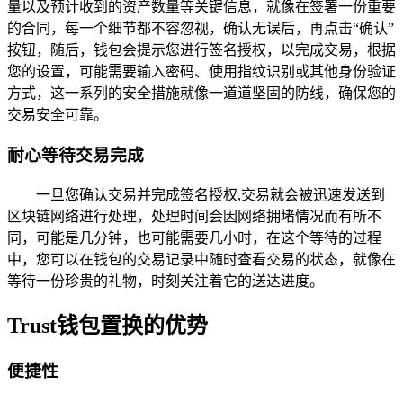
量以及预计收到的资产数量等关键信息，就像在签署一份重要
的合同，每一个细节都不容忽视，确认无误后，再点击“确认”
按钮，随后，钱包会提示您进行签名授权，以完成交易，根据
您的设置，可能需要输入密码、使用指纹识别或其他身份验证
方式，这一系列的安全措施就像一道道坚固的防线，确保您的
交易安全可靠。
耐心等待交易完成
一旦您确认交易并完成签名授权,交易就会被迅速发送到
区块链网络进行处理，处理时间会因网络拥堵情况而有所不
同，可能是几分钟，也可能需要几小时，在这个等待的过程
中，您可以在钱包的交易记录中随时查看交易的状态，就像在
等待一份珍贵的礼物，时刻关注着它的送达进度。
Trust钱包置换的优势
便捷性