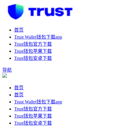
首页
Trust Wallet钱包下载app
Trust钱包官方下载
Trust钱包苹果下载
Trust钱包安卓下载
导航
首页
首页
Trust Wallet钱包下载app
Trust钱包官方下载
Trust钱包苹果下载
Trust钱包安卓下载