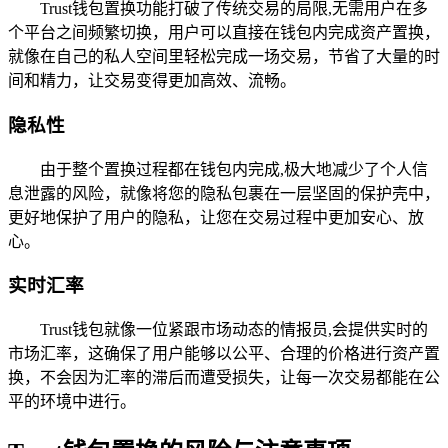
Trust钱包置换功能打破了传统交易的局限,无需用户在多
个平台之间频繁切换，用户可以直接在钱包内完成资产置换，
就像在自己的私人空间里轻松完成一场交易，节省了大量的时
间和精力，让交易变得更加高效、流畅。
隐私性
由于整个置换过程都在钱包内完成,极大地减少了个人信
息泄露的风险，就像将您的隐私包裹在一层坚固的保护壳中，
更好地保护了用户的隐私，让您在交易过程中更加安心、放
心。
实时汇率
Trust钱包就像一位紧跟市场动态的情报员,会提供实时的
市场汇率，这确保了用户能够以公平、合理的价格进行资产置
换，不会因为汇率的滞后而遭受损失，让每一次交易都能在公
平的环境中进行。