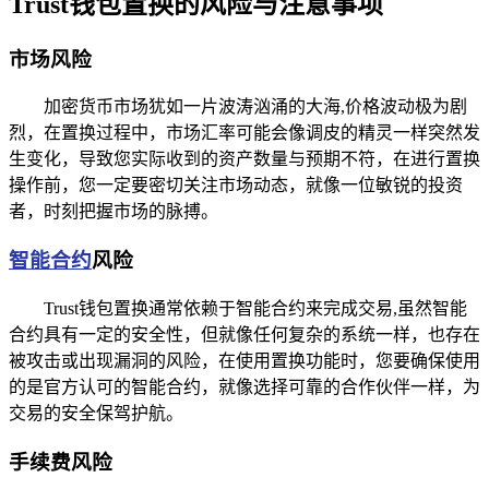
Trust钱包置换的风险与注意事项
市场风险
加密货币市场犹如一片波涛汹涌的大海,价格波动极为剧
烈，在置换过程中，市场汇率可能会像调皮的精灵一样突然发
生变化，导致您实际收到的资产数量与预期不符，在进行置换
操作前，您一定要密切关注市场动态，就像一位敏锐的投资
者，时刻把握市场的脉搏。
智能合约
风险
Trust钱包置换通常依赖于智能合约来完成交易,虽然智能
合约具有一定的安全性，但就像任何复杂的系统一样，也存在
被攻击或出现漏洞的风险，在使用置换功能时，您要确保使用
的是官方认可的智能合约，就像选择可靠的合作伙伴一样，为
交易的安全保驾护航。
手续费风险