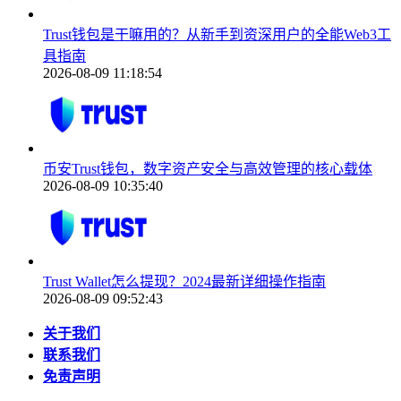
Trust钱包是干嘛用的？从新手到资深用户的全能Web3工
具指南
2026-08-09 11:18:54
币安Trust钱包，数字资产安全与高效管理的核心载体
2026-08-09 10:35:40
Trust Wallet怎么提现？2024最新详细操作指南
2026-08-09 09:52:43
关于我们
联系我们
免责声明