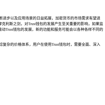
不断进步以及应用场景的日益拓展，加密货币的市场需求有望进
克利斯之剑，对Trust钱包的发展产生至关重要的影响，如果监
动Trust钱包的发展，新的功能和服务可能会以各种各样不同的
复杂的价格体系，用户在使用Trust钱包时，需要全面、深入