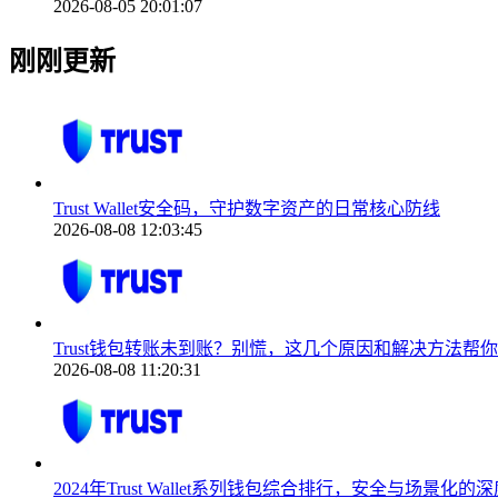
2026-08-05 20:01:07
刚刚更新
Trust Wallet安全码，守护数字资产的日常核心防线
2026-08-08 12:03:45
Trust钱包转账未到账？别慌，这几个原因和解决方法帮
2026-08-08 11:20:31
2024年Trust Wallet系列钱包综合排行，安全与场景化的