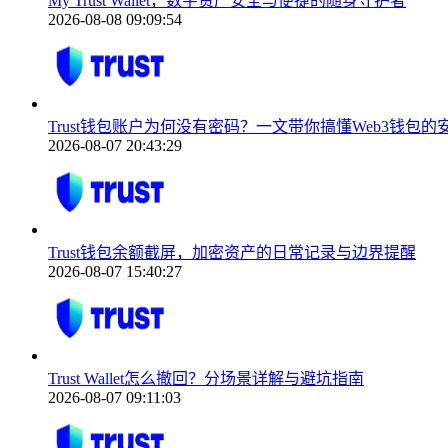
My Trust Wallet，数字资产安全与便捷的随身守护者
2026-08-08 09:09:54
Trust钱包账户为何没有密码？一文带你搞懂Web3钱包的
2026-08-07 20:43:29
Trust钱包余额截屏，加密资产的日常记录与边界提醒
2026-08-07 15:40:27
Trust Wallet怎么撤回？分场景详解与避坑指南
2026-08-07 09:11:03