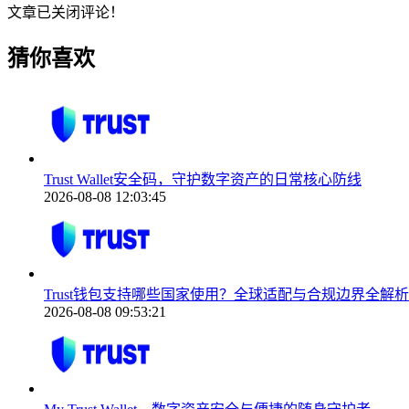
文章已关闭评论！
猜你喜欢
Trust Wallet安全码，守护数字资产的日常核心防线
2026-08-08 12:03:45
Trust钱包支持哪些国家使用？全球适配与合规边界全解析
2026-08-08 09:53:21