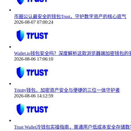
币圈公认最安全的钱包Trust，守护数字资产的核心底气
2026-08-07 07:00:24
Wallet.io钱包安全吗？深度解析这款浏览器端加密钱包的
2026-08-06 17:06:10
Trinity钱包，加密资产安全与便捷的三位一体守护者
2026-08-06 14:12:59
Trust Wallet冷钱包实操指南，普通用户低成本安全存储