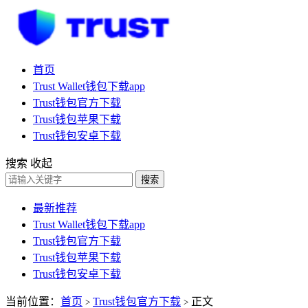
首页
Trust Wallet钱包下载app
Trust钱包官方下载
Trust钱包苹果下载
Trust钱包安卓下载
搜索
收起
搜索
最新推荐
Trust Wallet钱包下载app
Trust钱包官方下载
Trust钱包苹果下载
Trust钱包安卓下载
当前位置：
首页
Trust钱包官方下载
正文
>
>