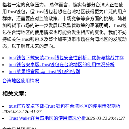
临着一定的竞争压力。 总体而言，确实有部分台湾人正在使
用Trust钱包，但Trust钱包若想在台湾地区获得更为广泛的用户
群体，还需要应对监管政策、市场竞争等多方面的挑战，随着
加密货币市场的进一步发展以及监管政策的逐渐明朗，Trust钱
包在台湾地区的使用情况也可能会发生相应的变化，我们不妨
持续关注Trust钱包以及整个加密货币市场在台湾地区的发展动
态，以了解其未来的走向。
trust钱包下载安装-Trust钱包安全性剖析，优势与挑战并存
trust钱包安卓版-Trust钱包在台湾地区的使用情况分析
trust苹果版官网-与 Trust 钱包的告别
台湾地区使用情况
相关文章：
trust官方安卓下载-Trust 钱包在台湾地区的使用情况剖析
2026-03-22 20:41:27
Trust Wallet在台湾地区的使用情况分析
2026-03-22 20:41:27