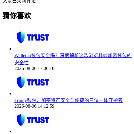
文章已关闭评论！
猜你喜欢
Wallet.io钱包安全吗？深度解析这款浏览器端加密钱包的
安全性
2026-08-06 17:06:10
Trinity钱包，加密资产安全与便捷的三位一体守护者
2026-08-06 14:12:59