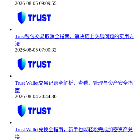
2026-08-05 09:09:55
Trust钱包交易取消全指南，解决链上交易问题的实用方
法
2026-08-05 07:00:32
Trust Wallet交易记录全解析，查看、管理与资产安全指
南
2026-08-04 20:44:30
Trust Wallet兑换全指南，新手也能轻松完成加密资产兑
换