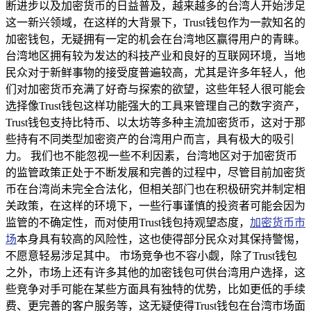
断进步以及加密货币的日益普及，越来越多的台湾人开始涉足
这一新兴领域，在这样的大背景下，Trust钱包作为一款知名的
加密钱包，无疑拥有一定的机会在台湾地区赢得用户的青睐。
台湾地区拥有较为发达的科技产业和良好的互联网环境，当地
民众对于新鲜事物的接受度普遍较高，尤其是许多年轻人，他
们对加密货币充满了好奇与探索的欲望，这些年轻人很可能会
选择像Trust钱包这样功能强大的工具来管理自己的数字资产，
Trust钱包支持比特币、以太坊等多种主流加密货币，这对于那
些持有不同类型加密资产的台湾用户而言，具有极大的吸引
力。 我们也不能忽视一些不利因素，台湾地区对于加密货币
的监管政策正处于不断发展和完善的过程中，尽管目前加密货
币在台湾尚未完全合法化，但相关部门也在积极研究并制定相
关政策，在这样的环境下，一些行事谨慎的投资者可能会因为
监管的不确定性，而对使用Trust钱包持观望态度，
加密货币市
场
本身具有较高的风险性，这也使得部分民众对其保持警惕，
不愿意轻易涉足其中。 市场竞争也不容小觑，除了Trust钱包
之外，市场上还有许多其他的加密钱包可供台湾用户选择，这
些竞争对手可能在某些方面具有独特的优势，比如更低的手续
费、更完善的客户服务等，这无疑使得Trust钱包在台湾市场面