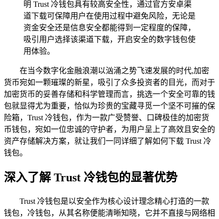
明 Trust 冷钱包具有较高安全性，通过官方安卓渠
道下载可保障用户在使用过程中避免风险，无论是
资金安全还是信息安全都能得到一定程度的保障，
吸引用户选择该渠道下载，开启安全的数字钱包使
用体验。
在当今数字化金融浪潮以汹涌之势飞速发展的时代,加密
货币宛如一颗璀璨的新星，吸引了众多投资者的目光，而对于
加密货币的妥善存储和科学管理而言，挑选一个安全可靠的钱
包就显得尤为重要，恰似为珍贵的宝藏寻觅一个坚不可摧的保
险箱，Trust 冷钱包，作为一款广受赞誉、口碑极佳的加密货
币钱包，宛如一位忠诚的守护者，为用户呈上了高效且安全的
资产存储解决方案，就让我们一同详细了解如何下载 Trust 冷
钱包。
深入了解 Trust 冷钱包的显著优势
Trust 冷钱包是以安全作为核心设计理念精心打造的一款
钱包，冷钱包，从其名称便能清晰知晓，它并不直接与网络相