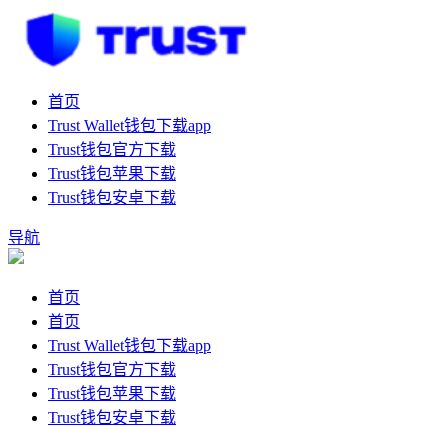
首页
Trust Wallet钱包下载app
Trust钱包官方下载
Trust钱包苹果下载
Trust钱包安卓下载
导航
首页
首页
Trust Wallet钱包下载app
Trust钱包官方下载
Trust钱包苹果下载
Trust钱包安卓下载