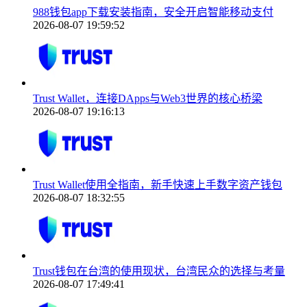
988钱包app下载安装指南，安全开启智能移动支付
2026-08-07 19:59:52
Trust Wallet，连接DApps与Web3世界的核心桥梁
2026-08-07 19:16:13
Trust Wallet使用全指南，新手快速上手数字资产钱包
2026-08-07 18:32:55
Trust钱包在台湾的使用现状，台湾民众的选择与考量
2026-08-07 17:49:41