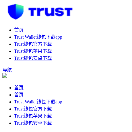
首页
Trust Wallet钱包下载app
Trust钱包官方下载
Trust钱包苹果下载
Trust钱包安卓下载
导航
首页
首页
Trust Wallet钱包下载app
Trust钱包官方下载
Trust钱包苹果下载
Trust钱包安卓下载