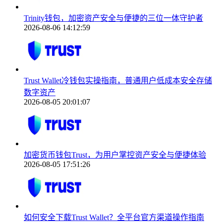
Trinity钱包，加密资产安全与便捷的三位一体守护者
2026-08-06 14:12:59
Trust Wallet冷钱包实操指南，普通用户低成本安全存储
数字资产
2026-08-05 20:01:07
加密货币钱包Trust，为用户掌控资产安全与便捷体验
2026-08-05 17:51:26
如何安全下载Trust Wallet？全平台官方渠道操作指南