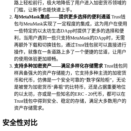
路上轻松前行，极大地降低了用户进入加密货币领域的
门槛，让新手也能快速上手。
与MetaMask集成——提供更多选择的便利通道
Trust钱
包与MetaMask实现了一定程度的集成，这为用户在使用
一些特定的以太坊生态DApp时提供了更多的选择和便
利，当用户遇到一些只支持MetaMask的DApp时，无需
再额外下载和切换钱包，通过Trust钱包就可以直接进行
操作，就像在一条道路上多了一个便捷的岔道，让用户
的使用体验更加顺畅。
支持多种加密资产——满足多样化存储需求
Trust钱包同
样具备强大的资产存储能力，它支持多种主流的加密货
币和代币，仿佛是一个安全可靠的“数字保险柜”，无论
是被誉为加密货币“鼻祖”的比特币，还是占据重要地位
的以太坊，亦或是一些知名的ERC - 20代币，都可以在
Trust钱包中得到安全、稳定的存储，满足大多数用户的
资产存储需求。
安全性对比