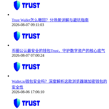
Trust Wallet怎么撤回？分场景详解与避坑指南
2026-08-07 09:11:03
币圈公认最安全的钱包Trust，守护数字资产的核心底气
2026-08-07 07:00:24
Wallet.io钱包安全吗？深度解析这款浏览器端加密钱包的
安全性
2026-08-06 17:06:10