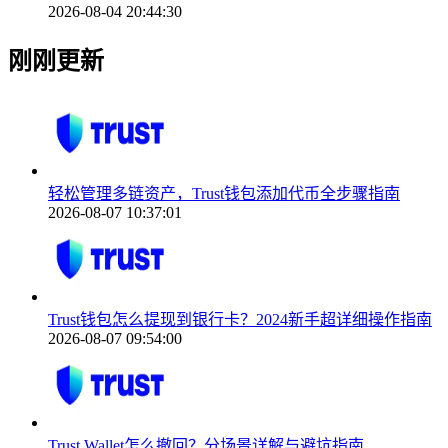
2026-08-04 20:44:30
刚刚更新
轻松管理多链资产，Trust钱包添加代币全步骤指南
2026-08-07 10:37:01
Trust钱包怎么提现到银行卡？2024新手超详细操作指南
2026-08-07 09:54:00
Trust Wallet怎么撤回？分场景详解与避坑指南