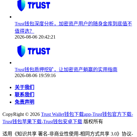
Trust钱包深度分析，加密资产用户的随身金库到底值不
值得选？
2026-08-06 20:42:21
Trust钱包质押挖矿，让加密资产躺赢的实用指南
2026-08-06 19:59:16
关于我们
联系我们
免责声明
CopyRight ©
2026
Trust Wallet钱包下载app-Trust钱包官方下载-
Trust钱包苹果下载-Trust钱包安卓下载
版权所有
适用《知识共享 署名-非商业性使用-相同方式共享 3.0》协议-