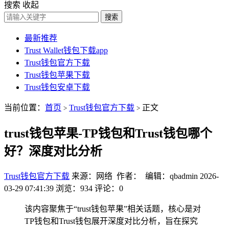
搜索
收起
搜索
最新推荐
Trust Wallet钱包下载app
Trust钱包官方下载
Trust钱包苹果下载
Trust钱包安卓下载
当前位置：
首页
Trust钱包官方下载
正文
>
>
trust钱包苹果-TP钱包和Trust钱包哪个
好？深度对比分析
Trust钱包官方下载
来源：网络 作者： 编辑：qbadmin
2026-
03-29 07:41:39
浏览：934
评论：0
该内容聚焦于“trust钱包苹果”相关话题，核心是对
TP钱包和Trust钱包展开深度对比分析，旨在探究