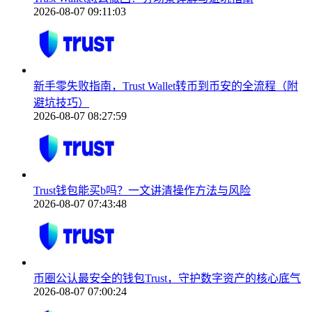
2026-08-07 09:11:03
新手零失败指南，Trust Wallet转币到币安的全流程（附
避坑技巧）
2026-08-07 08:27:59
Trust钱包能买b吗？一文讲清操作方法与风险
2026-08-07 07:43:48
币圈公认最安全的钱包Trust，守护数字资产的核心底气
2026-08-07 07:00:24