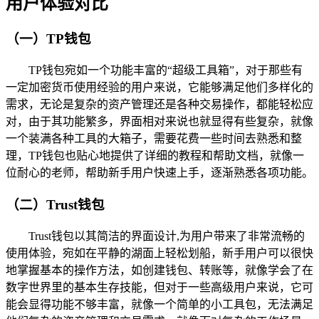
用户体验对比
（一）TP钱包
TP钱包宛如一个功能丰富的“超级工具箱”，对于那些有
一定加密货币使用经验的用户来说，它能够满足他们多样化的
需求，无论是复杂的资产管理还是各种交易操作，都能轻松应
对，由于其功能繁多，界面相对来说也就显得有些复杂，就像
一个装满各种工具的大箱子，需要花费一些时间去熟悉和整
理，TP钱包也贴心地提供了详细的教程和帮助文档，就像一
位耐心的老师，帮助新手用户快速上手，逐渐熟悉各项功能。
（二）Trust钱包
Trust钱包以其简洁的界面设计,为用户带来了非常流畅的
使用体验，宛如在平静的湖面上轻松划船，新手用户可以很快
地掌握基本的操作方法，如创建钱包、转账等，就像学会了在
数字世界里的基本生存技能，但对于一些高级用户来说，它可
能会显得功能不够丰富，就像一个简单的小工具包，无法满足