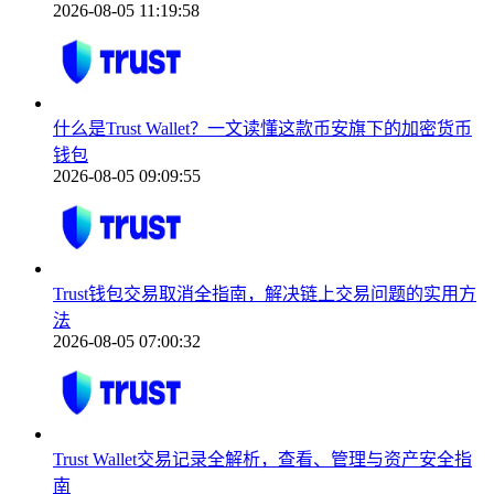
2026-08-05 11:19:58
什么是Trust Wallet？一文读懂这款币安旗下的加密货币
钱包
2026-08-05 09:09:55
Trust钱包交易取消全指南，解决链上交易问题的实用方
法
2026-08-05 07:00:32
Trust Wallet交易记录全解析，查看、管理与资产安全指
南