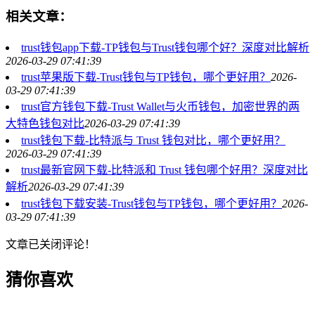
相关文章：
trust钱包app下载-TP钱包与Trust钱包哪个好？深度对比解析
2026-03-29 07:41:39
trust苹果版下载-Trust钱包与TP钱包，哪个更好用？
2026-
03-29 07:41:39
trust官方钱包下载-Trust Wallet与火币钱包，加密世界的两
大特色钱包对比
2026-03-29 07:41:39
trust钱包下载-比特派与 Trust 钱包对比，哪个更好用？
2026-03-29 07:41:39
trust最新官网下载-比特派和 Trust 钱包哪个好用？深度对比
解析
2026-03-29 07:41:39
trust钱包下载安装-Trust钱包与TP钱包，哪个更好用？
2026-
03-29 07:41:39
文章已关闭评论！
猜你喜欢