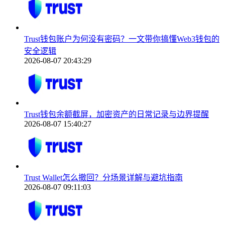
Trust钱包账户为何没有密码？一文带你搞懂Web3钱包的
安全逻辑
2026-08-07 20:43:29
Trust钱包余额截屏，加密资产的日常记录与边界提醒
2026-08-07 15:40:27
Trust Wallet怎么撤回？分场景详解与避坑指南
2026-08-07 09:11:03