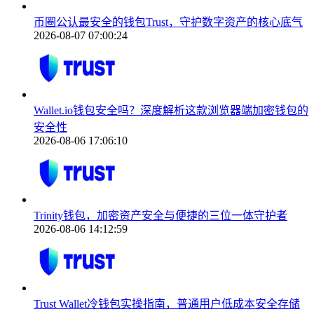
币圈公认最安全的钱包Trust，守护数字资产的核心底气
2026-08-07 07:00:24
Wallet.io钱包安全吗？深度解析这款浏览器端加密钱包的
安全性
2026-08-06 17:06:10
Trinity钱包，加密资产安全与便捷的三位一体守护者
2026-08-06 14:12:59
Trust Wallet冷钱包实操指南，普通用户低成本安全存储