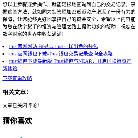
照以上步骤逐步操作，就能轻松地查询到自己的交易记录，掌
握这些方法，就如同为您管理加密货币资产增添了一份有力的
保障，让您能够更好地掌控自己的资金安全，希望以上内容能
为您在数字货币的投资与管理之路上提供切实的帮助，祝您在
数字财富的世界中收获满满！
trust官网网站-探寻与Trust一样出色的钱包
trust官网钱包下载-Trust钱包交易记录查询全攻略
trust钱包下载最新版-Trust钱包与NEAR，开启区块链资产
新体验
下载查询攻略
相关文章：
文章已关闭评论！
猜你喜欢