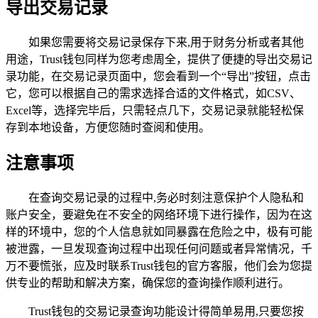
导出交易记录
如果您需要将交易记录保存下来,用于财务分析或者其他
用途，Trust钱包同样为您考虑周全，提供了便捷的导出交易记
录功能，在交易记录页面中，您会看到一个“导出”按钮，点击
它，您可以根据自己的需求选择合适的文件格式，如CSV、
Excel等，选择完毕后，只需轻点几下，交易记录就能轻松保
存到本地设备，方便您随时查阅和使用。
注意事项
在查询交易记录的过程中,务必时刻注意保护个人隐私和
账户安全，要避免在不安全的网络环境下进行操作，因为在这
样的环境中，您的个人信息就如同暴露在危险之中，极有可能
被泄露，一旦发现查询过程中出现任何问题或者异常情况，千
万不要慌张，应及时联系Trust钱包的官方客服，他们会为您提
供专业的帮助和解决方案，确保您的查询操作顺利进行。
Trust钱包的交易记录查询功能设计得简单易用,只要您按