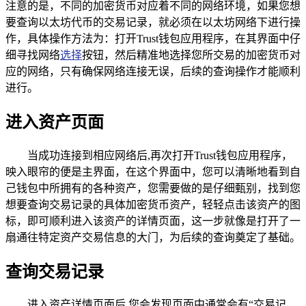
注意的是，不同的加密货币对应着不同的网络环境，如果您想
要查询以太坊代币的交易记录，就必须在以太坊网络下进行操
作，具体操作方法为：打开Trust钱包应用程序，在其界面中仔
细寻找网络
选择
按钮，然后精准地选择您所交易的加密货币对
应的网络，只有确保网络连接无误，后续的查询操作才能顺利
进行。
进入资产页面
当成功连接到相应网络后,再次打开Trust钱包应用程序，
映入眼帘的便是主界面，在这个界面中，您可以清晰地看到自
己钱包中所拥有的各种资产，您需要做的是仔细甄别，找到您
想要查询交易记录的具体加密货币资产，轻轻点击该资产的图
标，即可顺利进入该资产的详情页面，这一步就像是打开了一
扇通往特定资产交易信息的大门，为后续的查询奠定了基础。
查询交易记录
进入资产详情页面后,您会发现页面中通常会有“交易记