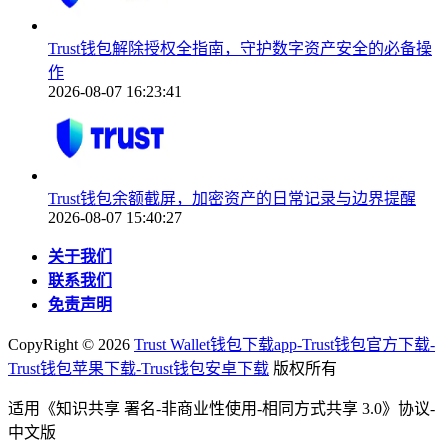
Trust钱包解除授权全指南，守护数字资产安全的必备操
作
2026-08-07 16:23:41
Trust钱包余额截屏，加密资产的日常记录与边界提醒
2026-08-07 15:40:27
关于我们
联系我们
免责声明
CopyRight ©
2026
Trust Wallet钱包下载app-Trust钱包官方下载-
Trust钱包苹果下载-Trust钱包安卓下载
版权所有
适用《知识共享 署名-非商业性使用-相同方式共享 3.0》协议-
中文版