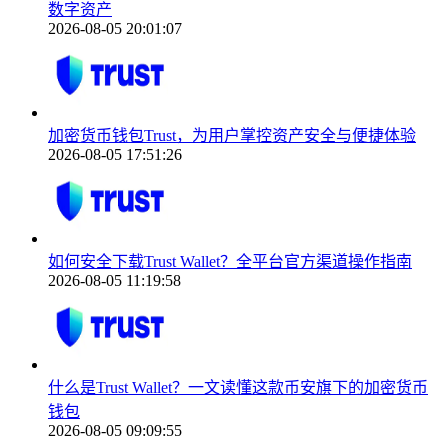
数字资产
2026-08-05 20:01:07
加密货币钱包Trust，为用户掌控资产安全与便捷体验
2026-08-05 17:51:26
如何安全下载Trust Wallet？全平台官方渠道操作指南
2026-08-05 11:19:58
什么是Trust Wallet？一文读懂这款币安旗下的加密货币
钱包
2026-08-05 09:09:55