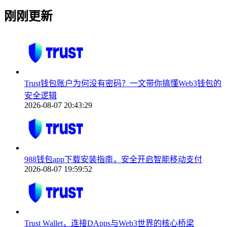
刚刚更新
Trust钱包账户为何没有密码？一文带你搞懂Web3钱包的
安全逻辑
2026-08-07 20:43:29
988钱包app下载安装指南，安全开启智能移动支付
2026-08-07 19:59:52
Trust Wallet，连接DApps与Web3世界的核心桥梁