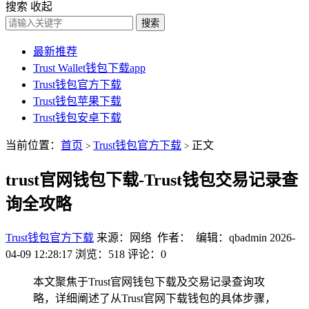
搜索
收起
搜索
最新推荐
Trust Wallet钱包下载app
Trust钱包官方下载
Trust钱包苹果下载
Trust钱包安卓下载
当前位置：
首页
Trust钱包官方下载
正文
>
>
trust官网钱包下载-Trust钱包交易记录查
询全攻略
Trust钱包官方下载
来源：网络 作者： 编辑：qbadmin
2026-
04-09 12:28:17
浏览：518
评论：0
本文聚焦于Trust官网钱包下载及交易记录查询攻
略，详细阐述了从Trust官网下载钱包的具体步骤，