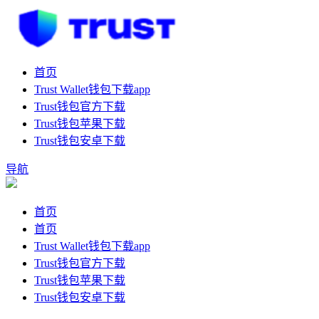
首页
Trust Wallet钱包下载app
Trust钱包官方下载
Trust钱包苹果下载
Trust钱包安卓下载
导航
首页
首页
Trust Wallet钱包下载app
Trust钱包官方下载
Trust钱包苹果下载
Trust钱包安卓下载