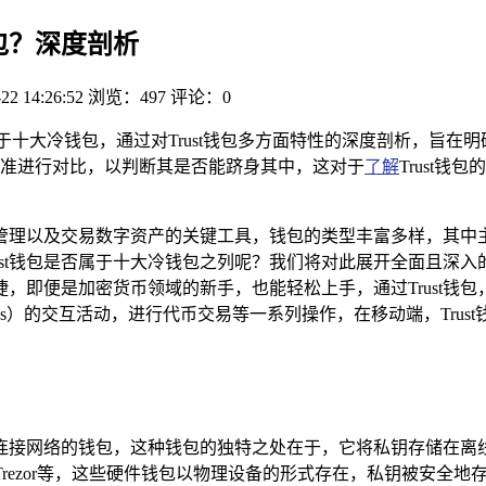
钱包？深度剖析
22 14:26:52
浏览：497
评论：0
是否属于十大冷钱包，通过对Trust钱包多方面特性的深度剖析，旨在
准进行对比，以判断其是否能跻身其中，这对于
了解
Trust
管理以及交易数字资产的关键工具，钱包的类型丰富多样，其中
st钱包是否属于十大冷钱包之列呢？我们将对此展开全面且深入的探
，即便是加密货币领域的新手，也能轻松上手，通过Trust钱
s）的交互活动，进行代币交易等一系列操作，在移动端，Trus
连接网络的钱包，这种钱包的独特之处在于，它将私钥存储在离
o S、Trezor等，这些硬件钱包以物理设备的形式存在，私钥被