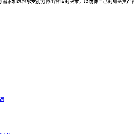
际需求和风险承受能力做出合适的决策，以确保自己的加密资产
机遇