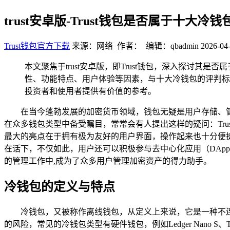
trust安卓版-Trust钱包是否属于十大冷
Trust钱包官方下载
来源：网络 作者： 编辑：qbadmin
2026-04-
本文聚焦于trust安卓版，即Trust钱包，深入探讨其
性、功能特点、用户体验等因素，与十大冷钱包的评判标
投资者和使用者提供有价值的参考。
在当今蓬勃发展的加密货币领域，钱包无疑是用户存储、
在众多钱包类型中备受瞩目，常常会有人提出这样的疑问：Tru
最大的亮点在于拥有极为友好的用户界面，操作起来也十分便捷
在话下，不仅如此，用户还可以积极参与去中心化应用（DApp
的管理工作中,成为了众多用户管理加密资产的得力助手。
冷钱包的定义与特点
冷钱包，又被称作离线钱包，从定义上来说，它是一种不
的风险，常见的冷钱包类型有硬件钱包，例如Ledger Nan