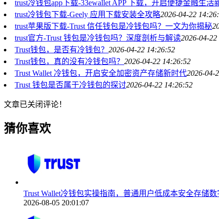
trust冷钱包app下载-33ewallet APP 下载，开启便捷金融生
trust冷钱包下载-Geely 应用下载安装全攻略
2026-04-22 14:26
trust苹果版下载-Trust 信任钱包是冷钱包吗？一文为你揭秘
2
trust官方-Trust 钱包是冷钱包吗？深度剖析与解读
2026-04-22
Trust钱包，是否有冷钱包？
2026-04-22 14:26:52
Trust钱包，真的没有冷钱包吗？
2026-04-22 14:26:52
Trust Wallet 冷钱包，开启安全加密资产存储新时代
2026-04-2
Trust 钱包是否属于冷钱包的探讨
2026-04-22 14:26:52
文章已关闭评论！
猜你喜欢
Trust Wallet冷钱包实操指南，普通用户低成本安全存储
2026-08-05 20:01:07