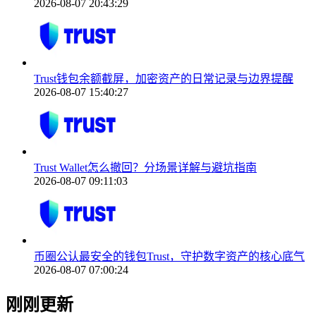
2026-08-07 20:43:29
Trust钱包余额截屏，加密资产的日常记录与边界提醒
2026-08-07 15:40:27
Trust Wallet怎么撤回？分场景详解与避坑指南
2026-08-07 09:11:03
币圈公认最安全的钱包Trust，守护数字资产的核心底气
2026-08-07 07:00:24
刚刚更新