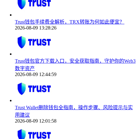
Trust钱包手续费全解析，TRX转账为何如此便宜？
2026-08-09 13:28:26
Trust钱包官方下载入口，安全获取指南，守护你的Web3
数字资产
2026-08-09 12:44:59
Trust Wallet删除钱包全指南，操作步骤、风险提示与实
用建议
2026-08-09 12:01:58