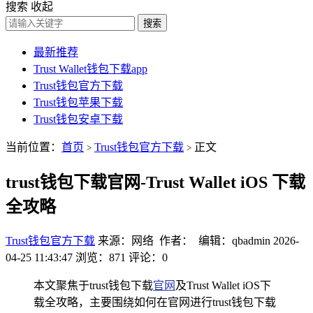
搜索
收起
搜索
最新推荐
Trust Wallet钱包下载app
Trust钱包官方下载
Trust钱包苹果下载
Trust钱包安卓下载
当前位置：
首页
Trust钱包官方下载
正文
>
>
trust钱包下载官网-Trust Wallet iOS 下载
全攻略
Trust钱包官方下载
来源：网络 作者： 编辑：qbadmin
2026-
04-25 11:43:47
浏览：871
评论：0
本文聚焦于trust钱包下载
官网
及Trust Wallet iOS下
载全攻略，主要围绕如何在官网进行trust钱包下载