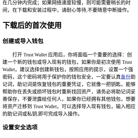
在几分钟内完成；如果网络速度较慢，则可能需要稍长的时
间，在下载和安装过程中，请耐心等待,不要随意中断操作。
下载后的首次使用
创建或导入钱包
打开 Trust Wallet 应用后，你将面临一个重要的选择：创
建一个新的钱包或导入现有的钱包，如果你是初次使用 Trust
Wallet，建议选择创建新钱包，按照应用的提示，设置一个强
密码，这个密码将用于保护你的钱包安全，一定要认真
备份
助
记词，助记词是恢复钱包的重要凭证，它就像一把钥匙，能够
帮助你在丢失或损坏钱包时重新找回资产，请务必将助记词妥
善保存，不要泄露给任何人，如果你已经拥有其他钱包，想要
将资产迁移到 Trust Wallet，可以选择导入现有钱包，输入相应
的助记词或私钥,即可完成导入操作。
设置安全选项