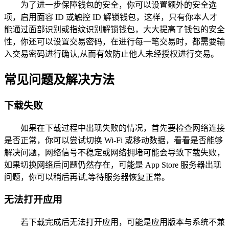
为了进一步保障钱包的安全，你可以设置额外的安全选
项，启用面容 ID 或触控 ID 解锁钱包，这样，只有你本人才
能通过面部识别或指纹识别解锁钱包，大大提高了钱包的安全
性，你还可以设置交易密码，在进行每一笔交易时，都需要输
入交易密码进行确认,从而有效防止他人未经授权进行交易。
常见问题及解决方法
下载失败
如果在下载过程中出现失败的情况，首先要检查网络连接
是否正常，你可以尝试切换 Wi-Fi 或移动数据，看看是否能够
解决问题，网络信号不稳定或网络拥堵可能会导致下载失败，
如果切换网络后问题仍然存在，可能是 App Store 服务器出现
问题，你可以稍后再试,等待服务器恢复正常。
无法打开应用
若下载完成后无法打开应用，可能是应用版本与系统不兼