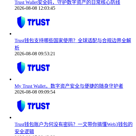
Trust Wallet安全码，守护数字资产的日常核心防线
2026-08-08 12:03:45
Trust钱包支持哪些国家使用？全球适配与合规边界全解
析
2026-08-08 09:53:21
My Trust Wallet，数字资产安全与便捷的随身守护者
2026-08-08 09:09:54
Trust钱包账户为何没有密码？一文带你搞懂Web3钱包的
安全逻辑