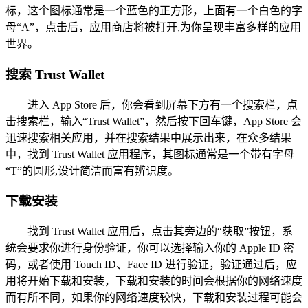
标，这个图标通常是一个蓝色的正方形，上面有一个白色的字
母“A”，点击后，应用商店将被打开,为你呈现丰富多样的应用
世界。
搜索 Trust Wallet
进入 App Store 后，你会看到屏幕下方有一个搜索栏，点
击搜索栏，输入“Trust Wallet”，然后按下回车键，App Store 会
迅速搜索相关应用，并在搜索结果中展示出来，在众多结果
中，找到 Trust Wallet 应用程序，其图标通常是一个带有字母
“T”的圆形,设计简洁而富有辨识度。
下载安装
找到 Trust Wallet 应用后，点击其旁边的“获取”按钮，系
统会要求你进行身份验证，你可以选择输入你的 Apple ID 密
码，或者使用 Touch ID、Face ID 进行验证，验证通过后，应
用将开始下载和安装，下载和安装的时间会根据你的网络速度
而有所不同，如果你的网络速度较快，下载和安装过程可能会