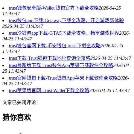
trust钱包安卓版-Wallet 钱包官方下载全攻略
2026-04-25
11:43:47
trust钱包app下载-Getaway下载全攻略，开启游戏新体验
2026-04-25 11:43:47
trust冷钱包app下载-GTA5下载全攻略，畅享游戏世界
2026-
04-25 11:43:47
trust钱包官网下载-币安钱包 trust 下载全攻略
2026-04-25
11:43:47
trust下载-Trust钱包下载地址查询全攻略
2026-04-25 11:43:47
trust最新版下载-Trust钱包App苹果下载软件全攻略
2026-04-
25 11:43:47
trust官网钱包下载-Trust钱包App苹果下载软件全攻略
2026-
04-25 11:43:47
trust苹果版官网-Trust Wallet下载全攻略
2026-04-25 11:43:47
文章已关闭评论！
猜你喜欢