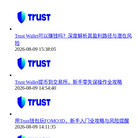
Trust Wallet可以赚钱吗？深度解析其盈利路径与潜在风
险
2026-08-09 15:38:05
Trust Wallet提币到交易所，新手零失误操作全攻略
2026-08-09 14:54:40
用Trust钱包玩FOMO3D，新手入门全攻略与风险提醒
2026-08-09 14:11:35