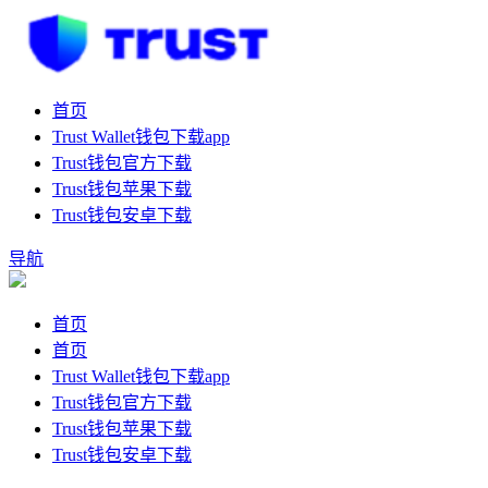
首页
Trust Wallet钱包下载app
Trust钱包官方下载
Trust钱包苹果下载
Trust钱包安卓下载
导航
首页
首页
Trust Wallet钱包下载app
Trust钱包官方下载
Trust钱包苹果下载
Trust钱包安卓下载