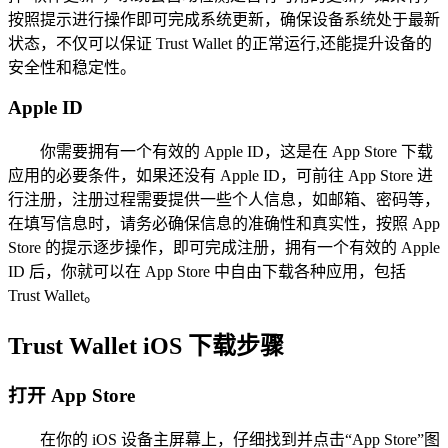
按照提示进行操作即可完成系统更新，确保设备系统处于最新
状态，不仅可以保证 Trust Wallet 的正常运行,还能提升设备的
安全性和稳定性。
Apple ID
你需要拥有一个有效的 Apple ID，这是在 App Store 下载
应用的必要条件，如果还没有 Apple ID，可前往 App Store 进
行注册，注册过程需要提供一些个人信息，如邮箱、密码等，
在填写信息时，请务必确保信息的准确性和真实性，按照 App
Store 的提示逐步操作，即可完成注册，拥有一个有效的 Apple
ID 后，你就可以在 App Store 中自由下载各种应用，包括
Trust Wallet。
Trust Wallet iOS 下载步骤
打开 App Store
在你的 iOS 设备主屏幕上，仔细找到并点击“App Store”图