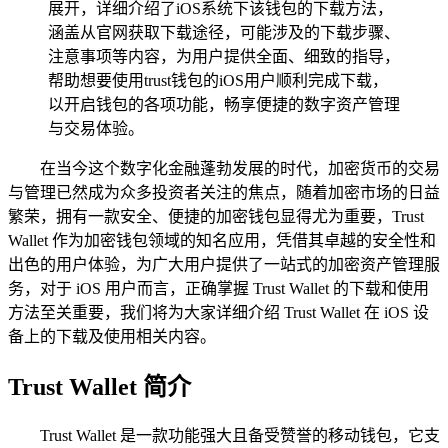
展开，详细介绍了iOS系统下该钱包的下载方法，
涵盖从官网获取下载途径，可能涉及的下载步骤、
注意事项等内容，为用户提供全面、细致的指导，
帮助想要使用trust钱包的iOS用户顺利完成下载，
以开启钱包的各项功能，畅享便捷的数字资产管理
与交易体验。
在当今这个数字化金融蓬勃发展的时代，加密货币的交易
与管理已然成为众多投资者关注的焦点，随着加密市场的日益
繁荣，拥有一款安全、便捷的加密钱包显得尤为重要，Trust
Wallet 作为加密钱包领域的知名应用，凭借其卓越的安全性和
出色的用户体验，为广大用户提供了一站式的加密资产管理服
务，对于 iOS 用户而言，正确掌握 Trust Wallet 的下载和使用
方法至关重要，我们将为大家详细介绍 Trust Wallet 在 iOS 设
备上的下载及使用相关内容。
Trust Wallet 简介
Trust Wallet 是一款功能强大且备受赞誉的移动钱包，它支