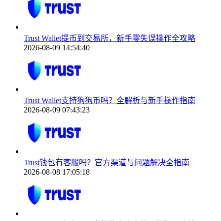
Trust Wallet提币到交易所，新手零失误操作全攻略
2026-08-09 14:54:40
Trust Wallet支持狗狗币吗？全解析与新手操作指南
2026-08-09 07:43:23
Trust钱包有客服吗？官方渠道与问题解决全指南
2026-08-08 17:05:18