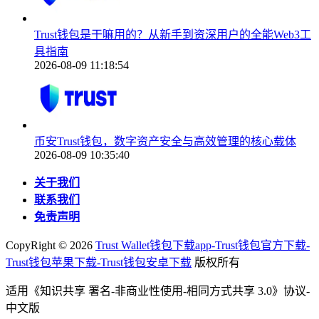
Trust钱包是干嘛用的？从新手到资深用户的全能Web3工
具指南
2026-08-09 11:18:54
币安Trust钱包，数字资产安全与高效管理的核心载体
2026-08-09 10:35:40
关于我们
联系我们
免责声明
CopyRight ©
2026
Trust Wallet钱包下载app-Trust钱包官方下载-
Trust钱包苹果下载-Trust钱包安卓下载
版权所有
适用《知识共享 署名-非商业性使用-相同方式共享 3.0》协议-
中文版