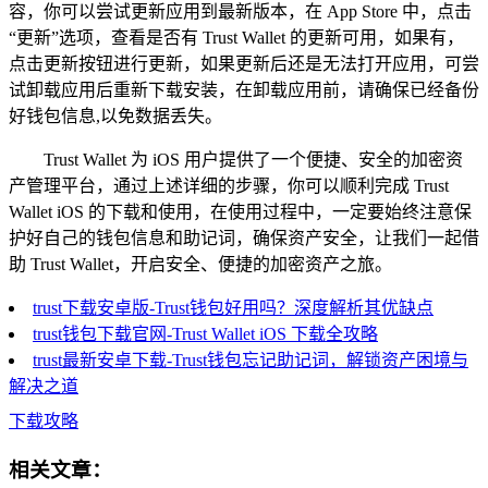
容，你可以尝试更新应用到最新版本，在 App Store 中，点击
“更新”选项，查看是否有 Trust Wallet 的更新可用，如果有，
点击更新按钮进行更新，如果更新后还是无法打开应用，可尝
试卸载应用后重新下载安装，在卸载应用前，请确保已经备份
好钱包信息,以免数据丢失。
Trust Wallet 为 iOS 用户提供了一个便捷、安全的加密资
产管理平台，通过上述详细的步骤，你可以顺利完成 Trust
Wallet iOS 的下载和使用，在使用过程中，一定要始终注意保
护好自己的钱包信息和助记词，确保资产安全，让我们一起借
助 Trust Wallet，开启安全、便捷的加密资产之旅。
trust下载安卓版-Trust钱包好用吗？深度解析其优缺点
trust钱包下载官网-Trust Wallet iOS 下载全攻略
trust最新安卓下载-Trust钱包忘记助记词，解锁资产困境与
解决之道
下载攻略
相关文章：