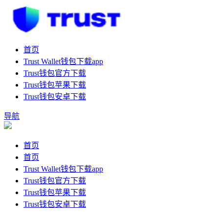
首页
Trust Wallet钱包下载app
Trust钱包官方下载
Trust钱包苹果下载
Trust钱包安卓下载
导航
首页
首页
Trust Wallet钱包下载app
Trust钱包官方下载
Trust钱包苹果下载
Trust钱包安卓下载