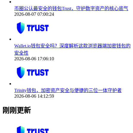
币圈公认最安全的钱包Trust，守护数字资产的核心底气
2026-08-07 07:00:24
Wallet.io钱包安全吗？深度解析这款浏览器端加密钱包的
安全性
2026-08-06 17:06:10
Trinity钱包，加密资产安全与便捷的三位一体守护者
2026-08-06 14:12:59
刚刚更新