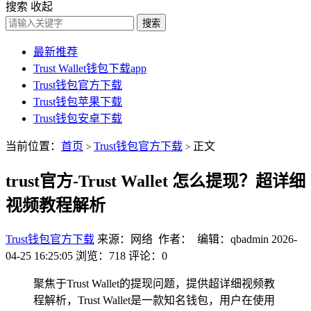
搜索
收起
搜索
最新推荐
Trust Wallet钱包下载app
Trust钱包官方下载
Trust钱包苹果下载
Trust钱包安卓下载
当前位置：
首页
Trust钱包官方下载
正文
>
>
trust官方-Trust Wallet 怎么提现？超详细
视频教程解析
Trust钱包官方下载
来源：网络 作者： 编辑：qbadmin
2026-
04-25 16:25:05
浏览：718
评论：0
聚焦于Trust Wallet的提现问题，提供超详细视频教
程解析，Trust Wallet是一款知名钱包，用户在使用