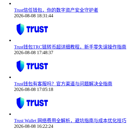
Trust信任钱包，你的数字资产安全守护者
2026-08-08 18:31:44
Trust钱包TRC链转币超详细教程，新手零失误操作指南
2026-08-08 17:48:37
Trust钱包有客服吗？官方渠道与问题解决全指南
2026-08-08 17:05:18
Trust Wallet 网络费用全解析，避坑指南与成本优化技巧
2026-08-08 16:22:24