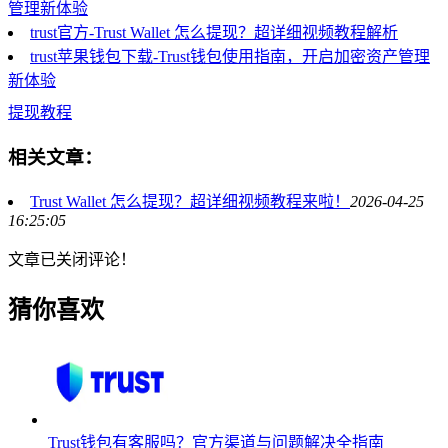
管理新体验
trust官方-Trust Wallet 怎么提现？超详细视频教程解析
trust苹果钱包下载-Trust钱包使用指南，开启加密资产管理
新体验
提现教程
相关文章：
Trust Wallet 怎么提现？超详细视频教程来啦！
2026-04-25
16:25:05
文章已关闭评论！
猜你喜欢
Trust钱包有客服吗？官方渠道与问题解决全指南