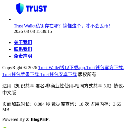
Trust Wallet私钥存在哪？搞懂这个，才不会丢币！
2026-08-08 15:39:15
关于我们
联系我们
免责声明
CopyRight ©
2026
Trust Wallet钱包下载app-Trust钱包官方下载-
Trust钱包苹果下载-Trust钱包安卓下载
版权所有
适用《知识共享 署名-非商业性使用-相同方式共享 3.0》协议-
中文版
页面加载时长：0.084 秒 数据库查询：18 次 占用内存：3.65
MB
Powered By
Z-BlogPHP
.