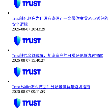
Trust钱包账户为何没有密码？一文带你搞懂Web3钱包的
安全逻辑
2026-08-07 20:43:29
Trust钱包余额截屏，加密资产的日常记录与边界提醒
2026-08-07 15:40:27
Trust Wallet怎么撤回？分场景详解与避坑指南
2026-08-07 09:11:03