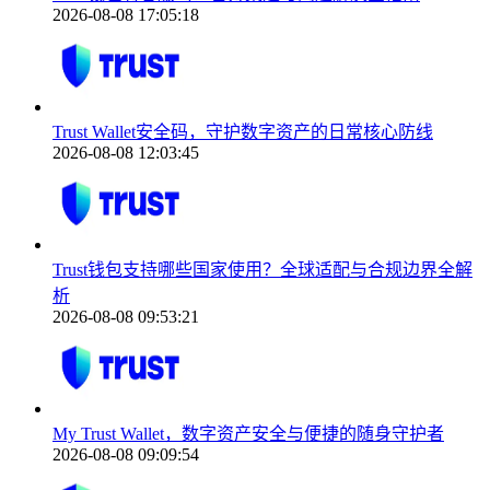
2026-08-08 17:05:18
Trust Wallet安全码，守护数字资产的日常核心防线
2026-08-08 12:03:45
Trust钱包支持哪些国家使用？全球适配与合规边界全解
析
2026-08-08 09:53:21
My Trust Wallet，数字资产安全与便捷的随身守护者
2026-08-08 09:09:54