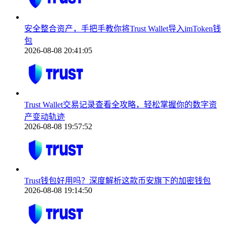
安全整合资产，手把手教你将Trust Wallet导入imToken钱
包
2026-08-08 20:41:05
Trust Wallet交易记录查看全攻略，轻松掌握你的数字资
产变动轨迹
2026-08-08 19:57:52
Trust钱包好用吗？深度解析这款币安旗下的加密钱包
2026-08-08 19:14:50