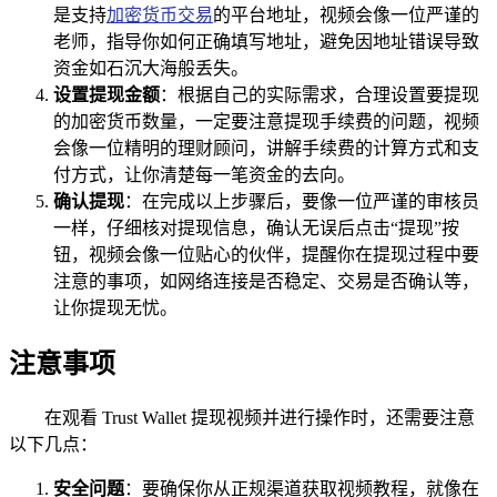
是支持
加密货币交易
的平台地址，视频会像一位严谨的
老师，指导你如何正确填写地址，避免因地址错误导致
资金如石沉大海般丢失。
设置提现金额
：根据自己的实际需求，合理设置要提现
的加密货币数量，一定要注意提现手续费的问题，视频
会像一位精明的理财顾问，讲解手续费的计算方式和支
付方式，让你清楚每一笔资金的去向。
确认提现
：在完成以上步骤后，要像一位严谨的审核员
一样，仔细核对提现信息，确认无误后点击“提现”按
钮，视频会像一位贴心的伙伴，提醒你在提现过程中要
注意的事项，如网络连接是否稳定、交易是否确认等，
让你提现无忧。
注意事项
在观看 Trust Wallet 提现视频并进行操作时，还需要注意
以下几点：
安全问题
：要确保你从正规渠道获取视频教程，就像在