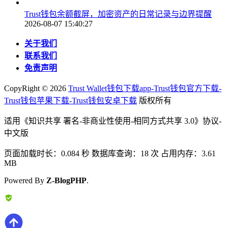
Trust钱包余额截屏，加密资产的日常记录与边界提醒
2026-08-07 15:40:27
关于我们
联系我们
免责声明
CopyRight ©
2026
Trust Wallet钱包下载app-Trust钱包官方下载-
Trust钱包苹果下载-Trust钱包安卓下载
版权所有
适用《知识共享 署名-非商业性使用-相同方式共享 3.0》协议-
中文版
页面加载时长：0.084 秒 数据库查询：18 次 占用内存：3.61
MB
Powered By
Z-BlogPHP
.