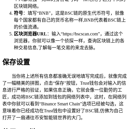
区块链网络。
符号
：填写“BNB”，这是BSC链的原生代币符号，就像
每个国家都有自己的货币名称一样,BNB代表着BSC链上
的价值流通。
区块浏览器URL
：输入“https://bscscan.com”，通过这个
浏览器，你就可以像一个侦探一样，查询区块链上的各
种交易信息,了解每一笔交易的来龙去脉。
保存设置
当你将上述所有信息都准确无误地填写完成后，就像完成
了一幅精美的拼图，点击“保存”按钮，Trust钱包会对输入的信
息进行严格的验证，如果信息正确，它就会像一位勤劳的工
匠，成功将BSC链添加到钱包的网络列表中，这时，在网络列
表中你就可以看到“Binance Smart Chain”选项已经被勾选，这
意味着你已经成功在Trust钱包中设置好了BSC链,仿佛为自己
打开了一扇通往币安智能链世界的大门。