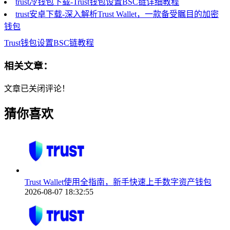
trust冷钱包下载-Trust钱包设置BSC链详细教程
trust安卓下载-深入解析Trust Wallet，一款备受瞩目的加密
钱包
Trust钱包设置BSC链教程
相关文章：
文章已关闭评论！
猜你喜欢
Trust Wallet使用全指南，新手快速上手数字资产钱包
2026-08-07 18:32:55