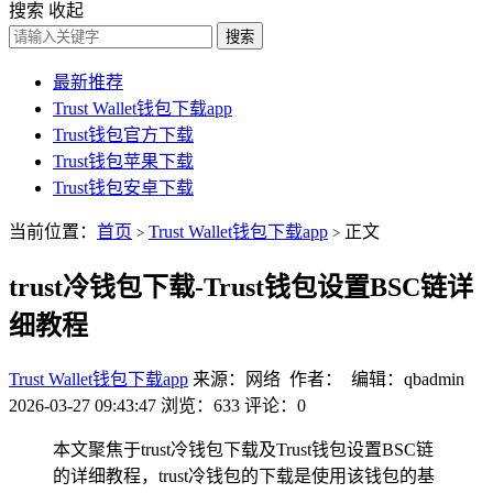
搜索
收起
搜索
最新推荐
Trust Wallet钱包下载app
Trust钱包官方下载
Trust钱包苹果下载
Trust钱包安卓下载
当前位置：
首页
Trust Wallet钱包下载app
正文
>
>
trust冷钱包下载-Trust钱包设置BSC链详
细教程
Trust Wallet钱包下载app
来源：网络 作者： 编辑：qbadmin
2026-03-27 09:43:47
浏览：633
评论：0
本文聚焦于trust冷钱包下载及Trust钱包设置BSC链
的详细教程，trust冷钱包的下载是使用该钱包的基