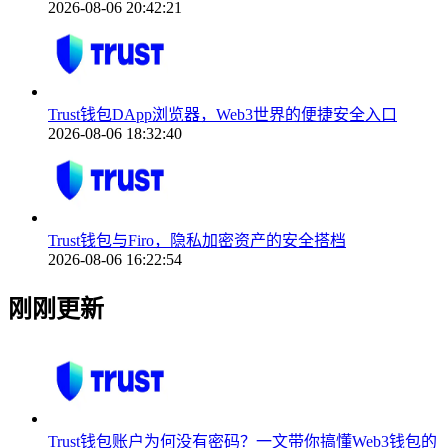
2026-08-06 20:42:21
Trust钱包DApp浏览器，Web3世界的便捷安全入口
2026-08-06 18:32:40
Trust钱包与Firo，隐私加密资产的安全搭档
2026-08-06 16:22:54
刚刚更新
Trust钱包账户为何没有密码？一文带你搞懂Web3钱包的