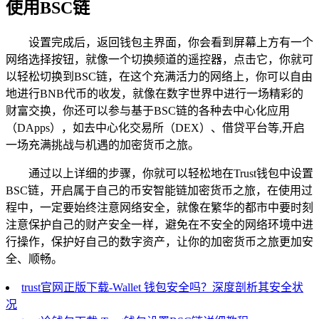
使用BSC链
设置完成后，返回钱包主界面，你会看到屏幕上方有一个
网络选择按钮，就像一个切换频道的遥控器，点击它，你就可
以轻松切换到BSC链，在这个充满活力的网络上，你可以自由
地进行BNB代币的收发，就像在数字世界中进行一场精彩的
财富交换，你还可以参与基于BSC链的各种去中心化应用
（DApps），如去中心化交易所（DEX）、借贷平台等,开启
一场充满挑战与机遇的加密货币之旅。
通过以上详细的步骤，你就可以轻松地在Trust钱包中设置
BSC链，开启属于自己的币安智能链加密货币之旅，在使用过
程中，一定要始终注意网络安全，就像在繁华的都市中要时刻
注意保护自己的财产安全一样，避免在不安全的网络环境中进
行操作，保护好自己的数字资产，让你的加密货币之旅更加安
全、顺畅。
trust官网正版下载-Wallet 钱包安全吗？深度剖析其安全状
况