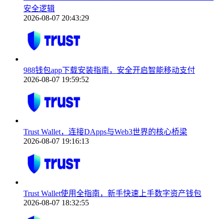
安全逻辑
2026-08-07 20:43:29
988钱包app下载安装指南，安全开启智能移动支付
2026-08-07 19:59:52
Trust Wallet，连接DApps与Web3世界的核心桥梁
2026-08-07 19:16:13
Trust Wallet使用全指南，新手快速上手数字资产钱包
2026-08-07 18:32:55