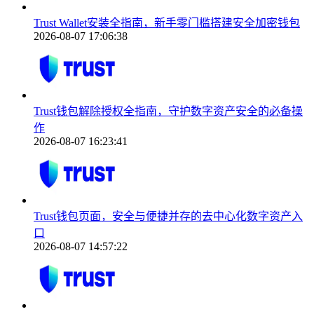
Trust Wallet安装全指南，新手零门槛搭建安全加密钱包
2026-08-07 17:06:38
Trust钱包解除授权全指南，守护数字资产安全的必备操
作
2026-08-07 16:23:41
Trust钱包页面，安全与便捷并存的去中心化数字资产入
口
2026-08-07 14:57:22