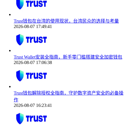
Trust钱包在台湾的使用现状，台湾民众的选择与考量
2026-08-07 17:49:41
Trust Wallet安装全指南，新手零门槛搭建安全加密钱包
2026-08-07 17:06:38
Trust钱包解除授权全指南，守护数字资产安全的必备操
作
2026-08-07 16:23:41