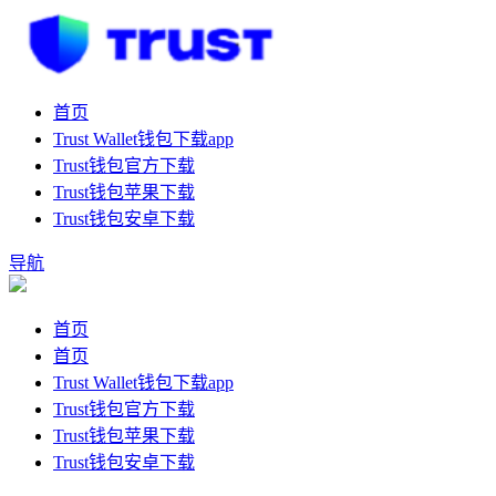
首页
Trust Wallet钱包下载app
Trust钱包官方下载
Trust钱包苹果下载
Trust钱包安卓下载
导航
首页
首页
Trust Wallet钱包下载app
Trust钱包官方下载
Trust钱包苹果下载
Trust钱包安卓下载