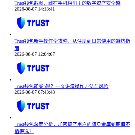
Trust钱包截图，藏在手机相册里的数字资产安全感
2026-08-07 14:13:41
Trust钱包新手操作全攻略，从注册到日常使用的避坑指
南
2026-08-07 12:04:07
Trust钱包能买b吗？一文讲清操作方法与风险
2026-08-07 07:43:48
Trust钱包深度分析，加密资产用户的随身金库到底值不
值得选？