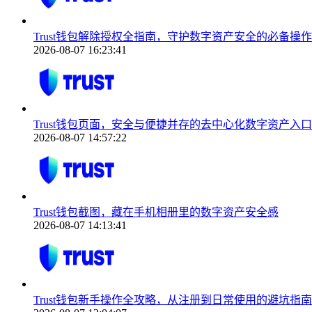
Trust钱包解除授权全指南，守护数字资产安全的必备操作
2026-08-07 16:23:41
Trust钱包页面，安全与便捷并存的去中心化数字资产入口
2026-08-07 14:57:22
Trust钱包截图，藏在手机相册里的数字资产安全感
2026-08-07 14:13:41
Trust钱包新手操作全攻略，从注册到日常使用的避坑指南