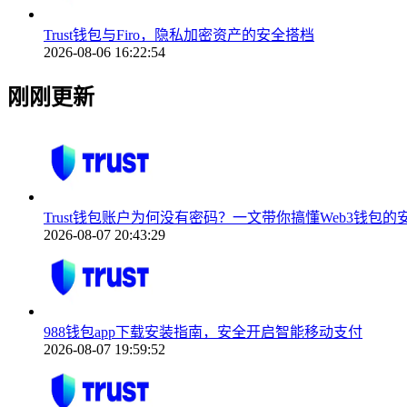
Trust钱包与Firo，隐私加密资产的安全搭档
2026-08-06 16:22:54
刚刚更新
Trust钱包账户为何没有密码？一文带你搞懂Web3钱包的
2026-08-07 20:43:29
988钱包app下载安装指南，安全开启智能移动支付
2026-08-07 19:59:52