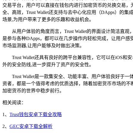
交易平台，用户可以直接在钱包内进行加密货币的兑换交易，
全、高效，Trust Wallet还支持与去中心化应用（DApps
场景,为用户带来了更多的乐趣和收益机会。
从用户体验的角度而言，Trust Wallet的界面设
是参与各种DApps，都可以在几步操作内轻松完成，让用户
市场监测器,让用户能够及时做出决策。
Trust Wallet还具有良好的跨平台兼容性，它可以在
外的安全防线,进一步提升了资产的安全性。
Trust Wallet是一款集安全、功能丰富、用户体
资者，都是一个值得考虑的优质选择，随着加密货币市场的不断发
加密货币的世界中稳步前行。
相关阅读：
1、
Trust钱包安卓下载全攻略
2、
GEC安卓下载全解析