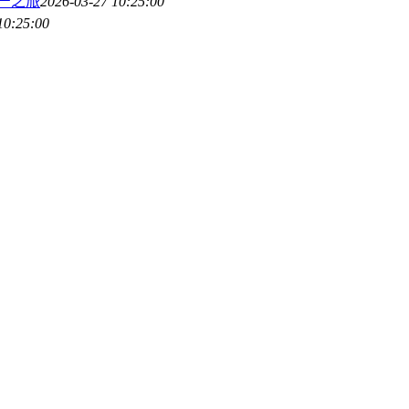
资产之旅
2026-03-27 10:25:00
10:25:00