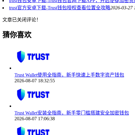
trust钱包安卓下载-Trust钱包官网下载APP，开启便捷加密
trust官方安卓下载-Trust钱包授权查看位置全攻略
2026-03-27 
文章已关闭评论！
猜你喜欢
Trust Wallet使用全指南，新手快速上手数字资产钱包
2026-08-07 18:32:55
Trust Wallet安装全指南，新手零门槛搭建安全加密钱包
2026-08-07 17:06:38