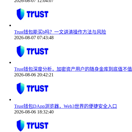
2026-08-07 12:04:07
Trust钱包能买b吗？一文讲清操作方法与风险
2026-08-07 07:43:48
Trust钱包深度分析，加密资产用户的随身金库到底值不
2026-08-06 20:42:21
Trust钱包DApp浏览器，Web3世界的便捷安全入口
2026-08-06 18:32:40