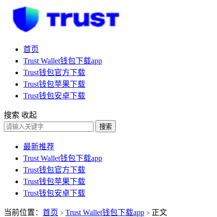
首页
Trust Wallet钱包下载app
Trust钱包官方下载
Trust钱包苹果下载
Trust钱包安卓下载
搜索
收起
搜索
最新推荐
Trust Wallet钱包下载app
Trust钱包官方下载
Trust钱包苹果下载
Trust钱包安卓下载
当前位置：
首页
Trust Wallet钱包下载app
正文
>
>