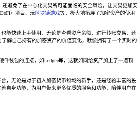
，还避免了在中心化交易所可能面临的安全风险，让交易更加安
DeFi）项目、玩
区块链游戏
等，极大地拓展了加密资产的使用
新手，也能快速上手使用，无论是查看资产余额、进行转账交易，还
随时了解自己持有的加密资产的价值变化，就像拥有了一个实时的
与硬件钱包的连接，如Ledger等，这就如同给资产加上了一道额
管理平台，无论是对于初入加密货币领域的新手，还是经验丰富的投
新和完善自身功能，为用户带来更多优质的服务和功能，陪伴用户在