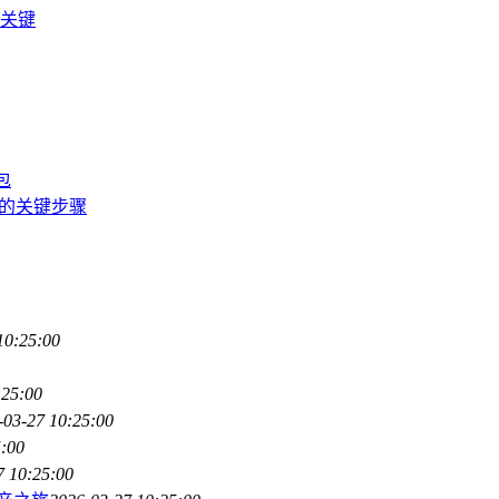
的关键
包
安全的关键步骤
10:25:00
:25:00
-03-27 10:25:00
5:00
7 10:25:00