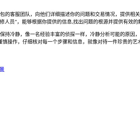
st 钱包的客服团队，向他们详细描述你的问题和交易情况，提供
修人员”，能够根据你提供的信息,找出问题的根源并提供有效的
，首先要保持冷静，像一名经验丰富的侦探一样，冷静分析可能的原
谨慎操作，仔细核对每一个步骤和信息，就像对待一件珍贵的艺
前景