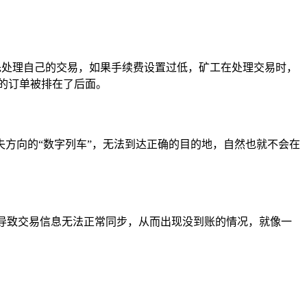
优先处理自己的交易，如果手续费设置过低，矿工在处理交易时，
的订单被排在了后面。
方向的“数字列车”，无法到达正确的目的地，自然也就不会在
，会导致交易信息无法正常同步，从而出现没到账的情况，就像一