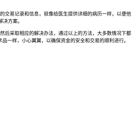
相关的交易记录和信息，就像给医生提供详细的病历一样，以便他
解决方案。
因，然后采取相应的解决办法，通过以上的方法，大多数情况下都
术品一样，小心翼翼，以确保资金的安全和交易的顺利进行。