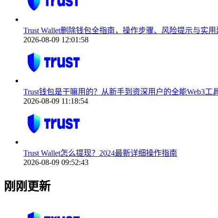
Trust Wallet删除钱包全指南，操作步骤、风险提示与实
2026-08-09 12:01:58
Trust钱包是干嘛用的？从新手到资深用户的全能Web3工
2026-08-09 11:18:54
Trust Wallet怎么提现？2024最新详细操作指南
2026-08-09 09:52:43
刚刚更新