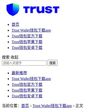
首页
Trust Wallet钱包下载app
Trust钱包官方下载
Trust钱包苹果下载
Trust钱包安卓下载
搜索
收起
搜索
最新推荐
Trust Wallet钱包下载app
Trust钱包官方下载
Trust钱包苹果下载
Trust钱包安卓下载
当前位置：
首页
Trust Wallet钱包下载app
正文
>
>