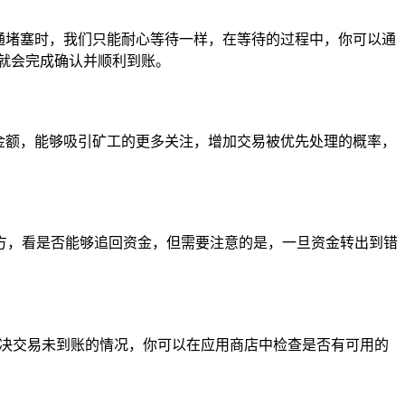
通堵塞时，我们只能耐心等待一样，在等待的过程中，你可以通
就会完成确认并顺利到账。
金额，能够吸引矿工的更多关注，增加交易被优先处理的概率，
方，看是否能够追回资金，但需要注意的是，一旦资金转出到错
而解决交易未到账的情况，你可以在应用商店中检查是否有可用的