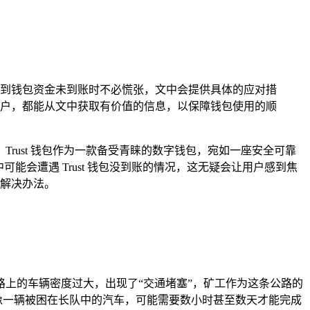
用户遇到钱包资金未到账时不必慌张，文中会提供具体的应对措
用户，都能从文中获取有价值的信息，以保障钱包使用的顺
rust 钱包作为一款备受青睐的数字钱包，宛如一座安全可靠
会遭遇 Trust 钱包没到账的情况，这无疑会让用户感到焦
的解决办法。
上的车辆密度过大，出现了“交通堵塞”，矿工作为这条公路的
像一辆被困在长队中的汽车，可能需要数小时甚至数天才能完成