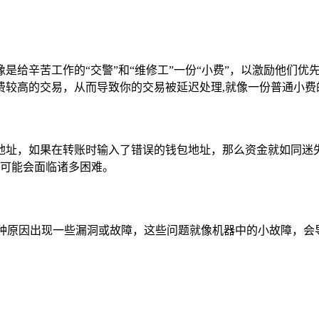
是给辛苦工作的“交警”和“维修工”一份“小费”，以激励他们
费较高的交易，从而导致你的交易被延迟处理,就像一份普通小费
地址，如果在转账时输入了错误的钱包地址，那么资金就如同迷失
回它可能会面临诸多困难。
因为各种原因出现一些漏洞或故障，这些问题就像机器中的小故障