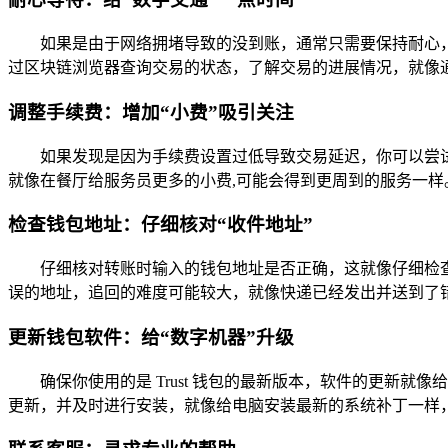
如果是由于网络拥堵导致的没到账，通常只需要保持耐心
过区块链浏览器查询交易的状态，了解交易的进展情况，就像
调整手续费：增加“小费”吸引关注
如果发现是因为手续费设置过低导致交易延迟，你可以尝
就像在餐厅给服务员更多的小费,可能会得到更周到的服务一样
检查钱包地址：仔细核对“收件地址”
仔细核对转账时输入的钱包地址是否正确，这就像仔细检
误的地址，追回的难度可能较大，就像快递已经发出并送到了错
更新钱包软件：给“数字机器”升级
确保你使用的是 Trust 钱包的最新版本，软件的更新
更新，并及时进行安装，就像给电脑安装最新的系统补丁一样，