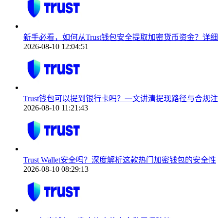
新手必看，如何从Trust钱包安全提取加密货币资金？详
2026-08-10 12:04:51
Trust钱包可以提到银行卡吗？一文讲清提现路径与合规
2026-08-10 11:21:43
Trust Wallet安全吗？深度解析这款热门加密钱包的安全性
2026-08-10 08:29:13