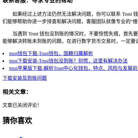
联系客服：寻求专业的帮助
如果经过上述方法仍然无法解决问题，你可以联系 Tru
们能够帮助你进一步排查和解决问题，客服团队就像专业的“维
当遇到 Trust 钱包没到账的情况时，不要惊慌失措
能够解决转账未到账的问题，在进行数字货币交易时，一定要
trust钱包下载-Trust钱包，国籍归属解析
trust下载安装-Trust钱包没到账？别慌，这里有解决办法
trust苹果版下载-解析Trust中心化钱包，特点、风险与发展
下载安装及到账问题
相关文章：
文章已关闭评论！
猜你喜欢