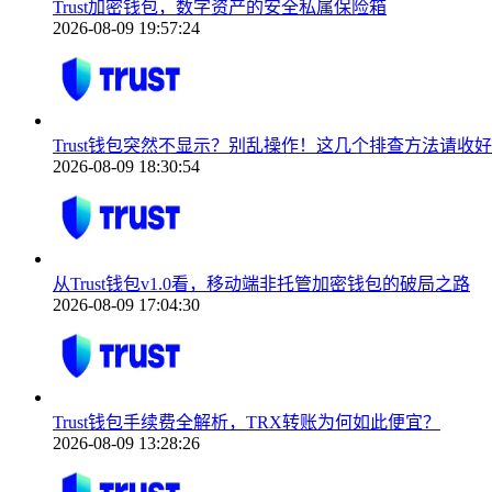
Trust加密钱包，数字资产的安全私属保险箱
2026-08-09 19:57:24
Trust钱包突然不显示？别乱操作！这几个排查方法请收好
2026-08-09 18:30:54
从Trust钱包v1.0看，移动端非托管加密钱包的破局之路
2026-08-09 17:04:30
Trust钱包手续费全解析，TRX转账为何如此便宜？
2026-08-09 13:28:26