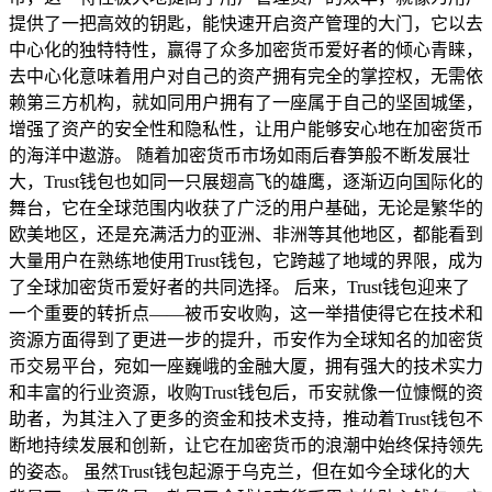
提供了一把高效的钥匙，能快速开启资产管理的大门，它以去
中心化的独特特性，赢得了众多加密货币爱好者的倾心青睐，
去中心化意味着用户对自己的资产拥有完全的掌控权，无需依
赖第三方机构，就如同用户拥有了一座属于自己的坚固城堡，
增强了资产的安全性和隐私性，让用户能够安心地在加密货币
的海洋中遨游。 随着加密货币市场如雨后春笋般不断发展壮
大，Trust钱包也如同一只展翅高飞的雄鹰，逐渐迈向国际化的
舞台，它在全球范围内收获了广泛的用户基础，无论是繁华的
欧美地区，还是充满活力的亚洲、非洲等其他地区，都能看到
大量用户在熟练地使用Trust钱包，它跨越了地域的界限，成为
了全球加密货币爱好者的共同选择。 后来，Trust钱包迎来了
一个重要的转折点——被币安收购，这一举措使得它在技术和
资源方面得到了更进一步的提升，币安作为全球知名的加密货
币交易平台，宛如一座巍峨的金融大厦，拥有强大的技术实力
和丰富的行业资源，收购Trust钱包后，币安就像一位慷慨的资
助者，为其注入了更多的资金和技术支持，推动着Trust钱包不
断地持续发展和创新，让它在加密货币的浪潮中始终保持领先
的姿态。 虽然Trust钱包起源于乌克兰，但在如今全球化的大