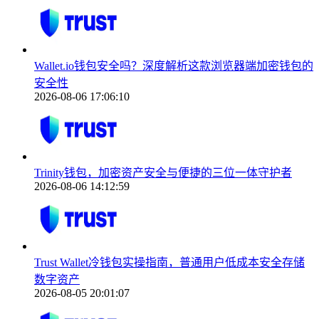
Wallet.io钱包安全吗？深度解析这款浏览器端加密钱包的
安全性
2026-08-06 17:06:10
Trinity钱包，加密资产安全与便捷的三位一体守护者
2026-08-06 14:12:59
Trust Wallet冷钱包实操指南，普通用户低成本安全存储
数字资产
2026-08-05 20:01:07