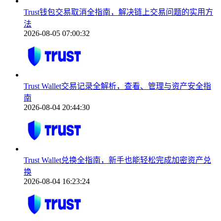
Trust钱包交易取消全指南，解决链上交易问题的实用方
法
2026-08-05 07:00:32
Trust Wallet交易记录全解析，查看、管理与资产安全指
南
2026-08-04 20:44:30
Trust Wallet兑换全指南，新手也能轻松完成加密资产兑
换
2026-08-04 16:23:24