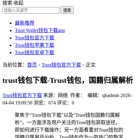
搜索
收起
搜索
最新推荐
Trust Wallet钱包下载app
Trust钱包官方下载
Trust钱包苹果下载
Trust钱包安卓下载
当前位置：
首页
Trust钱包官方下载
正文
>
>
trust钱包下载-Trust钱包，国籍归属解析
Trust钱包官方下载
来源：网络 作者： 编辑：qbadmin
2026-
04-04 19:09:50
浏览：674
评论：0
聚焦于“Trust钱包下载”以及“Trust钱包国籍归属解
析”，一方面涉及用户关注的Trust钱包获取途径，
即如何进行下载操作；另一方面着重对Trust钱包的
国籍归属展开分析，Trust钱包作为一款热门的数字