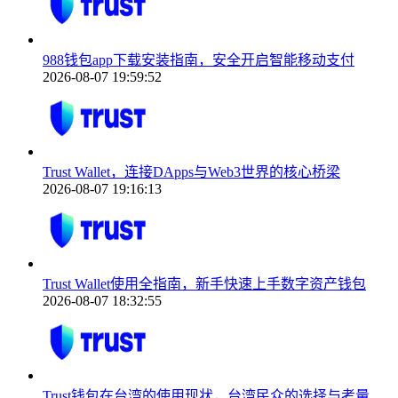
988钱包app下载安装指南，安全开启智能移动支付
2026-08-07 19:59:52
Trust Wallet，连接DApps与Web3世界的核心桥梁
2026-08-07 19:16:13
Trust Wallet使用全指南，新手快速上手数字资产钱包
2026-08-07 18:32:55
Trust钱包在台湾的使用现状，台湾民众的选择与考量