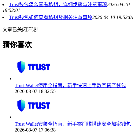
Trust钱包怎么查看私钥，详细步骤与注意事项
2026-04-10
19:52:01
Trust钱包如何查看私钥及相关注意事项
2026-04-10 19:52:01
文章已关闭评论！
猜你喜欢
Trust Wallet使用全指南，新手快速上手数字资产钱包
2026-08-07 18:32:55
Trust Wallet安装全指南，新手零门槛搭建安全加密钱包
2026-08-07 17:06:38