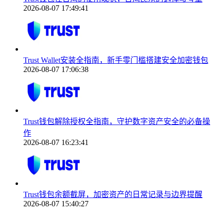
2026-08-07 17:49:41
Trust Wallet安装全指南，新手零门槛搭建安全加密钱包
2026-08-07 17:06:38
Trust钱包解除授权全指南，守护数字资产安全的必备操
作
2026-08-07 16:23:41
Trust钱包余额截屏，加密资产的日常记录与边界提醒
2026-08-07 15:40:27