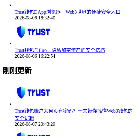
Trust钱包DApp浏览器，Web3世界的便捷安全入口
2026-08-06 18:32:40
Trust钱包与Firo，隐私加密资产的安全搭档
2026-08-06 16:22:54
刚刚更新
Trust钱包账户为何没有密码？一文带你搞懂Web3钱包的
安全逻辑
2026-08-07 20:43:29