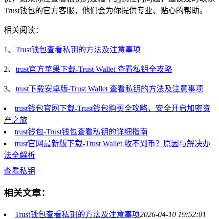
Trust钱包的官方客服，他们会为你提供专业、贴心的帮助。
相关阅读：
1、
Trust钱包查看私钥的方法及注意事项
2、
trust官方苹果下载-Trust Wallet 查看私钥全攻略
3、
trust下载安卓版-Trust Wallet 查看私钥的方法及注意事项
trust钱包官网下载-Trust钱包购买全攻略，安全开启加密资
产之旅
trust钱包-Trust钱包查看私钥的详细指南
trust官网最新版下载-Trust Wallet 收不到币？原因与解决办
法全解析
查看私钥
相关文章：
Trust钱包查看私钥的方法及注意事项
2026-04-10 19:52:01