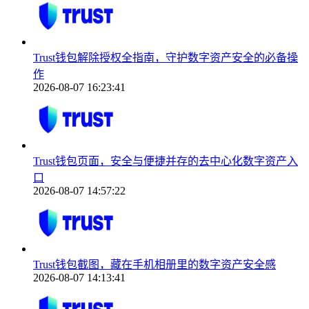
Trust钱包解除授权全指南，守护数字资产安全的必备操
作
2026-08-07 16:23:41
Trust钱包页面，安全与便捷并存的去中心化数字资产入
口
2026-08-07 14:57:22
Trust钱包截图，藏在手机相册里的数字资产安全感
2026-08-07 14:13:41