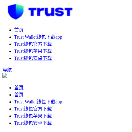
首页
Trust Wallet钱包下载app
Trust钱包官方下载
Trust钱包苹果下载
Trust钱包安卓下载
导航
首页
首页
Trust Wallet钱包下载app
Trust钱包官方下载
Trust钱包苹果下载
Trust钱包安卓下载