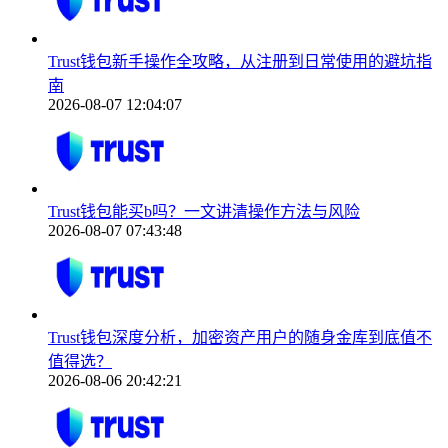
Trust钱包新手操作全攻略，从注册到日常使用的避坑指
南
2026-08-07 12:04:07
Trust钱包能买b吗？一文讲清操作方法与风险
2026-08-07 07:43:48
Trust钱包深度分析，加密资产用户的随身金库到底值不
值得选？
2026-08-06 20:42:21