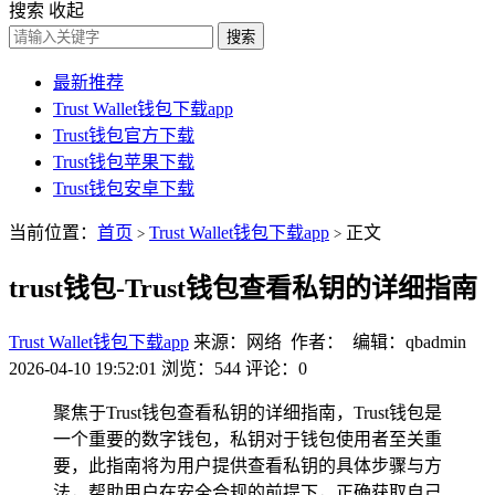
搜索
收起
搜索
最新推荐
Trust Wallet钱包下载app
Trust钱包官方下载
Trust钱包苹果下载
Trust钱包安卓下载
当前位置：
首页
Trust Wallet钱包下载app
正文
>
>
trust钱包-Trust钱包查看私钥的详细指南
Trust Wallet钱包下载app
来源：网络 作者： 编辑：qbadmin
2026-04-10 19:52:01
浏览：544
评论：0
聚焦于Trust钱包查看私钥的详细指南，Trust钱包是
一个重要的数字钱包，私钥对于钱包使用者至关重
要，此指南将为用户提供查看私钥的具体步骤与方
法，帮助用户在安全合规的前提下，正确获取自己