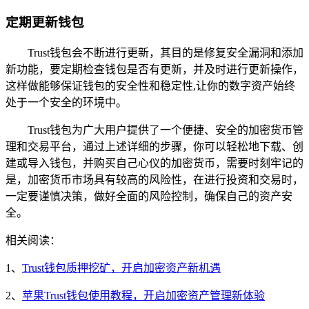
定期更新钱包
Trust钱包会不断进行更新，其目的是修复安全漏洞和添加
新功能，要定期检查钱包是否有更新，并及时进行更新操作，
这样做能够保证钱包的安全性和稳定性,让你的数字资产始终
处于一个安全的环境中。
Trust钱包为广大用户提供了一个便捷、安全的加密货币管
理和交易平台，通过上述详细的步骤，你可以轻松地下载、创
建或导入钱包，并购买自己心仪的加密货币，需要时刻牢记的
是，加密货币市场具有较高的风险性，在进行投资和交易时，
一定要谨慎决策，做好全面的风险控制，确保自己的资产安
全。
相关阅读：
1、
Trust钱包质押挖矿，开启加密资产新机遇
2、
苹果Trust钱包使用教程，开启加密资产管理新体验