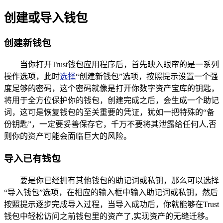
创建或导入钱包
创建新钱包
当你打开Trust钱包应用程序后，首先映入眼帘的是一系列
操作选项，此时
选择
“创建新钱包”选项，按照提示设置一个强
度足够的密码，这个密码就像是打开你数字资产宝库的钥匙，
将用于全方位保护你的钱包，创建完成之后，会生成一个助记
词，这可是恢复钱包的至关重要的凭证，犹如一把特殊的“备
份钥匙”，一定要妥善保存它，千万不要将其泄露给任何人,否
则你的资产可能会面临巨大的风险。
导入已有钱包
要是你已经拥有其他钱包的助记词或私钥，那么可以选择
“导入钱包”选项，在相应的输入框中输入助记词或私钥，然后
按照提示逐步完成导入过程，当导入成功后，你就能够在Trust
钱包中轻松访问之前钱包里的资产了,实现资产的无缝迁移。