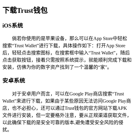
下载Trust钱包
iOS系统
倘若你使用的是苹果设备，那么可以在App Store中轻松
搜索“Trust Wallet”进行下载，具体操作如下：打开App Store
后，轻轻点击搜索图标，在搜索框中输入“Trust Wallet”，随后
点击获取按钮，接着只需按照系统提示，就能顺利完成下载和
安装，仿佛为你的数字资产找到了一个温馨的“家”。
安卓系统
对于安卓用户而言，可以在Google Play商店搜索“Trust
Wallet”来进行下载，如果由于某些原因无法访问Google Play商
店，也不必担心，还可以通过Trust钱包的官方网站下载APK
文件进行安装，但一定要格外注意，要从正规渠道获取文件，
以此确保下载的是安全可靠的版本,避免遭受安全风险的侵
扰。