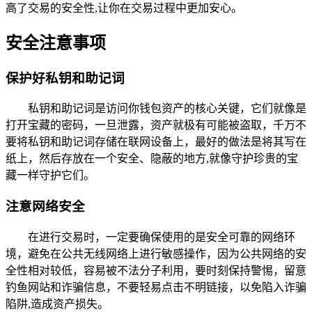
高了交易的安全性,让你在交易过程中更加安心。
安全注意事项
保护好私钥和助记词
私钥和助记词是访问你钱包资产的核心关键，它们就像是
打开宝藏的密码，一旦泄露，资产就极有可能被盗取，千万不
要将私钥和助记词存储在联网设备上，最好的做法是将其写在
纸上，然后存放在一个安全、隐蔽的地方,就像守护珍贵的宝
藏一样守护它们。
注意网络安全
在进行交易时，一定要确保使用的是安全可靠的网络环
境，避免在公共无线网络上进行敏感操作，因为公共网络的安
全性相对较低，容易被不法分子利用，要时刻保持警惕，留意
钓鱼网站和诈骗信息，不要轻易点击不明链接，以免陷入诈骗
陷阱,造成资产损失。