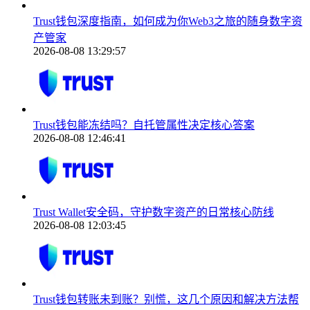
Trust钱包深度指南，如何成为你Web3之旅的随身数字资
产管家
2026-08-08 13:29:57
Trust钱包能冻结吗？自托管属性决定核心答案
2026-08-08 12:46:41
Trust Wallet安全码，守护数字资产的日常核心防线
2026-08-08 12:03:45
Trust钱包转账未到账？别慌，这几个原因和解决方法帮