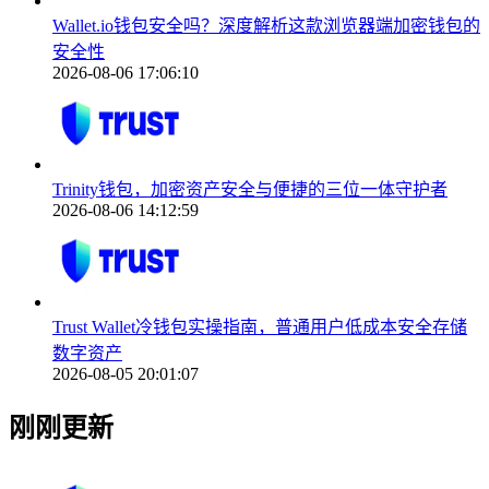
Wallet.io钱包安全吗？深度解析这款浏览器端加密钱包的
安全性
2026-08-06 17:06:10
Trinity钱包，加密资产安全与便捷的三位一体守护者
2026-08-06 14:12:59
Trust Wallet冷钱包实操指南，普通用户低成本安全存储
数字资产
2026-08-05 20:01:07
刚刚更新