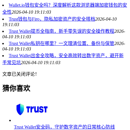
Wallet.io钱包安全吗？深度解析这款浏览器端加密钱包的安
全性
2026-04-10 19:11:03
Trust钱包与Firo，隐私加密资产的安全搭档
2026-04-10
19:11:03
Trust Wallet提币全指南，新手零失误的安全操作教程
2026-
04-10 19:11:03
Trust Wallet私钥在哪里？一文理清位置、备份与保管
2026-
04-10 19:11:03
Trust Wallet出金全攻略，安全高效转出数字资产，避开新
手常见坑
2026-04-10 19:11:03
文章已关闭评论！
猜你喜欢
Trust Wallet安全码，守护数字资产的日常核心防线