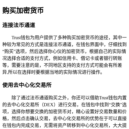
购买加密货币
连接法币通道
Trust钱包为用户提供了多种购买加密货币的途径，其中一
种较为常见的方式是连接法币通道，在钱包界面中，仔细找到
“购买”选项，然后选择你心仪的加密货币，根据自己的实际情
况选择合适的支付方式，例如信用卡、借记卡或者银行转账
等，需要注意的是，不同地区支持的支付方式可能会有所差
异,所以在选择时要根据当地的实际情况进行操作。
使用去中心化交易所
除了通过法币通道购买之外，你还可以借助Trust钱包内置
的去中心化交易所（DEX）进行交易，在钱包中找到“交换”选
项，选择你想要交换的加密货币对，精心设置好交易数量和价
格，然后点击确认交易，去中心化交易所的优势在于可以直接
在钱包内完成交易，无需将资产转移到中心化交易所，大大提