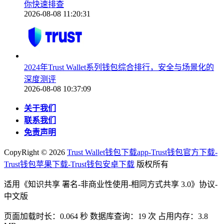
你快速排查
2026-08-08 11:20:31
2024年Trust Wallet系列钱包综合排行，安全与场景化的
深度测评
2026-08-08 10:37:09
关于我们
联系我们
免责声明
CopyRight ©
2026
Trust Wallet钱包下载app-Trust钱包官方下载-
Trust钱包苹果下载-Trust钱包安卓下载
版权所有
适用《知识共享 署名-非商业性使用-相同方式共享 3.0》协议-
中文版
页面加载时长：0.064 秒 数据库查询：19 次 占用内存：3.8