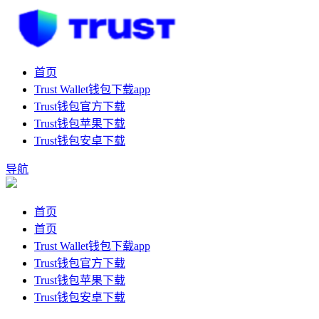
首页
Trust Wallet钱包下载app
Trust钱包官方下载
Trust钱包苹果下载
Trust钱包安卓下载
导航
首页
首页
Trust Wallet钱包下载app
Trust钱包官方下载
Trust钱包苹果下载
Trust钱包安卓下载