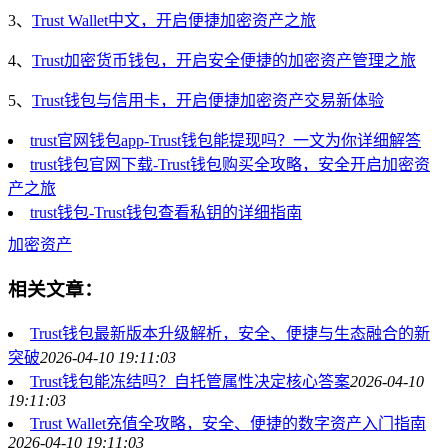
3、
Trust Wallet中文，开启便捷加密资产之旅
4、
Trust加密货币钱包，开启安全便捷的加密资产管理之旅
5、
Trust钱包与信用卡，开启便捷加密资产交易新体验
trust官网钱包app-Trust钱包能提现吗？一文为你详细解答
trust钱包官网下载-Trust钱包购买全攻略，安全开启加密资
产之旅
trust钱包-Trust钱包查看私钥的详细指南
加密资产
相关文章：
Trust钱包最新版本升级解析，安全、便捷与生态融合的新
突破
2026-04-10 19:11:03
Trust钱包能冻结吗？自托管属性决定核心答案
2026-04-10
19:11:03
Trust Wallet充值全攻略，安全、便捷的数字资产入门指南
2026-04-10 19:11:03