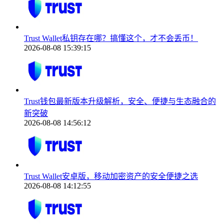
Trust Wallet私钥存在哪？搞懂这个，才不会丢币！
2026-08-08 15:39:15
Trust钱包最新版本升级解析，安全、便捷与生态融合的
新突破
2026-08-08 14:56:12
Trust Wallet安卓版，移动加密资产的安全便捷之选
2026-08-08 14:12:55