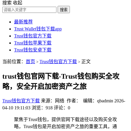
搜索
收起
搜索
最新推荐
Trust Wallet钱包下载app
Trust钱包官方下载
Trust钱包苹果下载
Trust钱包安卓下载
当前位置：
首页
Trust钱包官方下载
正文
>
>
trust钱包官网下载-Trust钱包购买全攻
略，安全开启加密资产之旅
Trust钱包官方下载
来源：网络 作者： 编辑：qbadmin
2026-
04-10 19:11:03
浏览：918
评论：0
聚焦于Trust钱包，提供官网下载途径以及购买全攻
略，Trust钱包是开启加密资产之旅的重要工具，通