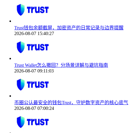
Trust钱包余额截屏，加密资产的日常记录与边界提醒
2026-08-07 15:40:27
Trust Wallet怎么撤回？分场景详解与避坑指南
2026-08-07 09:11:03
币圈公认最安全的钱包Trust，守护数字资产的核心底气
2026-08-07 07:00:24