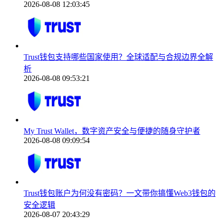
2026-08-08 12:03:45
Trust钱包支持哪些国家使用？全球适配与合规边界全解
析
2026-08-08 09:53:21
My Trust Wallet，数字资产安全与便捷的随身守护者
2026-08-08 09:09:54
Trust钱包账户为何没有密码？一文带你搞懂Web3钱包的
安全逻辑
2026-08-07 20:43:29