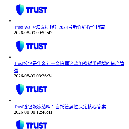
Trust Wallet怎么提现？2024最新详细操作指南
2026-08-09 09:52:43
Trust钱包是什么？一文搞懂这款加密货币领域的资产管
家
2026-08-09 08:26:34
Trust钱包能冻结吗？自托管属性决定核心答案
2026-08-08 12:46:41