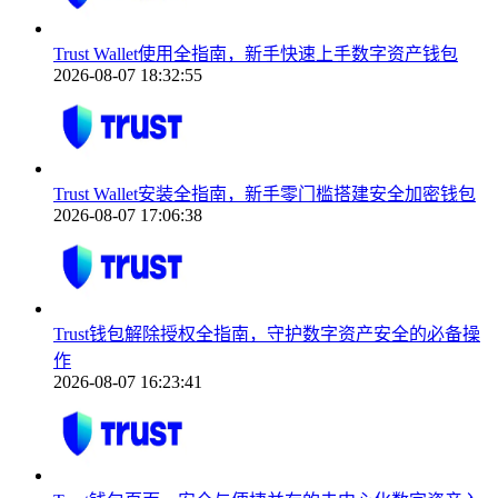
Trust Wallet使用全指南，新手快速上手数字资产钱包
2026-08-07 18:32:55
Trust Wallet安装全指南，新手零门槛搭建安全加密钱包
2026-08-07 17:06:38
Trust钱包解除授权全指南，守护数字资产安全的必备操
作
2026-08-07 16:23:41