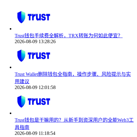
Trust钱包手续费全解析，TRX转账为何如此便宜？
2026-08-09 13:28:26
Trust Wallet删除钱包全指南，操作步骤、风险提示与实
用建议
2026-08-09 12:01:58
Trust钱包是干嘛用的？从新手到资深用户的全能Web3工
具指南
2026-08-09 11:18:54