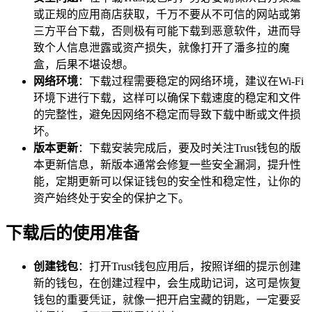
或正规的应用商店获取，千万不要从不可信的网站或第
三方平台下载，否则极有可能下载到恶意软件，进而导
致个人信息泄露或资产损失，就像打开了潘多拉的魔
盒，后果不堪设想。
网络环境
：下载过程需要稳定的网络环境，建议在Wi-Fi
环境下进行下载，这样可以确保下载速度的稳定和文件
的完整性，避免因网络不稳定而导致下载中断或文件损
坏。
版本更新
：下载安装完成后，要及时关注Trust钱包的版
本更新信息，新版本通常会修复一些安全漏洞，提升性
能，定期更新可以保证钱包的安全性和稳定性，让你的
资产始终处于安全的保护之下。
下载后的使用准备
创建钱包
：打开Trust钱包应用后，按照详细的提示创建
新的钱包，在创建过程中，会生成助记词，这可是恢复
钱包的重要凭证，就像一把开启宝藏的钥匙，一定要妥