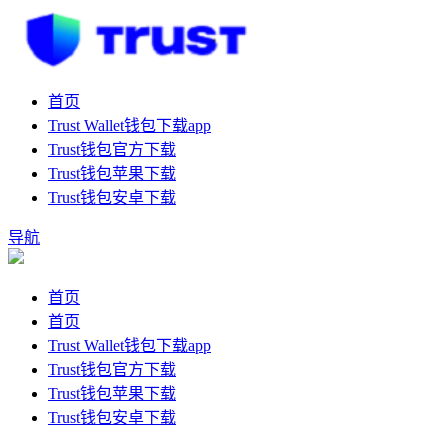
首页
Trust Wallet钱包下载app
Trust钱包官方下载
Trust钱包苹果下载
Trust钱包安卓下载
导航
首页
首页
Trust Wallet钱包下载app
Trust钱包官方下载
Trust钱包苹果下载
Trust钱包安卓下载