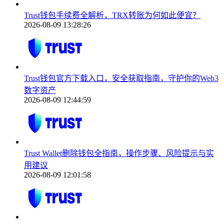
Trust钱包手续费全解析，TRX转账为何如此便宜？
2026-08-09 13:28:26
Trust钱包官方下载入口，安全获取指南，守护你的Web3
数字资产
2026-08-09 12:44:59
Trust Wallet删除钱包全指南，操作步骤、风险提示与实
用建议
2026-08-09 12:01:58