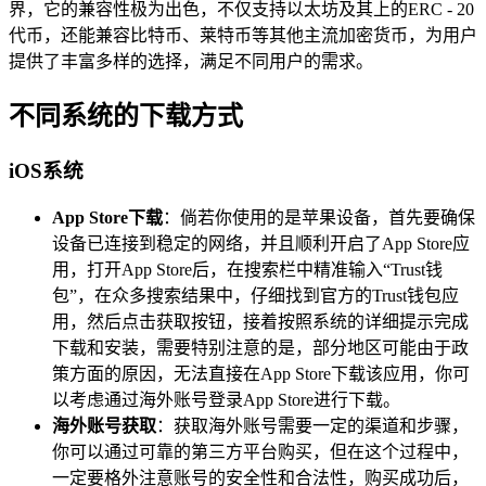
界，它的兼容性极为出色，不仅支持以太坊及其上的ERC - 20
代币，还能兼容比特币、莱特币等其他主流加密货币，为用户
提供了丰富多样的选择，满足不同用户的需求。
不同系统的下载方式
iOS系统
App Store下载
：倘若你使用的是苹果设备，首先要确保
设备已连接到稳定的网络，并且顺利开启了App Store应
用，打开App Store后，在搜索栏中精准输入“Trust钱
包”，在众多搜索结果中，仔细找到官方的Trust钱包应
用，然后点击获取按钮，接着按照系统的详细提示完成
下载和安装，需要特别注意的是，部分地区可能由于政
策方面的原因，无法直接在App Store下载该应用，你可
以考虑通过海外账号登录App Store进行下载。
海外账号获取
：获取海外账号需要一定的渠道和步骤，
你可以通过可靠的第三方平台购买，但在这个过程中，
一定要格外注意账号的安全性和合法性，购买成功后，