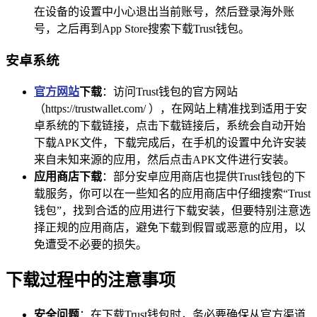
在设备的设置中小心退出当前账号，然后登录海外账
号，之后再到App Store搜索下载Trust钱包。
安卓系统
官方网站
下载
：访问Trust钱包的官方网站
（https://trustwallet.com/ ），在网站上精准找到适用于安
卓系统的下载链接，点击下载链接后，系统会自动开始
下载APK文件，下载完成后，在手机的设置中允许安装
来自未知来源的应用，然后点击APK文件进行安装。
应用商店下载
：部分安卓应用商店也提供Trust钱包的下
载服务，你可以在一些知名的应用商店中仔细搜索“Trust
钱包”，找到合适的应用进行下载安装，但要特别注意选
择正规的应用商店，避免下载到假冒或恶意的应用，以
免遭受不必要的损失。
下载过程中的注意事项
安全问题
：在下载Trust钱包时，务必要确保从官方渠道