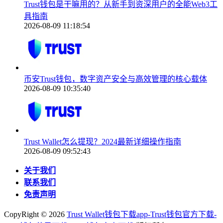
Trust钱包是干嘛用的？从新手到资深用户的全能Web3工
具指南
2026-08-09 11:18:54
币安Trust钱包，数字资产安全与高效管理的核心载体
2026-08-09 10:35:40
Trust Wallet怎么提现？2024最新详细操作指南
2026-08-09 09:52:43
关于我们
联系我们
免责声明
CopyRight ©
2026
Trust Wallet钱包下载app-Trust钱包官方下载-