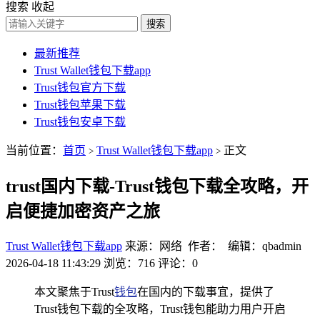
搜索
收起
搜索
最新推荐
Trust Wallet钱包下载app
Trust钱包官方下载
Trust钱包苹果下载
Trust钱包安卓下载
当前位置：
首页
Trust Wallet钱包下载app
正文
>
>
trust国内下载-Trust钱包下载全攻略，开
启便捷加密资产之旅
Trust Wallet钱包下载app
来源：网络 作者： 编辑：qbadmin
2026-04-18 11:43:29
浏览：716
评论：0
本文聚焦于Trust
钱包
在国内的下载事宜，提供了
Trust钱包下载的全攻略，Trust钱包能助力用户开启