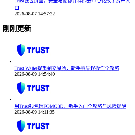
Trust钱包页面，安全与便捷并存的去中心化数字资产入
口
2026-08-07 14:57:22
刚刚更新
Trust Wallet提币到交易所，新手零失误操作全攻略
2026-08-09 14:54:40
用Trust钱包玩FOMO3D，新手入门全攻略与风险提醒
2026-08-09 14:11:35