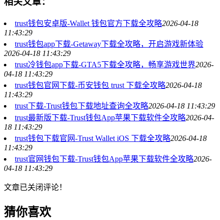
相关文章：
trust钱包安卓版-Wallet 钱包官方下载全攻略
2026-04-18
11:43:29
trust钱包app下载-Getaway下载全攻略，开启游戏新体验
2026-04-18 11:43:29
trust冷钱包app下载-GTA5下载全攻略，畅享游戏世界
2026-
04-18 11:43:29
trust钱包官网下载-币安钱包 trust 下载全攻略
2026-04-18
11:43:29
trust下载-Trust钱包下载地址查询全攻略
2026-04-18 11:43:29
trust最新版下载-Trust钱包App苹果下载软件全攻略
2026-04-
18 11:43:29
trust钱包下载官网-Trust Wallet iOS 下载全攻略
2026-04-18
11:43:29
trust官网钱包下载-Trust钱包App苹果下载软件全攻略
2026-
04-18 11:43:29
文章已关闭评论！
猜你喜欢