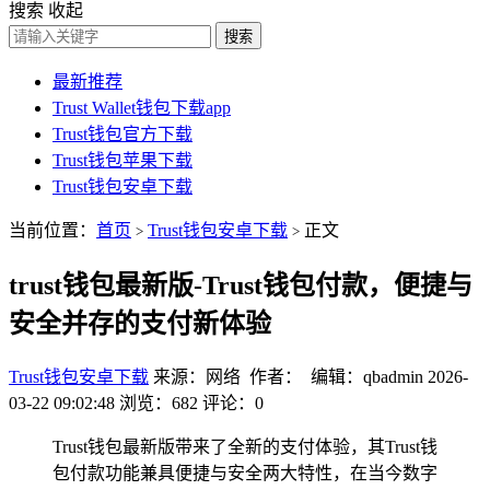
搜索
收起
搜索
最新推荐
Trust Wallet钱包下载app
Trust钱包官方下载
Trust钱包苹果下载
Trust钱包安卓下载
当前位置：
首页
Trust钱包安卓下载
正文
>
>
trust钱包最新版-Trust钱包付款，便捷与
安全并存的支付新体验
Trust钱包安卓下载
来源：网络 作者： 编辑：qbadmin
2026-
03-22 09:02:48
浏览：682
评论：0
Trust钱包最新版带来了全新的支付体验，其Trust钱
包付款功能兼具便捷与安全两大特性，在当今数字