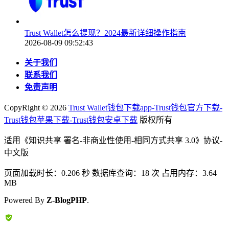
Trust Wallet怎么提现？2024最新详细操作指南
2026-08-09 09:52:43
关于我们
联系我们
免责声明
CopyRight ©
2026
Trust Wallet钱包下载app-Trust钱包官方下载-
Trust钱包苹果下载-Trust钱包安卓下载
版权所有
适用《知识共享 署名-非商业性使用-相同方式共享 3.0》协议-
中文版
页面加载时长：0.206 秒 数据库查询：18 次 占用内存：3.64
MB
Powered By
Z-BlogPHP
.