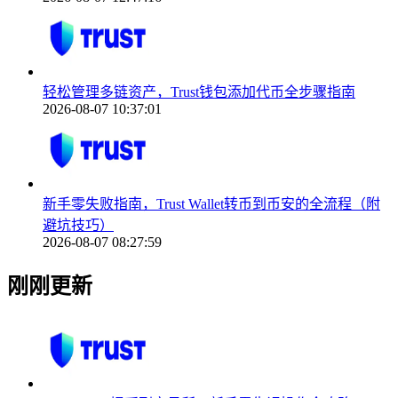
轻松管理多链资产，Trust钱包添加代币全步骤指南
2026-08-07 10:37:01
新手零失败指南，Trust Wallet转币到币安的全流程（附
避坑技巧）
2026-08-07 08:27:59
刚刚更新