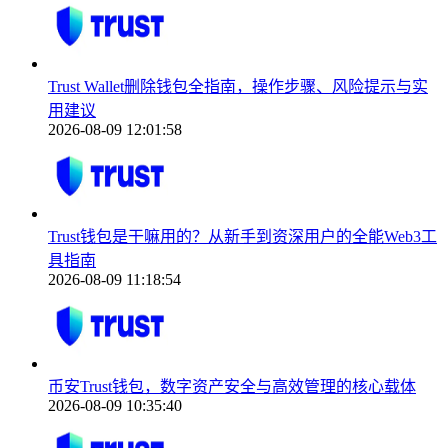
Trust Wallet删除钱包全指南，操作步骤、风险提示与实
用建议
2026-08-09 12:01:58
Trust钱包是干嘛用的？从新手到资深用户的全能Web3工
具指南
2026-08-09 11:18:54
币安Trust钱包，数字资产安全与高效管理的核心载体
2026-08-09 10:35:40