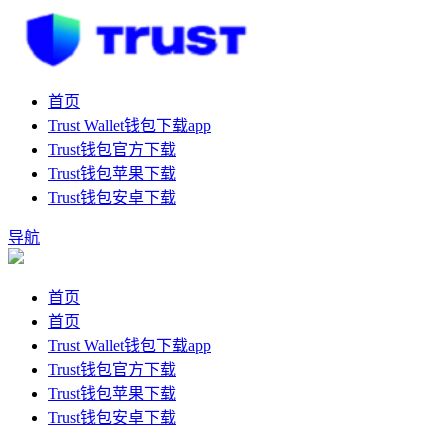
首页
Trust Wallet钱包下载app
Trust钱包官方下载
Trust钱包苹果下载
Trust钱包安卓下载
导航
首页
首页
Trust Wallet钱包下载app
Trust钱包官方下载
Trust钱包苹果下载
Trust钱包安卓下载