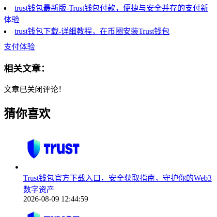
trust钱包最新版-Trust钱包付款，便捷与安全并存的支付新
体验
trust钱包下载-详细教程，在币圈安装Trust钱包
支付体验
相关文章：
文章已关闭评论！
猜你喜欢
Trust钱包官方下载入口，安全获取指南，守护你的Web3
数字资产
2026-08-09 12:44:59