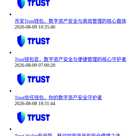
币安Trust钱包，数字资产安全与高效管理的核心载体
2026-08-09 10:35:40
Trust钱包官，数字资产安全与便捷管理的核心守护者
2026-08-09 07:00:20
Trust信任钱包，你的数字资产安全守护者
2026-08-08 18:31:44
Trust Wallet安卓版，移动加密资产的安全便捷之选