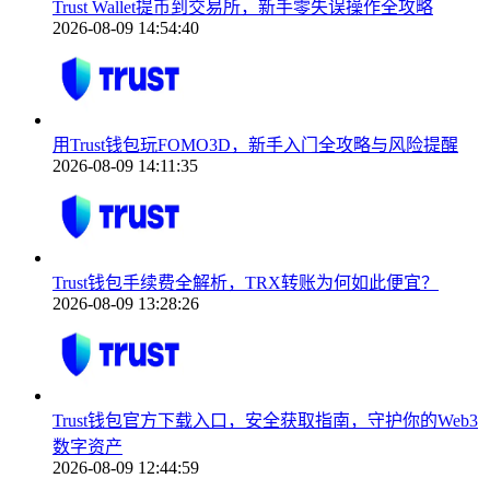
Trust Wallet提币到交易所，新手零失误操作全攻略
2026-08-09 14:54:40
用Trust钱包玩FOMO3D，新手入门全攻略与风险提醒
2026-08-09 14:11:35
Trust钱包手续费全解析，TRX转账为何如此便宜？
2026-08-09 13:28:26
Trust钱包官方下载入口，安全获取指南，守护你的Web3
数字资产
2026-08-09 12:44:59