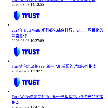
2026-08-08 14:12:55
2024年Trust Wallet系列钱包综合排行，安全与场景化的
深度测评
2026-08-08 10:37:09
Trust钱包怎么提取？新手也能看懂的详细操作指南
2026-08-07 13:30:21
Trust Wallet自定义代币，轻松管理多链小众资产的实操
指南
2026-08-07 12:47:16