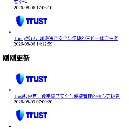
安全性
2026-08-06 17:06:10
Trinity钱包，加密资产安全与便捷的三位一体守护者
2026-08-06 14:12:59
刚刚更新
Trust钱包官，数字资产安全与便捷管理的核心守护者
2026-08-09 07:00:20