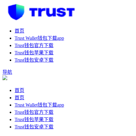
首页
Trust Wallet钱包下载app
Trust钱包官方下载
Trust钱包苹果下载
Trust钱包安卓下载
导航
首页
首页
Trust Wallet钱包下载app
Trust钱包官方下载
Trust钱包苹果下载
Trust钱包安卓下载