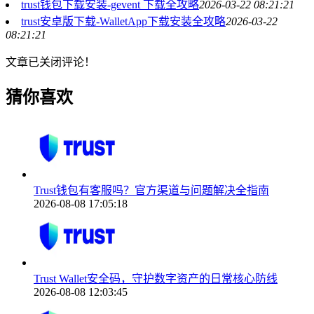
trust钱包下载安装-gevent 下载全攻略
2026-03-22 08:21:21
trust安卓版下载-WalletApp下载安装全攻略
2026-03-22
08:21:21
文章已关闭评论！
猜你喜欢
Trust钱包有客服吗？官方渠道与问题解决全指南
2026-08-08 17:05:18
Trust Wallet安全码，守护数字资产的日常核心防线
2026-08-08 12:03:45