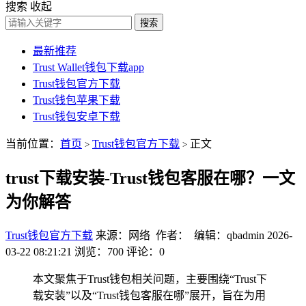
搜索
收起
搜索
最新推荐
Trust Wallet钱包下载app
Trust钱包官方下载
Trust钱包苹果下载
Trust钱包安卓下载
当前位置：
首页
Trust钱包官方下载
正文
>
>
trust下载安装-Trust钱包客服在哪？一文
为你解答
Trust钱包官方下载
来源：网络 作者： 编辑：qbadmin
2026-
03-22 08:21:21
浏览：700
评论：0
本文聚焦于Trust钱包相关问题，主要围绕“Trust下
载安装”以及“Trust钱包客服在哪”展开，旨在为用