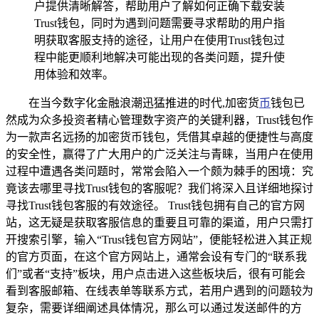
户提供清晰解答，帮助用户了解如何正确下载安装
Trust钱包，同时为遇到问题需要寻求帮助的用户指
明获取客服支持的途径，让用户在使用Trust钱包过
程中能更顺利地解决可能出现的各类问题，提升使
用体验和效率。
在当今数字化金融浪潮迅猛推进的时代,加密货
币
钱包已
然成为众多投资者精心管理数字资产的关键利器，Trust钱包作
为一款声名远扬的加密货币钱包，凭借其卓越的便捷性与高度
的安全性，赢得了广大用户的广泛关注与青睐，当用户在使用
过程中遭遇各类问题时，常常会陷入一个颇为棘手的困境：究
竟该去哪里寻找Trust钱包的客服呢？我们将深入且详细地探讨
寻找Trust钱包客服的有效途径。 Trust钱包拥有自己的官方网
站，这无疑是获取客服信息的重要且可靠的渠道，用户只需打
开搜索引擎，输入“Trust钱包官方网站”，便能轻松进入其正规
的官方页面，在这个官方网站上，通常会设有专门的“联系我
们”或者“支持”板块，用户点击进入这些板块后，很有可能会
看到客服邮箱、在线表单等联系方式，若用户遇到的问题较为
复杂，需要详细阐述具体情况，那么可以通过发送邮件的方