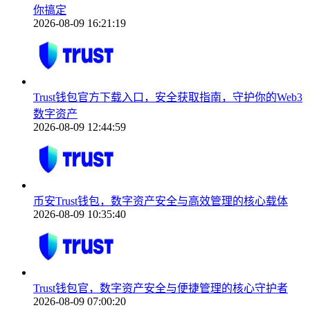
你搞定
2026-08-09 16:21:19
Trust钱包官方下载入口，安全获取指南，守护你的Web3
数字资产
2026-08-09 12:44:59
币安Trust钱包，数字资产安全与高效管理的核心载体
2026-08-09 10:35:40
Trust钱包官，数字资产安全与便捷管理的核心守护者
2026-08-09 07:00:20