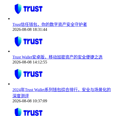
Trust信任钱包，你的数字资产安全守护者
2026-08-08 18:31:44
Trust Wallet安卓版，移动加密资产的安全便捷之选
2026-08-08 14:12:55
2024年Trust Wallet系列钱包综合排行，安全与场景化的
深度测评
2026-08-08 10:37:09