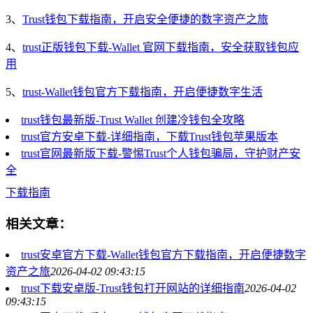
3、
Trust钱包下载指南，开启安全便捷的数字资产之旅
4、
trust正版钱包下载-Wallet 官网下载指南，安全获取钱包应
用
5、
trust-Wallet钱包官方下载指南，开启便捷数字生活
trust钱包最新版-Trust Wallet 创建冷钱包全攻略
trust官方安卓下载-详细指南，下载Trust钱包苹果版本
trust官网最新版下载-警惕Trust个人钱包骗局，守护财产安
全
下载指南
相关文章：
trust安卓官方下载-Wallet钱包官方下载指南，开启便捷数字
资产之旅
2026-04-02 09:43:15
trust下载安卓版-Trust钱包打开网站的详细指南
2026-04-02
09:43:15