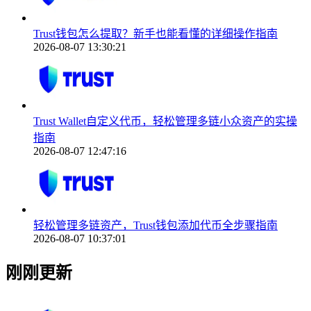
Trust钱包怎么提取？新手也能看懂的详细操作指南
2026-08-07 13:30:21
Trust Wallet自定义代币，轻松管理多链小众资产的实操
指南
2026-08-07 12:47:16
轻松管理多链资产，Trust钱包添加代币全步骤指南
2026-08-07 10:37:01
刚刚更新