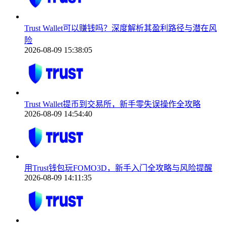
Trust Wallet可以赚钱吗？深度解析其盈利路径与潜在风
险
2026-08-09 15:38:05
Trust Wallet提币到交易所，新手零失误操作全攻略
2026-08-09 14:54:40
用Trust钱包玩FOMO3D，新手入门全攻略与风险提醒
2026-08-09 14:11:35