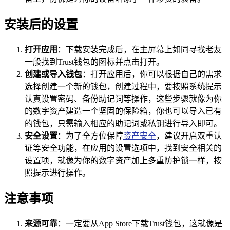
安装后的设置
打开应用
：下载安装完成后，在主屏幕上如同寻找老友
一般找到Trust钱包的图标并点击打开。
创建或导入钱包
：打开应用后，你可以根据自己的需求
选择创建一个新的钱包，创建过程中，要按照系统提示
认真设置密码、备份助记词等操作，这些步骤就像为你
的数字资产建造一个坚固的保险箱，你也可以导入已有
的钱包，只需输入相应的助记词或私钥进行导入即可。
安全设置
：为了全方位保障
资产安全
，建议开启双重认
证等安全功能，在应用的设置选项中，找到安全相关的
设置项，就像为你的数字资产加上多重防护锁一样，按
照提示进行操作。
注意事项
来源可靠
：一定要从App Store下载Trust钱包，这就像是