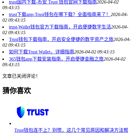
trust国内下载-币安 Trust 钱包官网下载指南
2026-04-02
09:43:15
trust下载app-Trust钱包在哪下载？全面指南来了！
2026-04-
02 09:43:15
trust-Wallet钱包官方下载指南，开启便捷数字生活
2026-04-
02 09:43:15
Trust钱包下载指南，开启安全便捷的数字资产之旅
2026-04-
02 09:43:15
如何下载Trust Wallet，详细指南
2026-04-02 09:43:15
365钱包app下载安装指南，开启便捷金融之旅
2026-04-02
09:43:15
文章已关闭评论！
猜你喜欢
Trust钱包连不上？别慌，这几个常见原因和解决方法帮