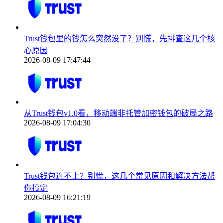
Trust钱包里的钱怎么突然没了？别慌，先排查这几个核
心原因
2026-08-09 17:47:44
从Trust钱包v1.0看，移动端非托管加密钱包的破局之路
2026-08-09 17:04:30
Trust钱包连不上？别慌，这几个常见原因和解决方法帮
你搞定
2026-08-09 16:21:19