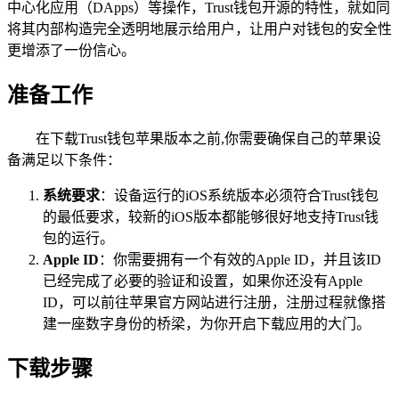
中心化应用（DApps）等操作，Trust钱包开源的特性，就如同
将其内部构造完全透明地展示给用户，让用户对钱包的安全性
更增添了一份信心。
准备工作
在下载Trust钱包苹果版本之前,你需要确保自己的苹果设
备满足以下条件：
系统要求
：设备运行的iOS系统版本必须符合Trust钱包
的最低要求，较新的iOS版本都能够很好地支持Trust钱
包的运行。
Apple ID
：你需要拥有一个有效的Apple ID，并且该ID
已经完成了必要的验证和设置，如果你还没有Apple
ID，可以前往苹果官方网站进行注册，注册过程就像搭
建一座数字身份的桥梁，为你开启下载应用的大门。
下载步骤