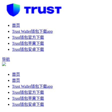
首页
Trust Wallet钱包下载app
Trust钱包官方下载
Trust钱包苹果下载
Trust钱包安卓下载
导航
首页
首页
Trust Wallet钱包下载app
Trust钱包官方下载
Trust钱包苹果下载
Trust钱包安卓下载