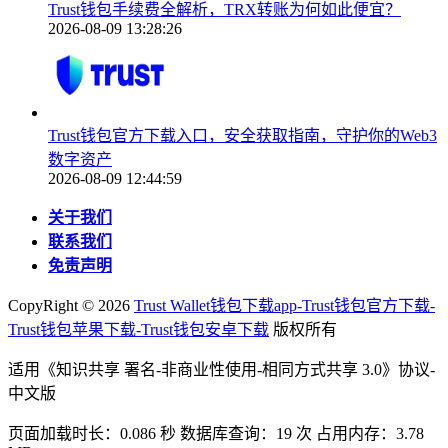
Trust钱包手续费全解析，TRX转账为何如此便宜？
2026-08-09 13:28:26
Trust钱包官方下载入口，安全获取指南，守护你的Web3
数字资产
2026-08-09 12:44:59
关于我们
联系我们
免责声明
CopyRight ©
2026
Trust Wallet钱包下载app-Trust钱包官方下载-
Trust钱包苹果下载-Trust钱包安卓下载
版权所有
适用《知识共享 署名-非商业性使用-相同方式共享 3.0》协议-
中文版
页面加载时长：0.086 秒 数据库查询：19 次 占用内存：3.78