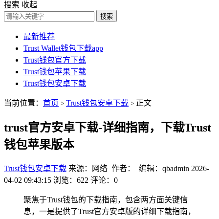
搜索
收起
搜索
最新推荐
Trust Wallet钱包下载app
Trust钱包官方下载
Trust钱包苹果下载
Trust钱包安卓下载
当前位置：
首页
Trust钱包安卓下载
正文
>
>
trust官方安卓下载-详细指南，下载Trust
钱包苹果版本
Trust钱包安卓下载
来源：网络 作者： 编辑：qbadmin
2026-
04-02 09:43:15
浏览：622
评论：0
聚焦于Trust钱包的下载指南，包含两方面关键信
息，一是提供了Trust官方安卓版的详细下载指南，