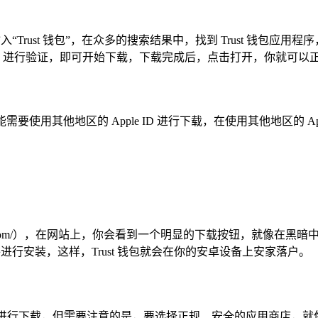
中输入“Trust 钱包”，在众多的搜索结果中，找到 Trust 钱
Face ID 进行验证，即可开始下载，下载完成后，点击打开，你就可以正
包，你可能需要使用其他地区的 Apple ID 进行下载，在使用其他地区
rustwallet.com/），在网站上，你会看到一个明显的下载按钮，
进行安装，这样，Trust 钱包就会在你的安卓设备上安家落户。
钱包”进行下载，但需要注意的是，要选择正规、安全的应用商店