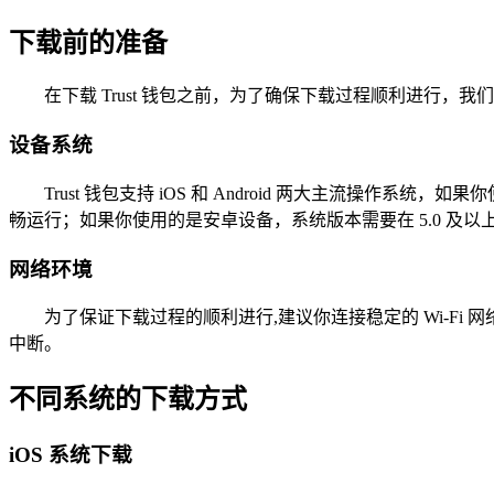
下载前的准备
在下载 Trust 钱包之前，为了确保下载过程顺利进行，
设备系统
Trust 钱包支持 iOS 和 Android 两大主流操作系
畅运行；如果你使用的是安卓设备，系统版本需要在 5.0 及以上
网络环境
为了保证下载过程的顺利进行,建议你连接稳定的 Wi-F
中断。
不同系统的下载方式
iOS 系统下载