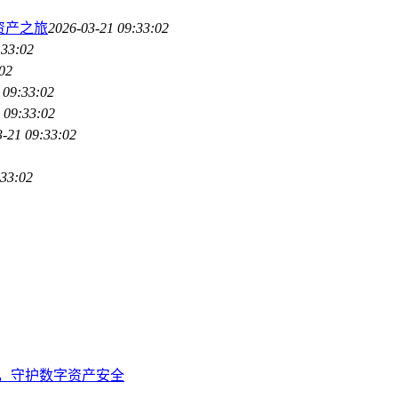
字资产之旅
2026-03-21 09:33:02
:33:02
02
 09:33:02
 09:33:02
3-21 09:33:02
:33:02
装网址，守护数字资产安全