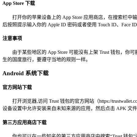
App Store 下载
打开你的苹果设备上的 App Store 应用商店，在搜索栏
后按照提示输入你的 Apple ID 密码或者使用 Touch ID、
注意事项
由于某些地区的 App Store 可能没有上架 Trust 钱
生的国度旅行，要遵守当地的规则一样。
Android 系统下载
官方网站下载
打开浏览器,访问 Trust 钱包的官方网站（https://t
设备设置中允许安装来自未知来源的应用，然后点击 APK 文件
第三方应用商店下载
你也可以在一些知名的第三方应用商店中搜索“Trust 