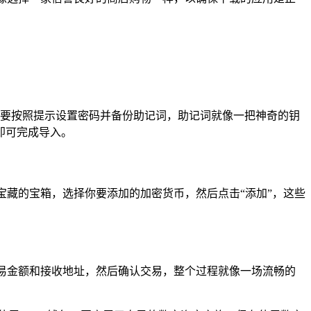
你需要按照提示设置密码并备份助记词，助记词就像一把神奇的钥
即可完成导入。
宝藏的宝箱，选择你要添加的加密货币，然后点击“添加”，这些
入交易金额和接收地址，然后确认交易，整个过程就像一场流畅的