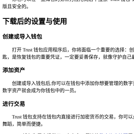
版且安全的。
下载后的设置与使用
创建或导入钱包
打开 Trust 钱包应用程序后，你将面临一个重要的
匙，是恢复钱包的重要凭证，一定要妥善保存，就像守护自己
添加资产
创建或导入钱包后,你可以在钱包中添加你想要管理的数字
数字资产就会成为你钱包中的一员。
进行交易
Trust 钱包支持在钱包内直接进行加密货币的交易，你
舞蹈，简单而便捷。