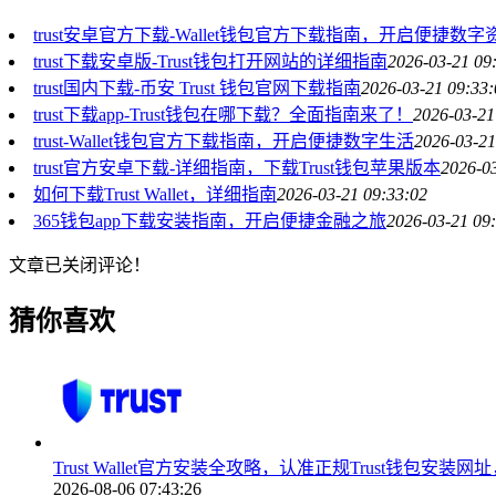
trust安卓官方下载-Wallet钱包官方下载指南，开启便捷数
trust下载安卓版-Trust钱包打开网站的详细指南
2026-03-21 09
trust国内下载-币安 Trust 钱包官网下载指南
2026-03-21 09:33:
trust下载app-Trust钱包在哪下载？全面指南来了！
2026-03-21
trust-Wallet钱包官方下载指南，开启便捷数字生活
2026-03-21
trust官方安卓下载-详细指南，下载Trust钱包苹果版本
2026-0
如何下载Trust Wallet，详细指南
2026-03-21 09:33:02
365钱包app下载安装指南，开启便捷金融之旅
2026-03-21 09
文章已关闭评论！
猜你喜欢
Trust Wallet官方安装全攻略，认准正规Trust钱包安
2026-08-06 07:43:26