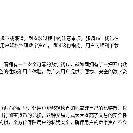
下载渠道，到安装过程中的注意事项，强调Trust钱包在
用户轻松管理数字资产，通过这份指南，用户可顺利下载
，而拥有一个安全可靠的数字钱包，就如同拥有了一把开启数
出色的性能和用户体验，为广大用户提供了便捷、安全的数字资
一位贴心的向导，让用户能够轻松自如地管理自己的比特币、以
接进行加密货币的兑换，这种交易方式大大提高了交易的安全性
固的锁，全方位保障用户的私钥安全，确保用户的数字资产不会