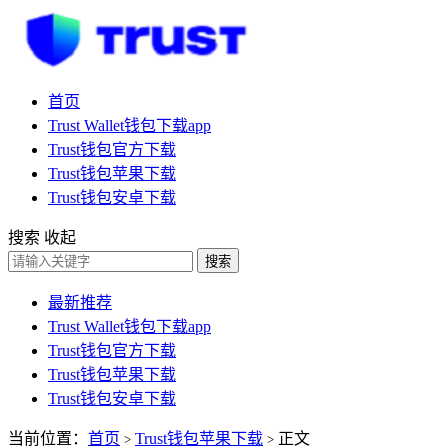
首页
Trust Wallet钱包下载app
Trust钱包官方下载
Trust钱包苹果下载
Trust钱包安卓下载
搜索
收起
搜索
最新推荐
Trust Wallet钱包下载app
Trust钱包官方下载
Trust钱包苹果下载
Trust钱包安卓下载
当前位置：
首页
Trust钱包苹果下载
正文
>
>