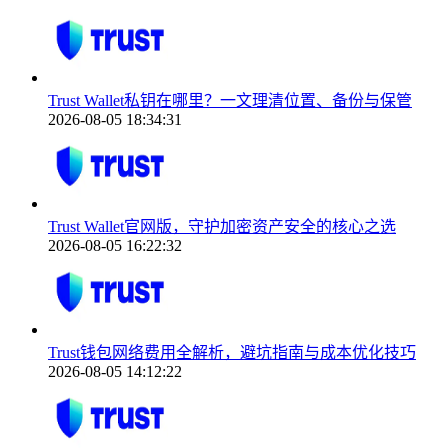
Trust Wallet私钥在哪里？一文理清位置、备份与保管
2026-08-05 18:34:31
Trust Wallet官网版，守护加密资产安全的核心之选
2026-08-05 16:22:32
Trust钱包网络费用全解析，避坑指南与成本优化技巧
2026-08-05 14:12:22