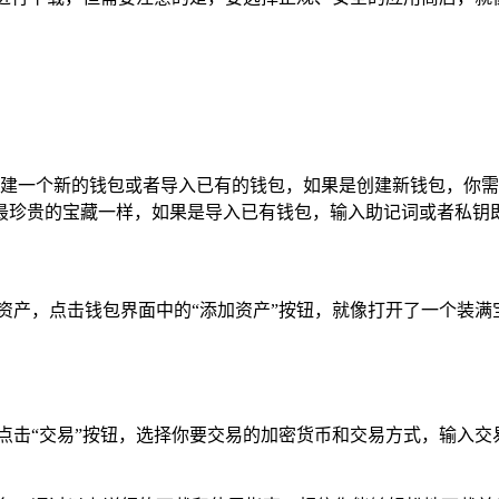
选择：创建一个新的钱包或者导入已有的钱包，如果是创建新钱包，
最珍贵的宝藏一样，如果是导入已有钱包，输入助记词或者私钥
资产，点击钱包界面中的“添加资产”按钮，就像打开了一个装满
可以点击“交易”按钮，选择你要交易的加密货币和交易方式，输