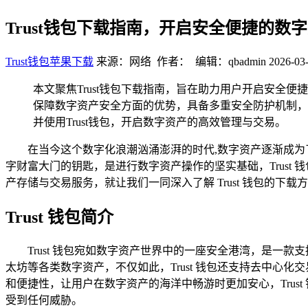
Trust钱包下载指南，开启安全便捷的数
Trust钱包苹果下载
来源：网络 作者： 编辑：qbadmin
2026-03-
本文聚焦Trust钱包下载指南，旨在助力用户开启安全便
保障数字资产安全方面的优势，具备多重安全防护机制，
并使用Trust钱包，开启数字资产的高效管理与交易。
在当今这个数字化浪潮汹涌澎湃的时代,数字资产逐渐成
字财富大门的钥匙，是进行数字资产操作的坚实基础，Trus
产存储与交易服务，就让我们一同深入了解 Trust 钱包的下
Trust 钱包简介
Trust 钱包宛如数字资产世界中的一座安全港湾，是
太坊等各类数字资产，不仅如此，Trust 钱包还支持去中
和便捷性，让用户在数字资产的海洋中畅游时更加安心，Tru
受到任何威胁。