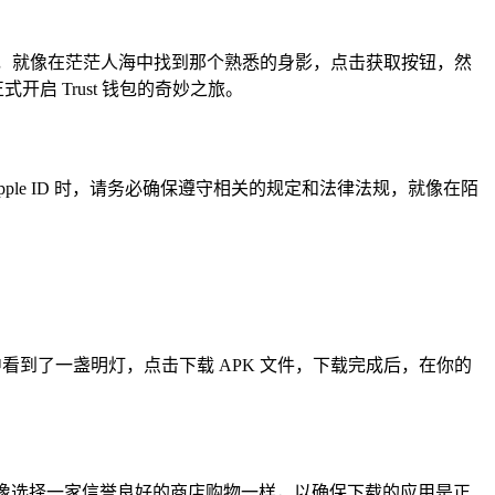
包应用程序，就像在茫茫人海中找到那个熟悉的身影，点击获取按钮，然
式开启 Trust 钱包的奇妙之旅。
的 Apple ID 时，请务必确保遵守相关的规定和法律法规，就像在陌
就像在黑暗中看到了一盏明灯，点击下载 APK 文件，下载完成后，在你的
，就像选择一家信誉良好的商店购物一样，以确保下载的应用是正