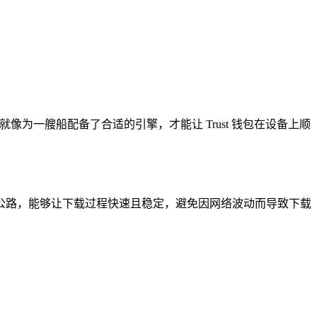
及以上，就像为一艘船配备了合适的引擎，才能让 Trust 钱包在设备上顺
高速公路，能够让下载过程快速且稳定，避免因网络波动而导致下载