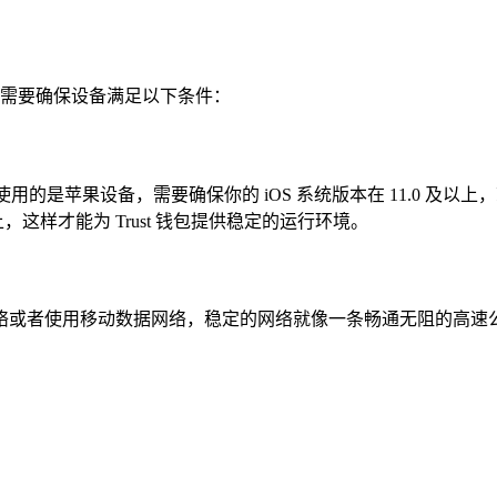
我们需要确保设备满足以下条件：
统，如果你使用的是苹果设备，需要确保你的 iOS 系统版本在 11.0 
，这样才能为 Trust 钱包提供稳定的运行环境。
i 网络或者使用移动数据网络，稳定的网络就像一条畅通无阻的