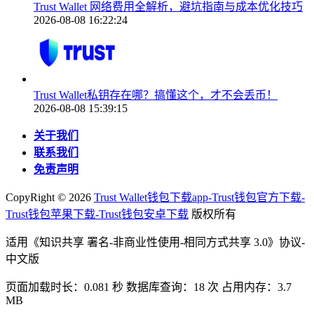
Trust Wallet 网络费用全解析，避坑指南与成本优化技巧
2026-08-08 16:22:24
Trust Wallet私钥存在哪？搞懂这个，才不会丢币！
2026-08-08 15:39:15
关于我们
联系我们
免责声明
CopyRight ©
2026
Trust Wallet钱包下载app-Trust钱包官方下载-
Trust钱包苹果下载-Trust钱包安卓下载
版权所有
适用《知识共享 署名-非商业性使用-相同方式共享 3.0》协议-
中文版
页面加载时长：0.081 秒 数据库查询：18 次 占用内存：3.7
MB