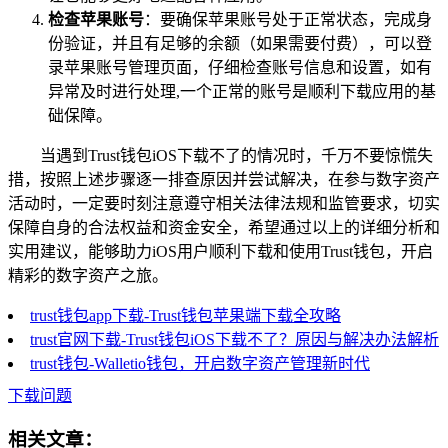
检查苹果账号
：要确保苹果账号处于正常状态，完成身
份验证，并且有足够的余额（如果需要付费），可以登
录苹果账号管理页面，仔细检查账号信息和设置，如有
异常及时进行处理,一个正常的账号是顺利下载应用的基
础保障。
当遇到Trust钱包iOS下载不了的情况时，千万不要惊慌失
措，按照上述步骤逐一排查原因并尝试解决，在参与数字资产
活动时，一定要时刻注意遵守相关法律法规和监管要求，切实
保障自身的合法权益和资金安全，希望通过以上的详细分析和
实用建议，能够助力iOS用户顺利下载和使用Trust钱包，开启
精彩的数字资产之旅。
trust钱包app下载-Trust钱包苹果端下载全攻略
trust官网下载-Trust钱包iOS下载不了？原因与解决办法解析
trust钱包-Walletio钱包，开启数字资产管理新时代
下载问题
相关文章：