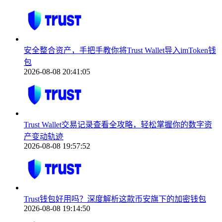
安全整合资产，手把手教你将Trust Wallet导入imToken钱
包
2026-08-08 20:41:05
Trust Wallet交易记录查看全攻略，轻松掌握你的数字资
产变动轨迹
2026-08-08 19:57:52
Trust钱包好用吗？深度解析这款币安旗下的加密钱包
2026-08-08 19:14:50