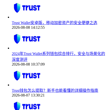
Trust Wallet安卓版，移动加密资产的安全便捷之选
2026-08-08 14:12:55
2024年Trust Wallet系列钱包综合排行，安全与场景化的
深度测评
2026-08-08 10:37:09
Trust钱包怎么提取？新手也能看懂的详细操作指南
2026-08-07 13:30:21