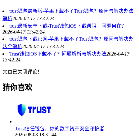
trust钱包最新版-苹果下载不了Trust钱包？原因与解决办法
解析
2026-04-17 13:42:24
trust最新安卓下载-Trust钱包iOS下载遇阻，问题何在？
2026-04-17 13:42:24
trust钱包下载官网-苹果下载不了Trust钱包？原因与解决办
法全解析
2026-04-17 13:42:24
Trust钱包iOS下载不了？问题解析与解决办法
2026-04-17
13:42:24
文章已关闭评论！
猜你喜欢
Trust信任钱包，你的数字资产安全守护者
2026-08-08 18:31:44