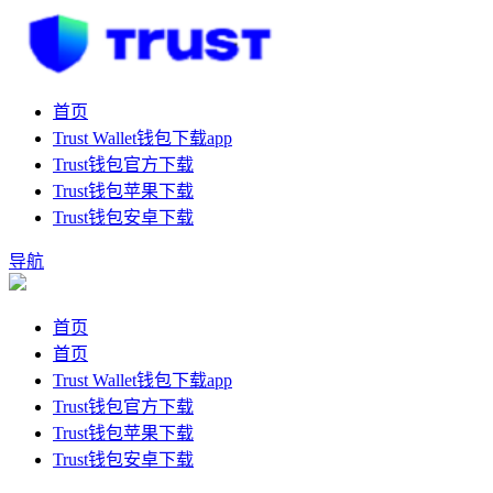
首页
Trust Wallet钱包下载app
Trust钱包官方下载
Trust钱包苹果下载
Trust钱包安卓下载
导航
首页
首页
Trust Wallet钱包下载app
Trust钱包官方下载
Trust钱包苹果下载
Trust钱包安卓下载