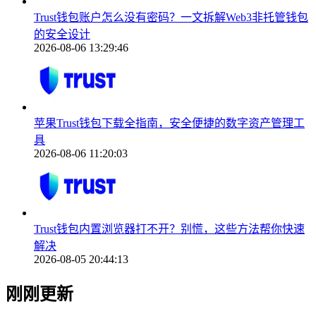
Trust钱包账户怎么没有密码？一文拆解Web3非托管钱包
的安全设计
2026-08-06 13:29:46
苹果Trust钱包下载全指南，安全便捷的数字资产管理工
具
2026-08-06 11:20:03
Trust钱包内置浏览器打不开？别慌，这些方法帮你快速
解决
2026-08-05 20:44:13
刚刚更新