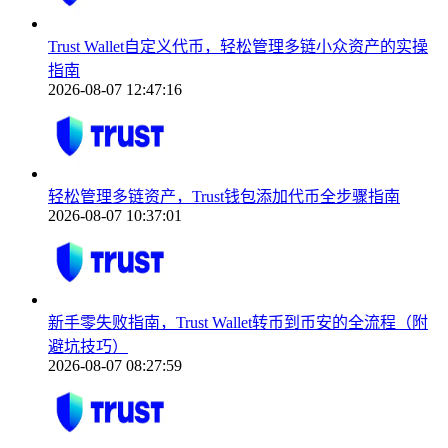
Trust Wallet自定义代币，轻松管理多链小众资产的实操
指南
2026-08-07 12:47:16
轻松管理多链资产，Trust钱包添加代币全步骤指南
2026-08-07 10:37:01
新手零失败指南，Trust Wallet转币到币安的全流程（附
避坑技巧）
2026-08-07 08:27:59