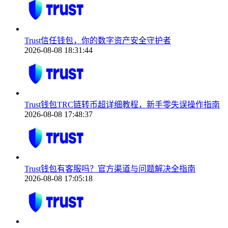
Trust信任钱包，你的数字资产安全守护者
2026-08-08 18:31:44
Trust钱包TRC链转币超详细教程，新手零失误操作指南
2026-08-08 17:48:37
Trust钱包有客服吗？官方渠道与问题解决全指南
2026-08-08 17:05:18