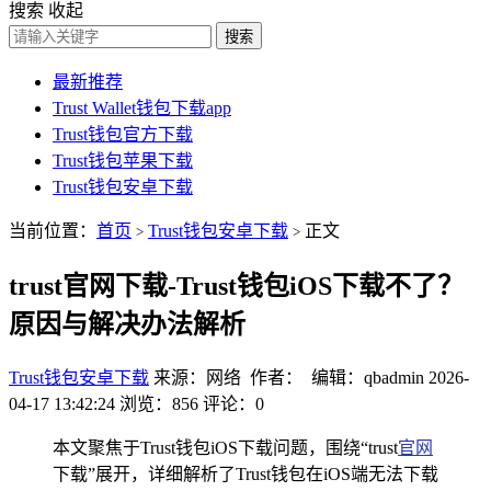
搜索
收起
搜索
最新推荐
Trust Wallet钱包下载app
Trust钱包官方下载
Trust钱包苹果下载
Trust钱包安卓下载
当前位置：
首页
Trust钱包安卓下载
正文
>
>
trust官网下载-Trust钱包iOS下载不了？
原因与解决办法解析
Trust钱包安卓下载
来源：网络 作者： 编辑：qbadmin
2026-
04-17 13:42:24
浏览：856
评论：0
本文聚焦于Trust钱包iOS下载问题，围绕“trust
官网
下载”展开，详细解析了Trust钱包在iOS端无法下载