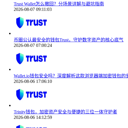
Trust Wallet怎么撤回？分场景详解与避坑指南
2026-08-07 09:11:03
币圈公认最安全的钱包Trust，守护数字资产的核心底气
2026-08-07 07:00:24
Wallet.io钱包安全吗？深度解析这款浏览器端加密钱包的
2026-08-06 17:06:10
Trinity钱包，加密资产安全与便捷的三位一体守护者
2026-08-06 14:12:59