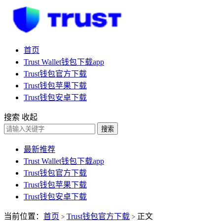
首页
Trust Wallet钱包下载app
Trust钱包官方下载
Trust钱包苹果下载
Trust钱包安卓下载
搜索
收起
搜索
最新推荐
Trust Wallet钱包下载app
Trust钱包官方下载
Trust钱包苹果下载
Trust钱包安卓下载
当前位置：
首页
Trust钱包官方下载
正文
>
>