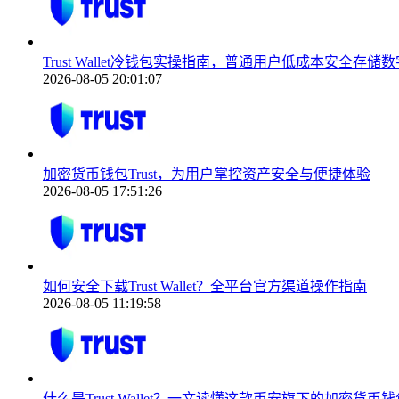
Trust Wallet冷钱包实操指南，普通用户低成本安全存储
2026-08-05 20:01:07
加密货币钱包Trust，为用户掌控资产安全与便捷体验
2026-08-05 17:51:26
如何安全下载Trust Wallet？全平台官方渠道操作指南
2026-08-05 11:19:58
什么是Trust Wallet？一文读懂这款币安旗下的加密货币钱