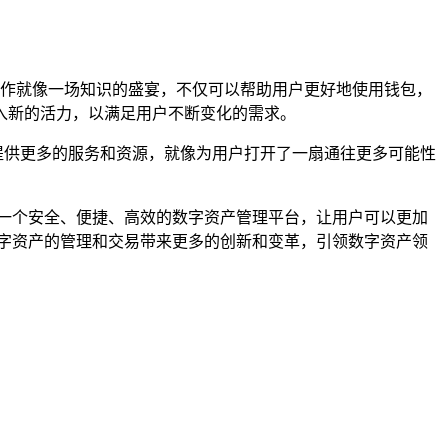
和合作就像一场知识的盛宴，不仅可以帮助用户更好地使用钱包，
入新的活力，以满足用户不断变化的需求。
为用户提供更多的服务和资源，就像为用户打开了一扇通往更多可能性
供了一个安全、便捷、高效的数字资产管理平台，让用户可以更加
为数字资产的管理和交易带来更多的创新和变革，引领数字资产领