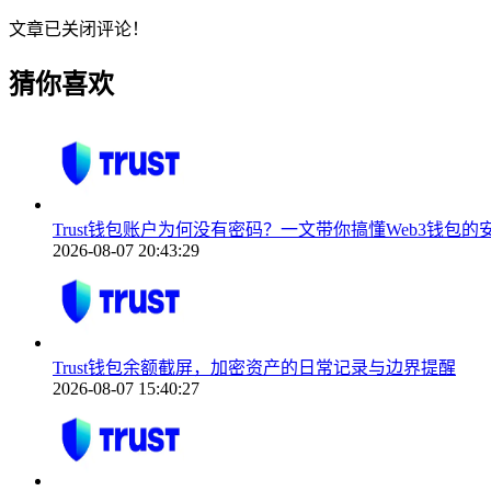
文章已关闭评论！
猜你喜欢
Trust钱包账户为何没有密码？一文带你搞懂Web3钱包的
2026-08-07 20:43:29
Trust钱包余额截屏，加密资产的日常记录与边界提醒
2026-08-07 15:40:27