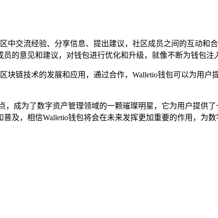
可以在社区中交流经验、分享信息、提出建议，社区成员之间的互动
成员的意见和建议，对钱包进行优化和升级，就像不断为钱包注
同推动区块链技术的发展和应用，通过合作，Walletio钱包可以
显著特点，成为了数字资产管理领域的一颗璀璨明星，它为用户提
及，相信Walletio钱包将会在未来发挥更加重要的作用，