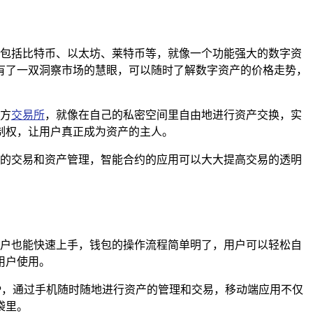
易，包括比特币、以太坊、莱特币等，就像一个功能强大的数字资
有了一双洞察市场的慧眼，可以随时了解数字资产的价格走势，
三方
交易所
，就像在自己的私密空间里自由地进行资产交换，实
制权，让用户真正成为资产的主人。
动化的交易和资产管理，智能合约的应用可以大大提高交易的透明
的用户也能快速上手，钱包的操作流程简单明了，用户可以轻松自
用户使用。
包APP，通过手机随时随地进行资产的管理和交易，移动端应用不仅
袋里。