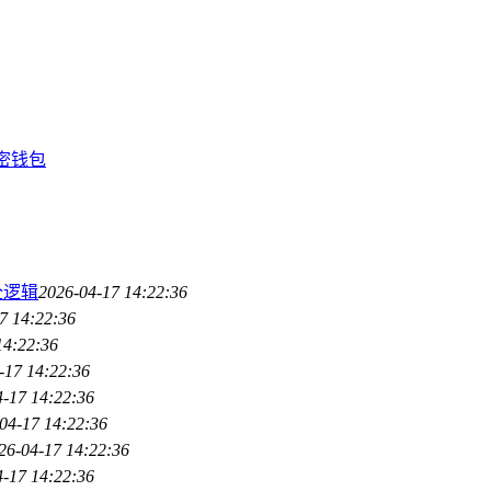
加密钱包
全逻辑
2026-04-17 14:22:36
7 14:22:36
14:22:36
-17 14:22:36
4-17 14:22:36
04-17 14:22:36
26-04-17 14:22:36
4-17 14:22:36