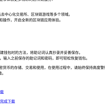
涵盖去中心化交易所、区块链游戏等多个领域。
权和操作，开启全新的区块链应用体验。
建钱包时的方法，将助记词认真抄录并妥善保存。
”，输入之前保存的助记词和密码，即可轻松恢复钱包。
进行加密货币的存储、交易和使用，在使用过程中，请始终保持高度
旅。
下载
松完成下载