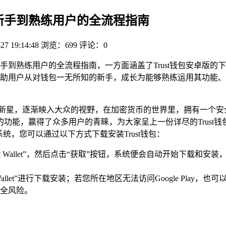
，从新手到熟练用户的全流程指南
27 19:14:48
浏览：699
评论：0
从新手到熟练用户的全流程指南，一方面涵盖了Trust钱包安卓版
助用户从对钱包一无所知的新手，成长为能够熟练运用其功能、进行
新星，逐渐映入大众的视野，在加密货币的世界里，拥有一个安全
能，赢得了众多用户的青睐，为大家呈上一份详尽的Trust钱包使
系统，您可以通过以下方式下载安装Trust钱包：
rust Wallet”，然后点击“获取”按钮，系统便会自动开始下载和
ust Wallet”进行下载安装；若您所在地区无法访问Google Pl
全风险。