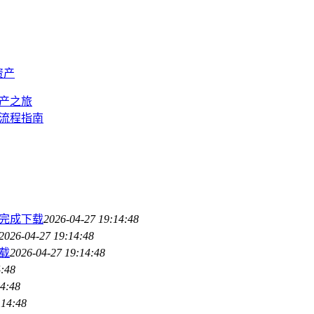
资产
资产之旅
全流程指南
松完成下载
2026-04-27 19:14:48
2026-04-27 19:14:48
下载
2026-04-27 19:14:48
4:48
14:48
:14:48