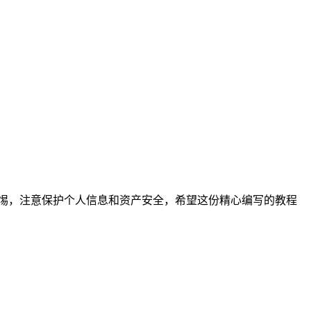
警惕，注意保护个人信息和资产安全，希望这份精心编写的教程