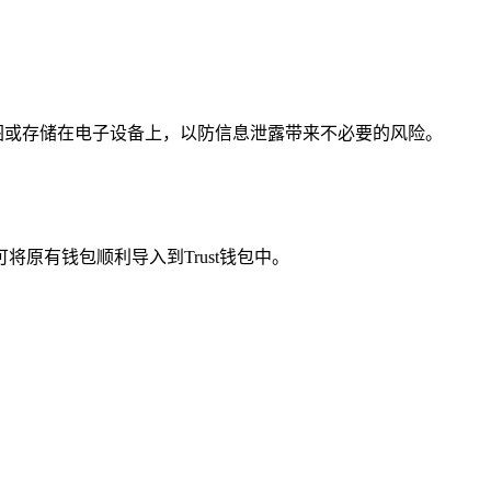
截图或存储在电子设备上，以防信息泄露带来不必要的风险。
将原有钱包顺利导入到Trust钱包中。