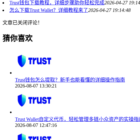
Trust钱包下载教程，详细步骤助你轻松完成
2026-04-27 19:1
怎么下载Trust Wallet？详细教程来了
2026-04-27 19:14:48
文章已关闭评论！
猜你喜欢
Trust钱包怎么提取？新手也能看懂的详细操作指南
2026-08-07 13:30:21
Trust Wallet自定义代币，轻松管理多链小众资产的实操指
2026-08-07 12:47:16