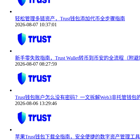
轻松管理多链资产，Trust钱包添加代币全步骤指南
2026-08-07 10:37:01
新手零失败指南，Trust Wallet转币到币安的全流程（附
2026-08-07 08:27:59
Trust钱包账户怎么没有密码？一文拆解Web3非托管钱
2026-08-06 13:29:46
苹果Trust钱包下载全指南，安全便捷的数字资产管理工具