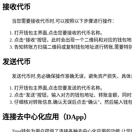
接收代币
当您需要接收代币时,可以按照以下步骤进行操作：
打开钱包主界面,点击您要接收的代币名称。
点击“接收”按钮，此时会出现一个二维码和对应的钱包地
告知转账方扫描二维码或复制钱包地址进行转账,需要特
发送代币
发送代币时,务必确保操作准确无误，避免资产损失，具体
打开钱包主界面,点击您要发送的代币名称。
点击“发送”按钮，输入对方的钱包地址、转账金额，同
仔细核对转账信息,确认无误后点击“确认”，然后输入钱
连接去中心化应用（DApp）
Trust钱包为用户提供了连接各种去中心化应用的功能,