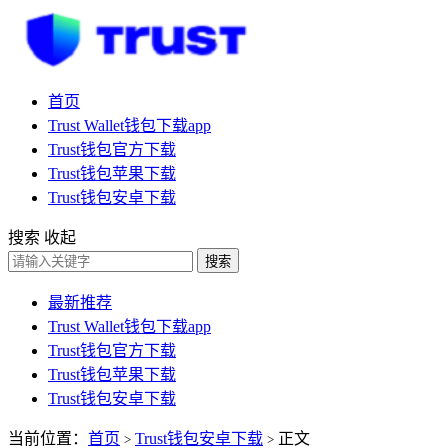
首页
Trust Wallet钱包下载app
Trust钱包官方下载
Trust钱包苹果下载
Trust钱包安卓下载
搜索
收起
搜索
最新推荐
Trust Wallet钱包下载app
Trust钱包官方下载
Trust钱包苹果下载
Trust钱包安卓下载
当前位置：
首页
Trust钱包安卓下载
正文
>
>