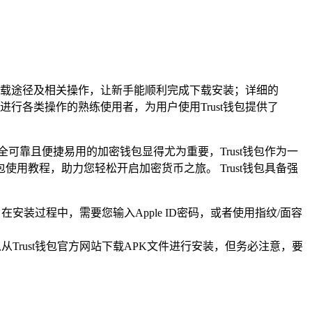
的下载途径及相关操作，让新手能顺利完成下载安装；详细的
各类操作的熟练使用者，为用户使用Trust钱包提供了
可靠且便捷易用的加密钱包显得尤为重要，Trust钱包作为一
用教程，助力您轻松开启加密货币之旅。 Trust钱包具备强
安装，在安装过程中，需要您输入Apple ID密码，或者使用指纹/面容
ay，也可以从Trust钱包官方网站下载APK文件进行安装，但务必注意，要