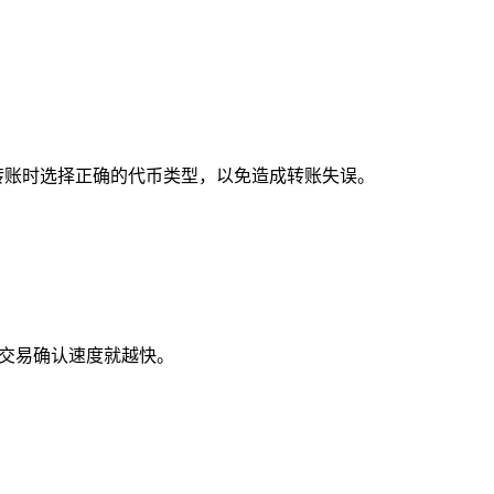
转账时选择正确的代币类型，以免造成转账失误。
，交易确认速度就越快。