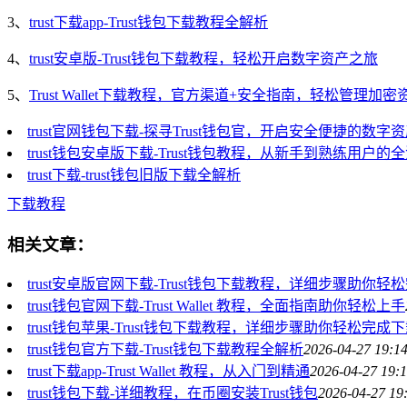
3、
trust下载app-Trust钱包下载教程全解析
4、
trust安卓版-Trust钱包下载教程，轻松开启数字资产之旅
5、
Trust Wallet下载教程，官方渠道+安全指南，轻松管理加密
trust官网钱包下载-探寻Trust钱包官，开启安全便捷的数字
trust钱包安卓版下载-Trust钱包教程，从新手到熟练用户的
trust下载-trust钱包旧版下载全解析
下载教程
相关文章：
trust安卓版官网下载-Trust钱包下载教程，详细步骤助你轻
trust钱包官网下载-Trust Wallet 教程，全面指南助你轻松上手
trust钱包苹果-Trust钱包下载教程，详细步骤助你轻松完成
trust钱包官方下载-Trust钱包下载教程全解析
2026-04-27 19:1
trust下载app-Trust Wallet 教程，从入门到精通
2026-04-27 19:
trust钱包下载-详细教程，在币圈安装Trust钱包
2026-04-27 19