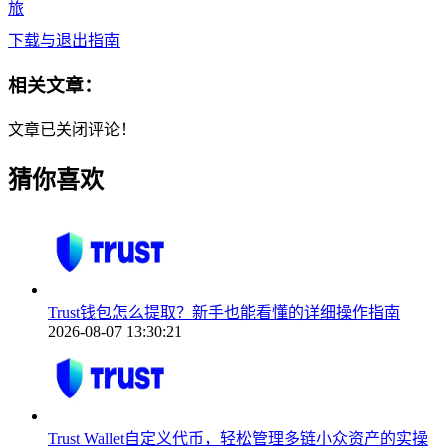
旅
下载与退出指南
相关文章：
文章已关闭评论！
猜你喜欢
Trust钱包怎么提取？新手也能看懂的详细操作指南
2026-08-07 13:30:21
Trust Wallet自定义代币，轻松管理多链小众资产的实操