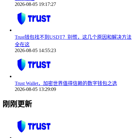
2026-08-05 19:17:27
Trust钱包找不到USDT？别慌，这几个原因和解决方法
全在这
2026-08-05 14:55:23
Trust Wallet，加密世界值得信赖的数字钱包之选
2026-08-05 13:29:09
刚刚更新