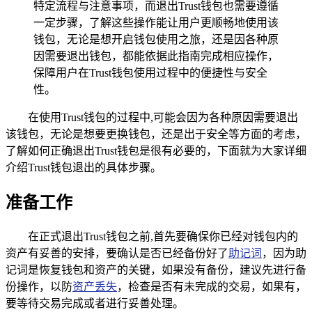
特定流程与注意事项，而退出Trust钱包也需要遵循
一定步骤，了解这些操作能让用户更顺畅地使用该
钱包，无论是想开启钱包使用之旅，还是因各种原
因需要退出钱包，都能依据此指南完成相应操作，
保障用户在Trust钱包使用过程中的便捷性与安全
性。
在使用Trust钱包的过程中,可能会因为各种原因需要退出
该钱包，无论是想要更换钱包，还是出于安全等方面的考虑，
了解如何正确退出Trust钱包是很有必要的，下面就为大家详细
介绍Trust钱包退出的具体步骤。
准备工作
在正式退出Trust钱包之前,首先要确保你已经对钱包内的
资产有妥善的安排，要确认是否已经备份好了
助记词
，因为助
记词是恢复钱包和资产的关键，如果没有备份，建议先进行备
份操作，以防
资产丢失
，检查是否有未完成的交易，如果有，
要等待交易完成或者进行妥善处理。