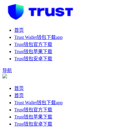
首页
Trust Wallet钱包下载app
Trust钱包官方下载
Trust钱包苹果下载
Trust钱包安卓下载
导航
首页
首页
Trust Wallet钱包下载app
Trust钱包官方下载
Trust钱包苹果下载
Trust钱包安卓下载