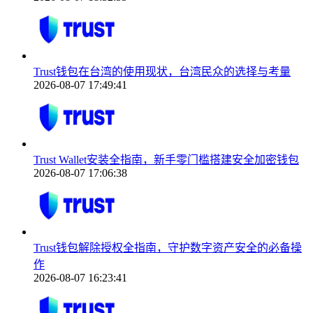
Trust钱包在台湾的使用现状，台湾民众的选择与考量
2026-08-07 17:49:41
Trust Wallet安装全指南，新手零门槛搭建安全加密钱包
2026-08-07 17:06:38
Trust钱包解除授权全指南，守护数字资产安全的必备操
作
2026-08-07 16:23:41