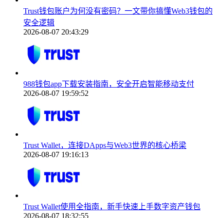
Trust钱包账户为何没有密码？一文带你搞懂Web3钱包的
安全逻辑
2026-08-07 20:43:29
988钱包app下载安装指南，安全开启智能移动支付
2026-08-07 19:59:52
Trust Wallet，连接DApps与Web3世界的核心桥梁
2026-08-07 19:16:13
Trust Wallet使用全指南，新手快速上手数字资产钱包
2026-08-07 18:32:55