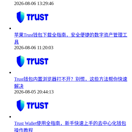
2026-08-06 13:29:46
苹果Trust钱包下载全指南，安全便捷的数字资产管理工
具
2026-08-06 11:20:03
Trust钱包内置浏览器打不开？别慌，这些方法帮你快速
解决
2026-08-05 20:44:13
Trust Wallet使用全指南，新手快速上手的去中心化钱包
操作教程