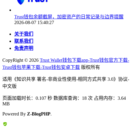
Trust钱包余额截屏，加密资产的日常记录与边界提醒
2026-08-07 15:40:27
关于我们
联系我们
免责声明
CopyRight ©
2026
Trust Wallet钱包下载app-Trust钱包官方下载-
Trust钱包苹果下载-Trust钱包安卓下载
版权所有
适用《知识共享 署名-非商业性使用-相同方式共享 3.0》协议-
中文版
页面加载时长：0.107 秒 数据库查询：18 次 占用内存：3.64
MB
Powered By
Z-BlogPHP
.