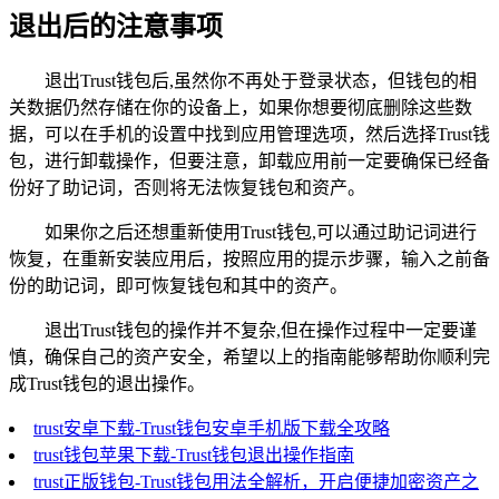
退出后的注意事项
退出Trust钱包后,虽然你不再处于登录状态，但钱包的相
关数据仍然存储在你的设备上，如果你想要彻底删除这些数
据，可以在手机的设置中找到应用管理选项，然后选择Trust钱
包，进行卸载操作，但要注意，卸载应用前一定要确保已经备
份好了助记词，否则将无法恢复钱包和资产。
如果你之后还想重新使用Trust钱包,可以通过助记词进行
恢复，在重新安装应用后，按照应用的提示步骤，输入之前备
份的助记词，即可恢复钱包和其中的资产。
退出Trust钱包的操作并不复杂,但在操作过程中一定要谨
慎，确保自己的资产安全，希望以上的指南能够帮助你顺利完
成Trust钱包的退出操作。
trust安卓下载-Trust钱包安卓手机版下载全攻略
trust钱包苹果下载-Trust钱包退出操作指南
trust正版钱包-Trust钱包用法全解析，开启便捷加密资产之