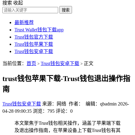
搜索
收起
搜索
最新推荐
Trust Wallet钱包下载app
Trust钱包官方下载
Trust钱包苹果下载
Trust钱包安卓下载
当前位置：
首页
Trust钱包安卓下载
正文
>
>
trust钱包苹果下载-Trust钱包退出操作指
南
Trust钱包安卓下载
来源：网络 作者： 编辑：qbadmin
2026-
04-28 09:00:35
浏览：795
评论：0
本文聚焦于Trust钱包相关操作，涵盖了苹果端下载
及退出操作指南，在苹果设备上下载Trust钱包有其