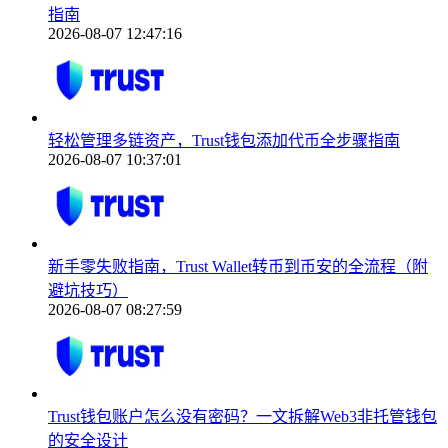
指南
2026-08-07 12:47:16
轻松管理多链资产，Trust钱包添加代币全步骤指南
2026-08-07 10:37:01
新手零失败指南，Trust Wallet转币到币安的全流程（附
避坑技巧）
2026-08-07 08:27:59
Trust钱包账户怎么没有密码？一文拆解Web3非托管钱包
的安全设计