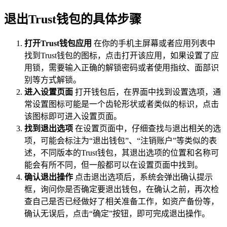
退出Trust钱包的具体步骤
打开Trust钱包应用
在你的手机主屏幕或者应用列表中
找到Trust钱包的图标，点击打开该应用，如果设置了应
用锁，需要输入正确的解锁密码或者使用指纹、面部识
别等方式解锁。
进入设置页面
打开钱包后，在界面中找到设置选项，通
常设置图标可能是一个齿轮形状或者类似的标识，点击
该图标即可进入设置页面。
找到退出选项
在设置页面中，仔细查找与退出相关的选
项，可能会标注为“退出钱包”、“注销账户”等类似的表
述，不同版本的Trust钱包，其退出选项的位置和名称可
能会有所不同，但一般都可以在设置页面中找到。
确认退出操作
点击退出选项后，系统会弹出确认提示
框，询问你是否确定要退出钱包，在确认之前，再次检
查自己是否已经做好了相关准备工作，如资产备份等，
确认无误后，点击“确定”按钮，即可完成退出操作。