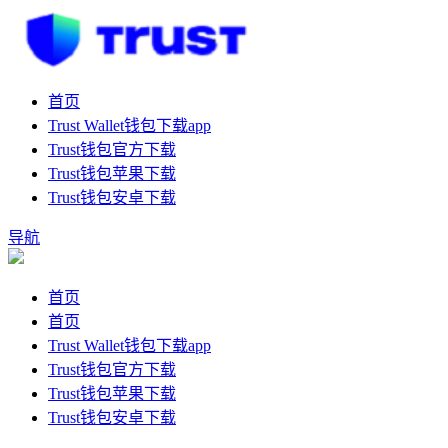
首页
Trust Wallet钱包下载app
Trust钱包官方下载
Trust钱包苹果下载
Trust钱包安卓下载
导航
首页
首页
Trust Wallet钱包下载app
Trust钱包官方下载
Trust钱包苹果下载
Trust钱包安卓下载