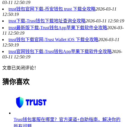
03-11 12:50:19
trust钱包官网下载-币安钱包 trust 下载全攻略
2026-03-11
12:50:19
trust下载-Trust钱包下载地址查询全攻略
2026-03-11 12:50:19
trust最新版下载-Trust钱包App苹果下载软件全攻略
2026-03-
11 12:50:19
trust钱包下载官网-Trust Wallet iOS 下载全攻略
2026-03-11
12:50:19
trust官网钱包下载-Trust钱包App苹果下载软件全攻略
2026-
03-11 12:50:19
文章已关闭评论！
猜你喜欢
Trust钱包客服在哪里？官方渠道+自助指南，解决你的
所有问题