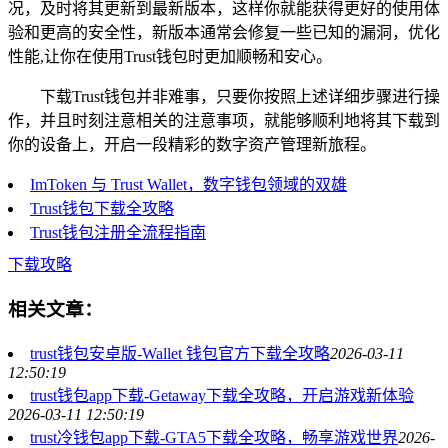
况，及时将其更新到最新版本，这样你就能获得更好的使用体
验和更高的安全性，新版本通常会修复一些已知的漏洞，优化
性能,让你在使用Trust钱包时更加顺畅和安心。
下载Trust钱包并非难事，只要你按照上述详细步骤进行操
作，并且时刻注意相关的注意事项，就能够顺利地将其下载到
你的设备上，开启一段精彩的数字资产管理新旅程。
ImToken 与 Trust Wallet，数字钱包领域的双雄
Trust钱包下载全攻略
Trust钱包注册全流程指南
下载攻略
相关文章：
trust钱包安卓版-Wallet 钱包官方下载全攻略
2026-03-11
12:50:19
trust钱包app下载-Getaway下载全攻略，开启游戏新体验
2026-03-11 12:50:19
trust冷钱包app下载-GTA5下载全攻略，畅享游戏世界
2026-