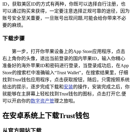
ID，获取美区ID的方式有两种，你既可以选择自行注册，也
可以通过购买来获得，一定要注意选择正规可靠的途径，因为
账号安全至关重要，一旦账号出现问题,可能会给你带来不必
要的麻烦。
下载步骤
第一步，打开你苹果设备上的App Store应用程序，点击
右上角你的头像，退出当前登录的国内苹果ID，输入你精心
准备好的海外苹果ID和密码进行登录，当登录成功后，在App
Store的搜索栏中准确输入“Trust Wallet”，在搜索结果里，仔细
找到Trust钱包应用程序，点击获取按钮，随后，只需按照系统
给出的提示，逐步完成下载和
安装
的操作，安装完成之后，你
就能够在主屏幕上轻松找到Trust钱包的图标，点击打开它,便
可以开启你的
数字资产管
理之旅啦。
在安卓系统上下载Trust钱包
从官方网站下载