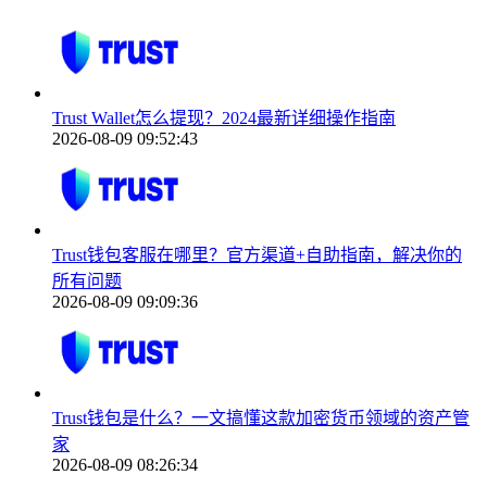
Trust Wallet怎么提现？2024最新详细操作指南
2026-08-09 09:52:43
Trust钱包客服在哪里？官方渠道+自助指南，解决你的
所有问题
2026-08-09 09:09:36
Trust钱包是什么？一文搞懂这款加密货币领域的资产管
家
2026-08-09 08:26:34