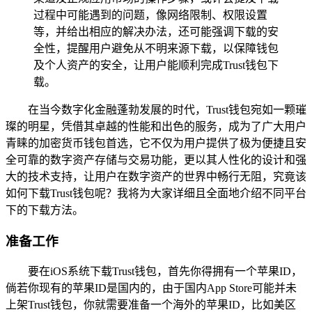
过程中可能遇到的问题，像网络限制、权限设置
等，并给出相应的解决办法，还可能强调下载的安
全性，提醒用户避免从不明来源下载，以保障钱包
及个人资产的安全，让用户能顺利完成Trust钱包下
载。
在当今数字化金融蓬勃发展的时代，Trust钱包宛如一颗璀
璨的明星，凭借其卓越的性能和出色的服务，成为了广大用户
青睐的加密货币钱包首选，它不仅为用户提供了极为便捷且安
全可靠的数字资产存储与交易功能，更以其人性化的设计和强
大的技术支持，让用户在数字资产的世界中畅行无阻，究竟该
如何下载Trust钱包呢？我将为大家详细且全面地介绍不同平台
下的下载方法。
准备工作
要在iOS系统下载Trust钱包，首先你得拥有一个苹果ID，
倘若你现有的苹果ID是国内的，由于国内App Store可能并未
上架Trust钱包，你就需要准备一个海外的苹果ID，比如美区