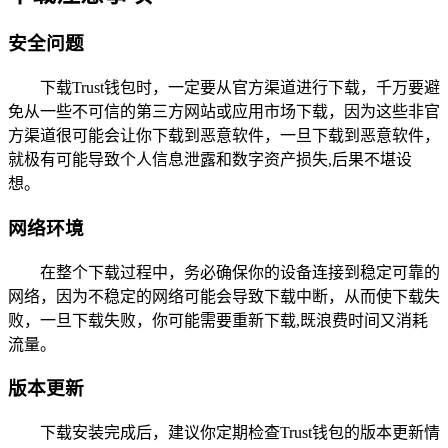
安全问题
下载Trust钱包时，一定要从官方渠道进行下载，千万要避
免从一些不可信的第三方网站或应用市场下载，因为这些非官
方渠道很可能会让你下载到恶意软件，一旦下载到恶意软件，
就极有可能导致个人信息泄露和数字资产损失,后果不堪设
想。
网络环境
在整个下载过程中，务必确保你的设备连接到稳定可靠的
网络，因为不稳定的网络可能会导致下载中断，从而使下载失
败，一旦下载失败，你可能需要重新下载,既浪费时间又消耗
流量。
版本更新
下载安装完成后，建议你定期检查Trust钱包的版本更新情