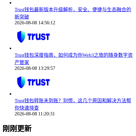
Trust钱包最新版本升级解析，安全、便捷与生态融合的
新突破
2026-08-08 14:56:12
Trust钱包深度指南，如何成为你Web3之旅的随身数字资
产管家
2026-08-08 13:29:57
Trust钱包转账未到账？别慌，这几个原因和解决方法帮
你快速排查
2026-08-08 11:20:31
刚刚更新