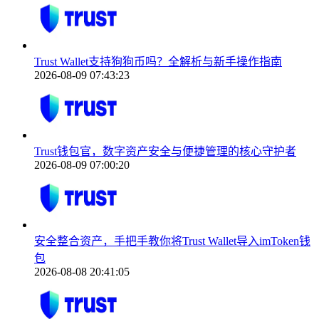
Trust Wallet支持狗狗币吗？全解析与新手操作指南
2026-08-09 07:43:23
Trust钱包官，数字资产安全与便捷管理的核心守护者
2026-08-09 07:00:20
安全整合资产，手把手教你将Trust Wallet导入imToken钱
包
2026-08-08 20:41:05