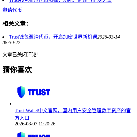
Trust钱包显示代币图标，功能、问题与解决之道
邀请代币
相关文章：
Trust钱包邀请代币，开启加密世界新机遇
2026-03-14
08:39:27
文章已关闭评论！
猜你喜欢
Trust Wallet中文官网，国内用户安全管理数字资产的官
方入口
2026-08-07 11:20:26