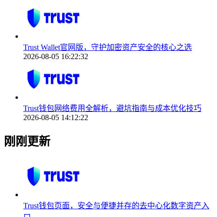
Trust Wallet官网版，守护加密资产安全的核心之选
2026-08-05 16:22:32
Trust钱包网络费用全解析，避坑指南与成本优化技巧
2026-08-05 14:12:22
刚刚更新
Trust钱包页面，安全与便捷并存的去中心化数字资产入