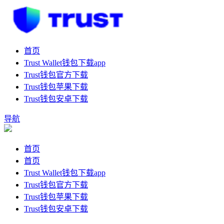
首页
Trust Wallet钱包下载app
Trust钱包官方下载
Trust钱包苹果下载
Trust钱包安卓下载
导航
首页
首页
Trust Wallet钱包下载app
Trust钱包官方下载
Trust钱包苹果下载
Trust钱包安卓下载