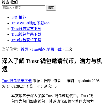
搜索
收起
搜索
最新推荐
Trust Wallet钱包下载app
Trust钱包官方下载
Trust钱包苹果下载
Trust钱包安卓下载
当前位置：
首页
Trust钱包苹果下载
正文
>
>
深入了解 Trust 钱包邀请代币，潜力与机
遇
Trust钱包苹果下载
来源：网络 作者： 编辑：qbadmin
2026-
03-14 08:39:27
浏览：445
评论：0
本文聚焦于深入了解 Trust 钱包邀请代币，Trust 钱
包作为热门加密钱包，其邀请代币蕴含着巨大潜力