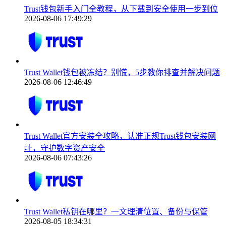
Trust钱包新手入门全教程，从下载到安全使用一步到位
2026-08-06 17:49:29
Trust Wallet钱包被冻结？别慌，5步教你排查并解决问题
2026-08-06 12:46:49
Trust Wallet官方安装全攻略，认准正规Trust钱包安装网
址，守护数字资产安全
2026-08-06 07:43:26
Trust Wallet私钥在哪里？一文理清位置、备份与保管
2026-08-05 18:34:31