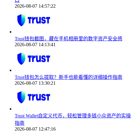
口
2026-08-07 14:57:22
Trust钱包截图，藏在手机相册里的数字资产安全感
2026-08-07 14:13:41
Trust钱包怎么提取？新手也能看懂的详细操作指南
2026-08-07 13:30:21
Trust Wallet自定义代币，轻松管理多链小众资产的实操
指南
2026-08-07 12:47:16