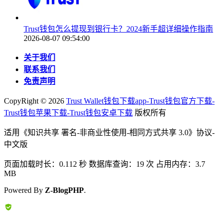
Trust钱包怎么提现到银行卡？2024新手超详细操作指南
2026-08-07 09:54:00
关于我们
联系我们
免责声明
CopyRight ©
2026
Trust Wallet钱包下载app-Trust钱包官方下载-
Trust钱包苹果下载-Trust钱包安卓下载
版权所有
适用《知识共享 署名-非商业性使用-相同方式共享 3.0》协议-
中文版
页面加载时长：0.112 秒 数据库查询：19 次 占用内存：3.7
MB
Powered By
Z-BlogPHP
.