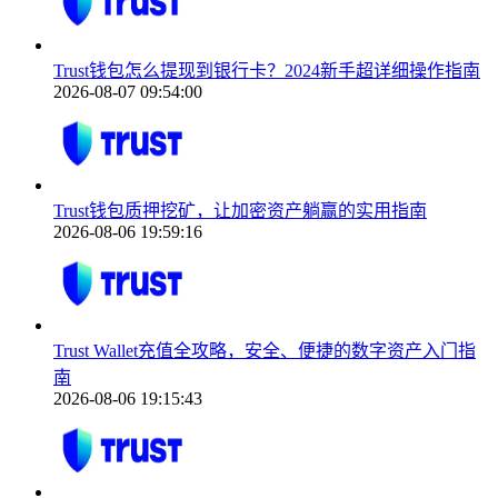
Trust钱包怎么提现到银行卡？2024新手超详细操作指南
2026-08-07 09:54:00
Trust钱包质押挖矿，让加密资产躺赢的实用指南
2026-08-06 19:59:16
Trust Wallet充值全攻略，安全、便捷的数字资产入门指
南
2026-08-06 19:15:43