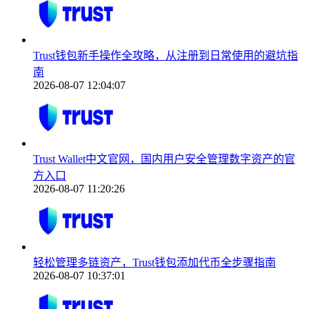
Trust钱包新手操作全攻略，从注册到日常使用的避坑指
南
2026-08-07 12:04:07
Trust Wallet中文官网，国内用户安全管理数字资产的官
方入口
2026-08-07 11:20:26
轻松管理多链资产，Trust钱包添加代币全步骤指南
2026-08-07 10:37:01