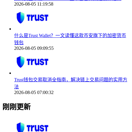
2026-08-05 11:19:58
什么是Trust Wallet？一文读懂这款币安旗下的加密货币
钱包
2026-08-05 09:09:55
Trust钱包交易取消全指南，解决链上交易问题的实用方
法
2026-08-05 07:00:32
刚刚更新