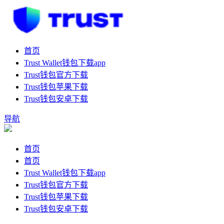
首页
Trust Wallet钱包下载app
Trust钱包官方下载
Trust钱包苹果下载
Trust钱包安卓下载
导航
首页
首页
Trust Wallet钱包下载app
Trust钱包官方下载
Trust钱包苹果下载
Trust钱包安卓下载