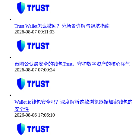
Trust Wallet怎么撤回？分场景详解与避坑指南
2026-08-07 09:11:03
币圈公认最安全的钱包Trust，守护数字资产的核心底气
2026-08-07 07:00:24
Wallet.io钱包安全吗？深度解析这款浏览器端加密钱包的
安全性
2026-08-06 17:06:10