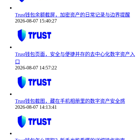
Trust钱包余额截屏，加密资产的日常记录与边界提醒
2026-08-07 15:40:27
Trust钱包页面，安全与便捷并存的去中心化数字资产入
口
2026-08-07 14:57:22
Trust钱包截图，藏在手机相册里的数字资产安全感
2026-08-07 14:13:41