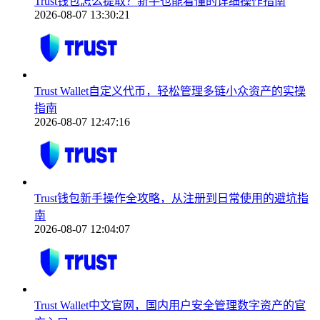
Trust钱包怎么提取？新手也能看懂的详细操作指南
2026-08-07 13:30:21
Trust Wallet自定义代币，轻松管理多链小众资产的实操
指南
2026-08-07 12:47:16
Trust钱包新手操作全攻略，从注册到日常使用的避坑指
南
2026-08-07 12:04:07
Trust Wallet中文官网，国内用户安全管理数字资产的官