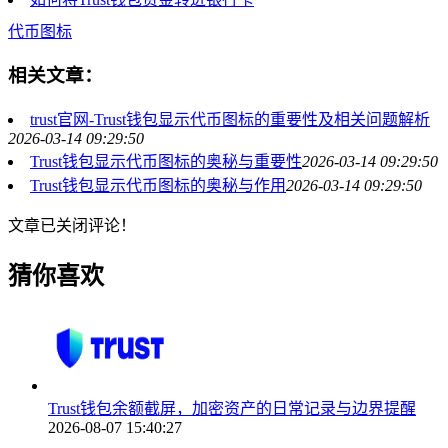
代币图标
相关文章：
trust官网-Trust钱包显示代币图标的重要性及相关问题解析
2026-03-14 09:29:50
Trust钱包显示代币图标的奥秘与重要性
2026-03-14 09:29:50
Trust钱包显示代币图标的奥秘与作用
2026-03-14 09:29:50
文章已关闭评论！
猜你喜欢
Trust钱包余额截屏，加密资产的日常记录与边界提醒
2026-08-07 15:40:27