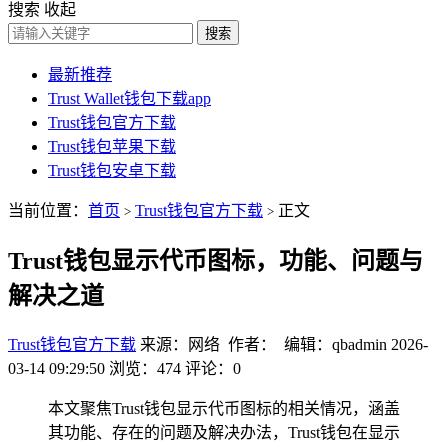
搜索
收起
搜索
最新推荐
Trust Wallet钱包下载app
Trust钱包官方下载
Trust钱包苹果下载
Trust钱包安卓下载
当前位置：
首页
Trust钱包官方下载
正文
>
>
Trust钱包显示代币图标，功能、问题与
解决之道
Trust钱包官方下载
来源：网络 作者： 编辑：qbadmin
2026-
03-14 09:29:50
浏览：474
评论：0
本文聚焦Trust钱包显示代币图标的相关情况，涵盖
其功能、存在的问题及解决办法，Trust钱包在显示