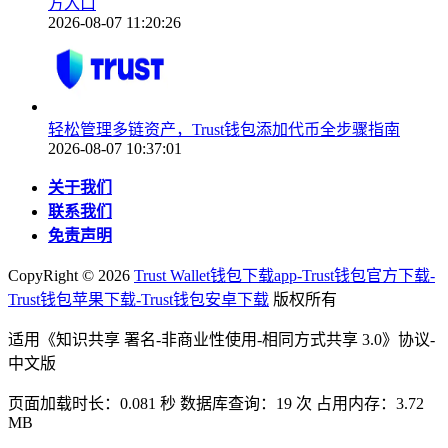
方入口
2026-08-07 11:20:26
轻松管理多链资产，Trust钱包添加代币全步骤指南
2026-08-07 10:37:01
关于我们
联系我们
免责声明
CopyRight ©
2026
Trust Wallet钱包下载app-Trust钱包官方下载-
Trust钱包苹果下载-Trust钱包安卓下载
版权所有
适用《知识共享 署名-非商业性使用-相同方式共享 3.0》协议-
中文版
页面加载时长：0.081 秒 数据库查询：19 次 占用内存：3.72
MB