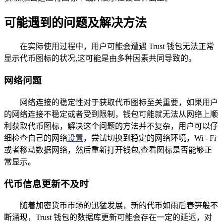
可能遇到的问题及解决方法
在实际使用过程中，用户可能会遭遇 Trust 钱包无法正常
显示代币图标的状况,这可能是由多种因素共同导致的。
网络问题
网络连接的稳定性对于获取代币图标至关重要，如果用户
的网络连接不稳定或者受到限制，钱包可能就无法从网络上顺
利获取代币图标，解决这个问题的方法并不复杂，用户可以仔
细检查自己的网络
设置
，尝试切换到稳定的网络环境，Wi - Fi
或者移动数据网络，然后重新打开钱包,查看图标是否能够正
常显示。
代币信息更新不及时
随着加密货币市场的迅猛发展，新的代币如雨后春笋般不
断涌现，Trust 钱包的数据库更新可能会存在一定的延迟，对