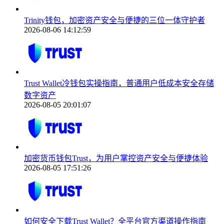
Trinity钱包，加密资产安全与便捷的三位一体守护者
2026-08-06 14:12:59
Trust Wallet冷钱包实操指南，普通用户低成本安全存储
数字资产
2026-08-05 20:01:07
加密货币钱包Trust，为用户掌控资产安全与便捷体验
2026-08-05 17:51:26
如何安全下载Trust Wallet？全平台官方渠道操作指南