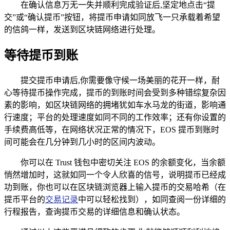
在确认信息万无一失并顺利完成验证后,坚定地点击“提
交”或“确认提币”按钮，将提币申请如同放飞一只承载着希望
的信鸽一样，发送到区块链网络进行处理。
等待提币到账
提交提币申请后,你需要像守候一场美丽的花开一样，耐
心等待提币操作完成，提币的到账时间会受到多种错综复杂因
素的影响，如区块链网络的拥堵犹如车水马龙的街道，影响通
行速度；平台的处理速度如同不同的工作效率；还有你设置的
手续费高低等，在网络状况正常的情况下，EOS 提币到账时
间可能会在几分钟到几小时的区间内波动。
你可以在 Trust 钱包中密切关注 EOS 的余额变化，当余额
悄然增加时，这就如同一个令人欣喜的信号，说明提币已经成
功到账，你也可以在区块链浏览器上输入提币的交易哈希（在
提币平台的
交易记录
中可以轻松找到），如同查阅一份详细的
行程报告，查询提币交易的详细信息和确认状态。