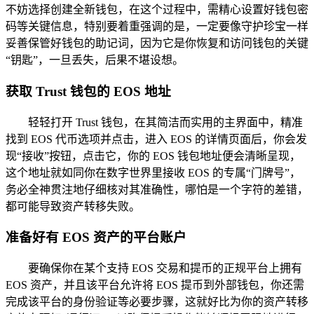
不妨选择创建全新钱包，在这个过程中，需精心设置好钱包密
码等关键信息，特别要着重强调的是，一定要像守护珍宝一样
妥善保管好钱包的助记词，因为它是你恢复和访问钱包的关键
“钥匙”，一旦丢失，后果不堪设想。
获取 Trust 钱包的 EOS 地址
轻轻打开 Trust 钱包，在其简洁而实用的主界面中，精准
找到 EOS 代币选项并点击，进入 EOS 的详情页面后，你会发
现“接收”按钮，点击它，你的 EOS 钱包地址便会清晰呈现，
这个地址就如同你在数字世界里接收 EOS 的专属“门牌号”，
务必全神贯注地仔细核对其准确性，哪怕是一个字符的差错，
都可能导致资产转移失败。
准备好有 EOS 资产的平台账户
要确保你在某个支持 EOS 交易和提币的正规平台上拥有
EOS 资产，并且该平台允许将 EOS 提币到外部钱包，你还需
完成该平台的身份验证等必要步骤，这就好比为你的资产转移