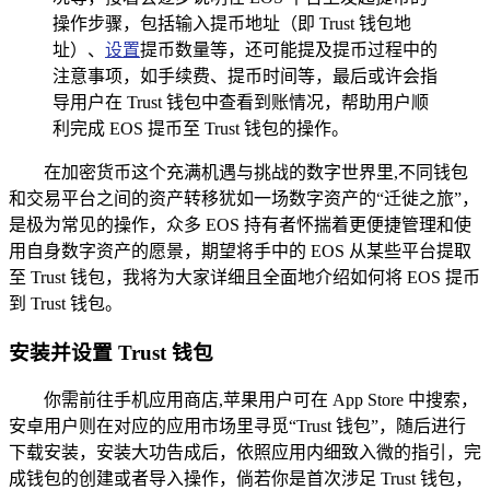
操作步骤，包括输入提币地址（即 Trust 钱包地
址）、
设置
提币数量等，还可能提及提币过程中的
注意事项，如手续费、提币时间等，最后或许会指
导用户在 Trust 钱包中查看到账情况，帮助用户顺
利完成 EOS 提币至 Trust 钱包的操作。
在加密货币这个充满机遇与挑战的数字世界里,不同钱包
和交易平台之间的资产转移犹如一场数字资产的“迁徙之旅”，
是极为常见的操作，众多 EOS 持有者怀揣着更便捷管理和使
用自身数字资产的愿景，期望将手中的 EOS 从某些平台提取
至 Trust 钱包，我将为大家详细且全面地介绍如何将 EOS 提币
到 Trust 钱包。
安装并设置 Trust 钱包
你需前往手机应用商店,苹果用户可在 App Store 中搜索，
安卓用户则在对应的应用市场里寻觅“Trust 钱包”，随后进行
下载安装，安装大功告成后，依照应用内细致入微的指引，完
成钱包的创建或者导入操作，倘若你是首次涉足 Trust 钱包，