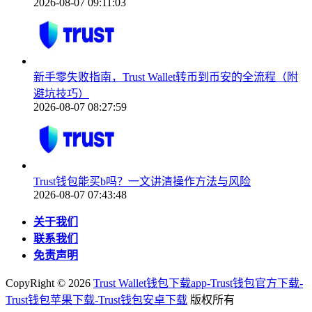
2026-08-07 09:11:03
新手零失败指南，Trust Wallet转币到币安的全流程（附
避坑技巧）
2026-08-07 08:27:59
Trust钱包能买b吗？一文讲清操作方法与风险
2026-08-07 07:43:48
关于我们
联系我们
免责声明
CopyRight ©
2026
Trust Wallet钱包下载app-Trust钱包官方下载-
Trust钱包苹果下载-Trust钱包安卓下载
版权所有