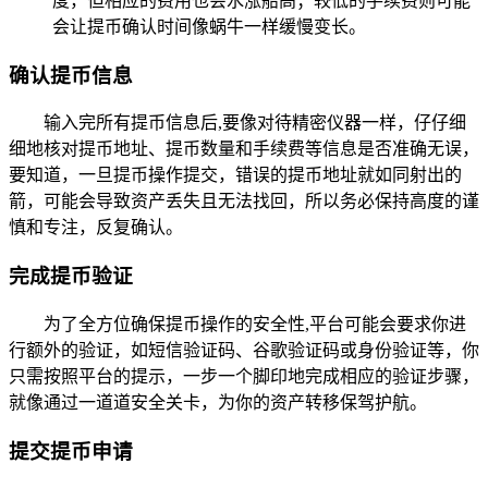
度，但相应的费用也会水涨船高；较低的手续费则可能
会让提币确认时间像蜗牛一样缓慢变长。
确认提币信息
输入完所有提币信息后,要像对待精密仪器一样，仔仔细
细地核对提币地址、提币数量和手续费等信息是否准确无误，
要知道，一旦提币操作提交，错误的提币地址就如同射出的
箭，可能会导致资产丢失且无法找回，所以务必保持高度的谨
慎和专注，反复确认。
完成提币验证
为了全方位确保提币操作的安全性,平台可能会要求你进
行额外的验证，如短信验证码、谷歌验证码或身份验证等，你
只需按照平台的提示，一步一个脚印地完成相应的验证步骤，
就像通过一道道安全关卡，为你的资产转移保驾护航。
提交提币申请