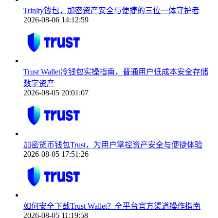
Trinity钱包，加密资产安全与便捷的三位一体守护者
2026-08-06 14:12:59
Trust Wallet冷钱包实操指南，普通用户低成本安全存储
数字资产
2026-08-05 20:01:07
加密货币钱包Trust，为用户掌控资产安全与便捷体验
2026-08-05 17:51:26
如何安全下载Trust Wallet？全平台官方渠道操作指南
2026-08-05 11:19:58