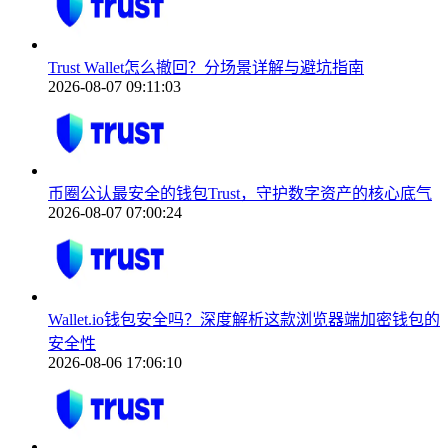
Trust Wallet怎么撤回？分场景详解与避坑指南
2026-08-07 09:11:03
币圈公认最安全的钱包Trust，守护数字资产的核心底气
2026-08-07 07:00:24
Wallet.io钱包安全吗？深度解析这款浏览器端加密钱包的
安全性
2026-08-06 17:06:10