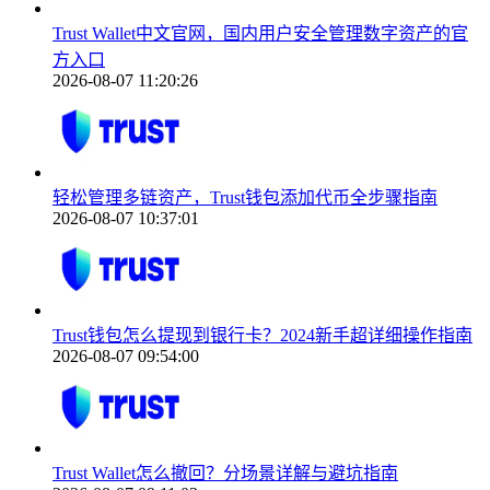
Trust Wallet中文官网，国内用户安全管理数字资产的官
方入口
2026-08-07 11:20:26
轻松管理多链资产，Trust钱包添加代币全步骤指南
2026-08-07 10:37:01
Trust钱包怎么提现到银行卡？2024新手超详细操作指南
2026-08-07 09:54:00
Trust Wallet怎么撤回？分场景详解与避坑指南