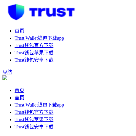
首页
Trust Wallet钱包下载app
Trust钱包官方下载
Trust钱包苹果下载
Trust钱包安卓下载
导航
首页
首页
Trust Wallet钱包下载app
Trust钱包官方下载
Trust钱包苹果下载
Trust钱包安卓下载