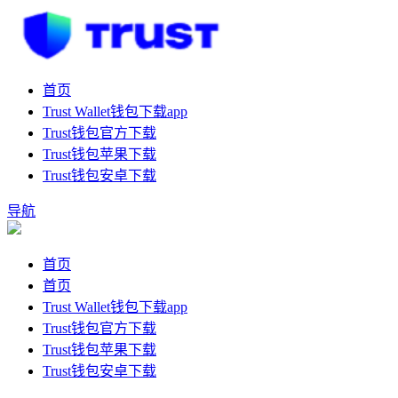
首页
Trust Wallet钱包下载app
Trust钱包官方下载
Trust钱包苹果下载
Trust钱包安卓下载
导航
首页
首页
Trust Wallet钱包下载app
Trust钱包官方下载
Trust钱包苹果下载
Trust钱包安卓下载