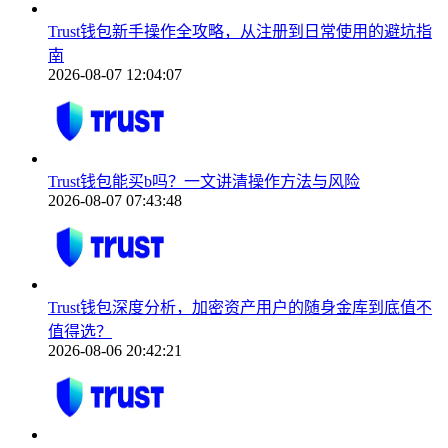
Trust钱包新手操作全攻略，从注册到日常使用的避坑指
南
2026-08-07 12:04:07
Trust钱包能买b吗？一文讲清操作方法与风险
2026-08-07 07:43:48
Trust钱包深度分析，加密资产用户的随身金库到底值不
值得选？
2026-08-06 20:42:21