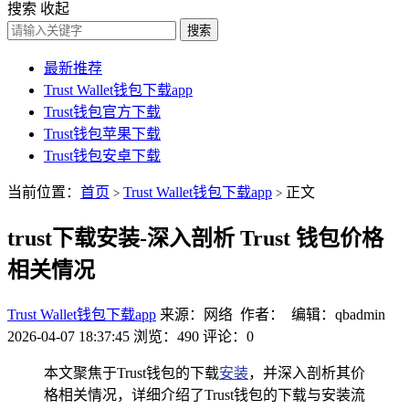
搜索
收起
搜索
最新推荐
Trust Wallet钱包下载app
Trust钱包官方下载
Trust钱包苹果下载
Trust钱包安卓下载
当前位置：
首页
Trust Wallet钱包下载app
正文
>
>
trust下载安装-深入剖析 Trust 钱包价格
相关情况
Trust Wallet钱包下载app
来源：网络 作者： 编辑：qbadmin
2026-04-07 18:37:45
浏览：490
评论：0
本文聚焦于Trust钱包的下载
安装
，并深入剖析其价
格相关情况，详细介绍了Trust钱包的下载与安装流