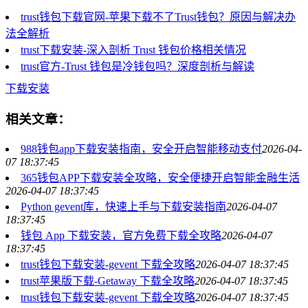
trust钱包下载官网-苹果下载不了Trust钱包？原因与解决办
法全解析
trust下载安装-深入剖析 Trust 钱包价格相关情况
trust官方-Trust 钱包是冷钱包吗？深度剖析与解读
下载安装
相关文章：
988钱包app下载安装指南，安全开启智能移动支付
2026-04-
07 18:37:45
365钱包APP下载安装全攻略，安全便捷开启智能金融生活
2026-04-07 18:37:45
Python gevent库，快速上手与下载安装指南
2026-04-07
18:37:45
钱包 App 下载安装，官方免费下载全攻略
2026-04-07
18:37:45
trust钱包下载安装-gevent 下载全攻略
2026-04-07 18:37:45
trust苹果版下载-Getaway 下载全攻略
2026-04-07 18:37:45
trust钱包下载安装-gevent 下载全攻略
2026-04-07 18:37:45