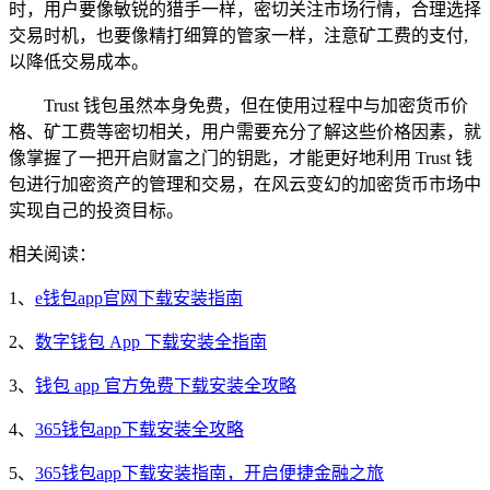
时，用户要像敏锐的猎手一样，密切关注市场行情，合理选择
交易时机，也要像精打细算的管家一样，注意矿工费的支付,
以降低交易成本。
Trust 钱包虽然本身免费，但在使用过程中与加密货币价
格、矿工费等密切相关，用户需要充分了解这些价格因素，就
像掌握了一把开启财富之门的钥匙，才能更好地利用 Trust 钱
包进行加密资产的管理和交易，在风云变幻的加密货币市场中
实现自己的投资目标。
相关阅读：
1、
e钱包app官网下载安装指南
2、
数字钱包 App 下载安装全指南
3、
钱包 app 官方免费下载安装全攻略
4、
365钱包app下载安装全攻略
5、
365钱包app下载安装指南，开启便捷金融之旅