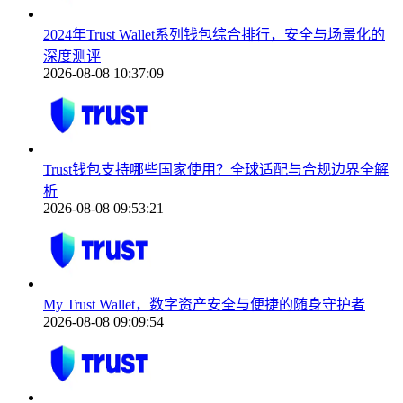
2024年Trust Wallet系列钱包综合排行，安全与场景化的
深度测评
2026-08-08 10:37:09
Trust钱包支持哪些国家使用？全球适配与合规边界全解
析
2026-08-08 09:53:21
My Trust Wallet，数字资产安全与便捷的随身守护者
2026-08-08 09:09:54