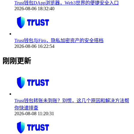
Trust钱包DApp浏览器，Web3世界的便捷安全入口
2026-08-06 18:32:40
Trust钱包与Firo，隐私加密资产的安全搭档
2026-08-06 16:22:54
刚刚更新
Trust钱包转账未到账？别慌，这几个原因和解决方法帮
你快速排查
2026-08-08 11:20:31