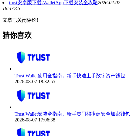
trust安卓版下载-WalletApp下载安装全攻略
2026-04-07
18:37:45
文章已关闭评论！
猜你喜欢
Trust Wallet使用全指南，新手快速上手数字资产钱包
2026-08-07 18:32:55
Trust Wallet安装全指南，新手零门槛搭建安全加密钱包
2026-08-07 17:06:38