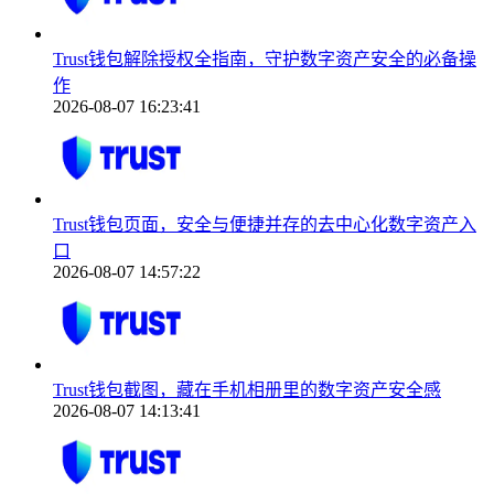
Trust钱包解除授权全指南，守护数字资产安全的必备操
作
2026-08-07 16:23:41
Trust钱包页面，安全与便捷并存的去中心化数字资产入
口
2026-08-07 14:57:22
Trust钱包截图，藏在手机相册里的数字资产安全感
2026-08-07 14:13:41